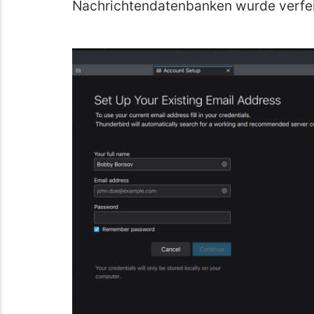
Nachrichtendatenbanken wurde verfei