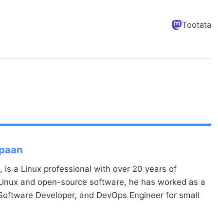
Tootata
Spaan
, is a Linux professional with over 20 years of
 Linux and open-source software, he has worked as a
 Software Developer, and DevOps Engineer for small