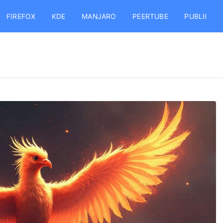
FIREFOX
KDE
MANJARO
PEERTUBE
PUBLII