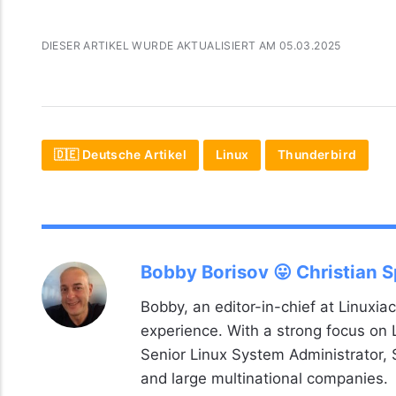
DIESER ARTIKEL WURDE AKTUALISIERT AM 05.03.2025
🇩🇪 Deutsche Artikel
Linux
Thunderbird
Bobby Borisov 😛 Christian 
Bobby, an editor-in-chief at Linuxiac
experience. With a strong focus on
Senior Linux System Administrator,
and large multinational companies.