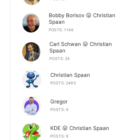
Bobby Borisov 😛 Christian
Spaan
POSTS: 1149
Carl Schwan 😛 Christian
Spaan
POSTS: 24
Christian Spaan
POSTS: 2493
Gregor
POSTS: 4
KDE 😛 Christian Spaan
POSTS: 9