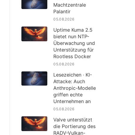
Machtzentrale
Palantir
05.08.2026
Uptime Kuma 2.5
bietet nun NTP-
Überwachung und
Unterstützung für
Rootless Docker
05.08.2026
Lesezeichen · KI-
Attacke: Auch
Anthropic-Modelle
griffen echte
Unternehmen an
05.08.2026
Valve unterstützt
die Portierung des
RADV-Vulkan-