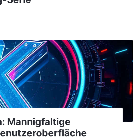
: Mannigfaltige
enutzeroberfläche