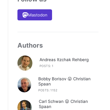
Mastodon
Authors
Andreas Itzchak Rehberg
POSTS: 1
Bobby Borisov 😛 Christian
Spaan
POSTS: 1152
Carl Schwan 😛 Christian
Spaan