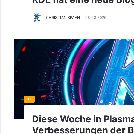
CHRISTIAN SPAAN
08.08.2026
KDE
Diese Woche in Plasma
Verbesserungen der B