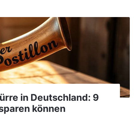
Dürre in Deutschland: 9
 sparen können