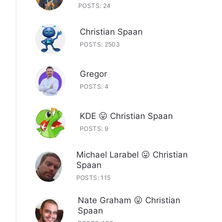
POSTS: 24
Christian Spaan
POSTS: 2503
Gregor
POSTS: 4
KDE 😛 Christian Spaan
POSTS: 9
Michael Larabel 😛 Christian
Spaan
POSTS: 115
Nate Graham 😛 Christian
Spaan