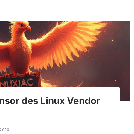
nsor des Linux Vendor
.2026