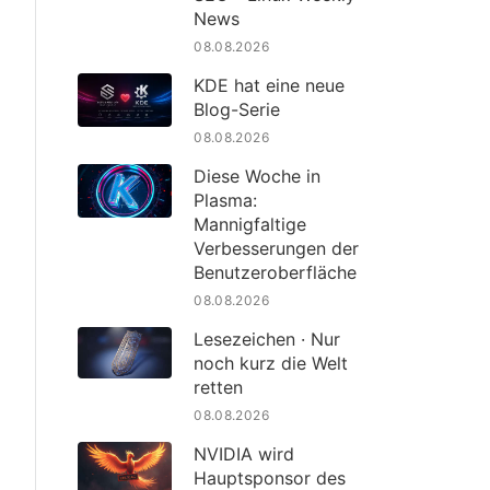
News
08.08.2026
KDE hat eine neue
Blog-Serie
08.08.2026
Diese Woche in
Plasma:
Mannigfaltige
Verbesserungen der
Benutzeroberfläche
08.08.2026
Lesezeichen · Nur
noch kurz die Welt
retten
08.08.2026
NVIDIA wird
Hauptsponsor des