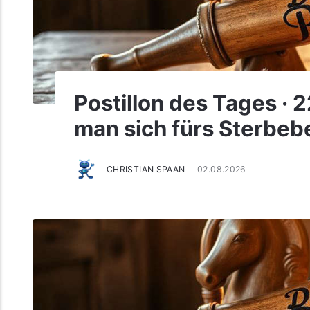
Postillon des Tages · 2
man sich fürs Sterbebe
CHRISTIAN SPAAN
02.08.2026