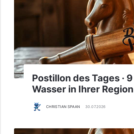
Postillon des Tages · 
Wasser in Ihrer Region 
CHRISTIAN SPAAN
30.07.2026