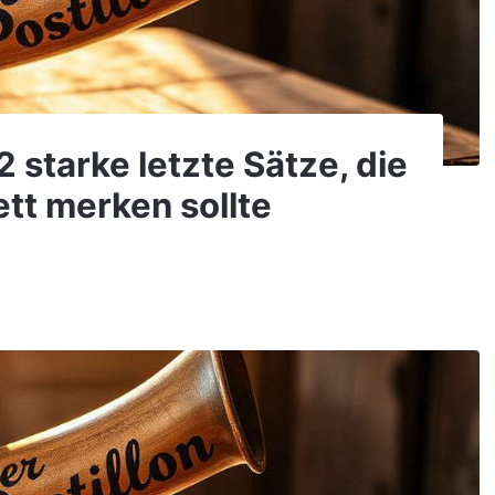
2 starke letzte Sätze, die
tt merken sollte