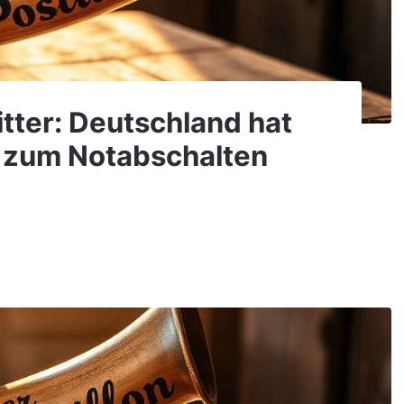
itter: Deutschland hat
 zum Notabschalten