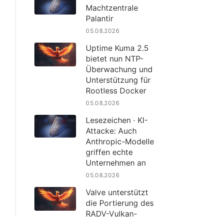
Machtzentrale
Palantir
05.08.2026
Uptime Kuma 2.5
bietet nun NTP-
Überwachung und
Unterstützung für
Rootless Docker
05.08.2026
Lesezeichen · KI-
Attacke: Auch
Anthropic-Modelle
griffen echte
Unternehmen an
05.08.2026
Valve unterstützt
die Portierung des
RADV-Vulkan-