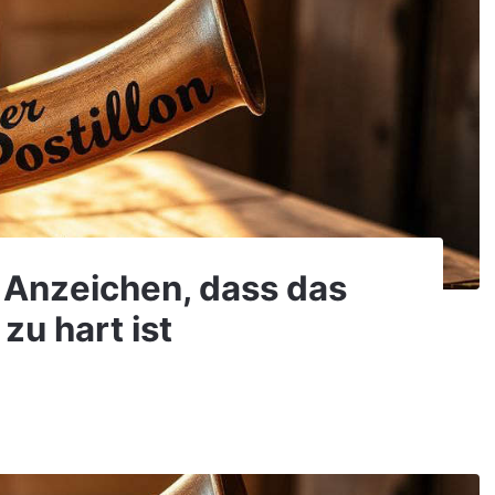
9 Anzeichen, dass das
zu hart ist