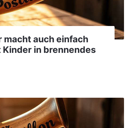
Er macht auch einfach
gt Kinder in brennendes