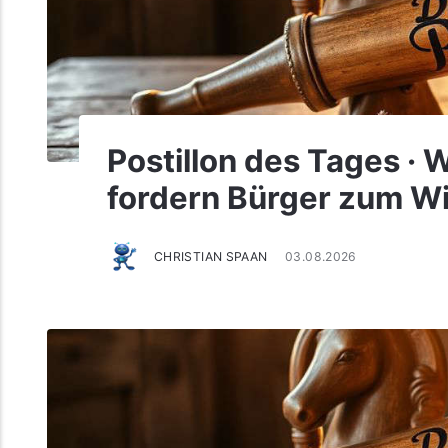
Postillon des Tages ·
fordern Bürger zum Wi
CHRISTIAN SPAAN
03.08.2026