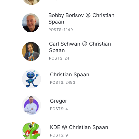
Bobby Borisov 😛 Christian
Spaan
POSTS: 1149
Carl Schwan 😛 Christian
Spaan
POSTS: 24
Christian Spaan
POSTS: 2493
Gregor
POSTS: 4
KDE 😛 Christian Spaan
POSTS: 9