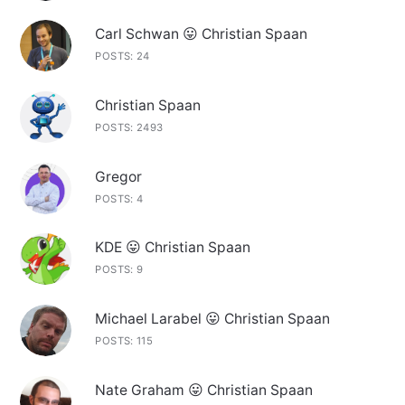
Carl Schwan 😛 Christian Spaan
POSTS: 24
Christian Spaan
POSTS: 2493
Gregor
POSTS: 4
KDE 😛 Christian Spaan
POSTS: 9
Michael Larabel 😛 Christian Spaan
POSTS: 115
Nate Graham 😛 Christian Spaan