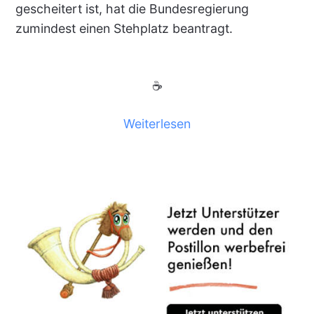
gescheitert ist, hat die Bundesregierung
zumindest einen Stehplatz beantragt.
☕
Weiterlesen