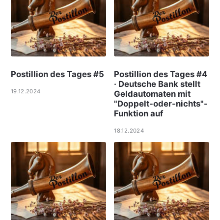
Postillion des Tages #5
Postillion des Tages #4
· Deutsche Bank stellt
19.12.2024
Geldautomaten mit
"Doppelt-oder-nichts"-
Funktion auf
18.12.2024