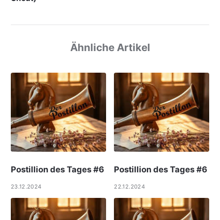
Ähnliche Artikel
Postillion des Tages #6
Postillion des Tages #6
23.12.2024
22.12.2024