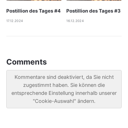
Postillion des Tages #4
Postillion des Tages #3
17.12.2024
16.12.2024
Comments
Kommentare sind deaktiviert, da Sie nicht
zugestimmt haben. Sie können die
entsprechende Einstellung innerhalb unserer
"Cookie-Auswahl" ändern.