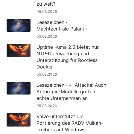
zu weit?
05.08.2026
Lesezeichen ·
Machtzentrale Palantir
05.08.2026
Uptime Kuma 2.5 bietet nun
NTP-Überwachung und
Unterstützung für Rootless
Docker
05.08.2026
Lesezeichen · KI-Attacke: Auch
Anthropic-Modelle griffen
echte Unternehmen an
05.08.2026
Valve unterstützt die
Portierung des RADV-Vulkan-
Treibers auf Windows