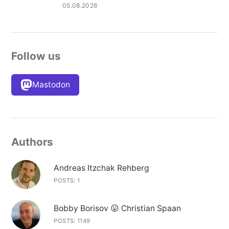
05.08.2026
Follow us
Mastodon
Authors
Andreas Itzchak Rehberg
POSTS: 1
Bobby Borisov 😛 Christian Spaan
POSTS: 1149