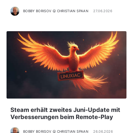
BOBBY BORISOV 😛 CHRISTIAN SPAAN
27.06.2026
Steam erhält zweites Juni-Update mit
Verbesserungen beim Remote-Play
BOBBY BORISOV 😛 CHRISTIAN SPAAN
26.06.2026