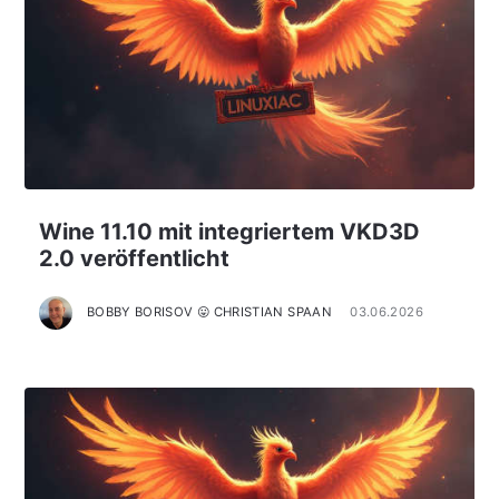
Wine 11.10 mit integriertem VKD3D
2.0 veröffentlicht
BOBBY BORISOV 😛 CHRISTIAN SPAAN
03.06.2026