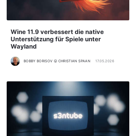
Wine 11.9 verbessert die native
Unterstützung für Spiele unter
Wayland
BOBBY BORISOV 😛 CHRISTIAN SPAAN
17.05.2026