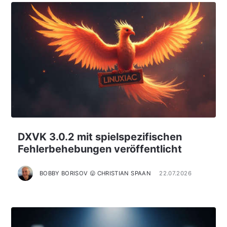
DXVK 3.0.2 mit spielspezifischen
Fehlerbehebungen veröffentlicht
BOBBY BORISOV 😛 CHRISTIAN SPAAN
22.07.2026