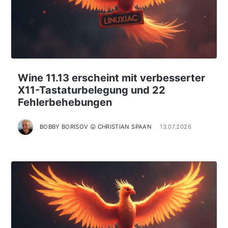
Wine 11.13 erscheint mit verbesserter
X11-Tastaturbelegung und 22
Fehlerbehebungen
BOBBY BORISOV 😛 CHRISTIAN SPAAN
13.07.2026