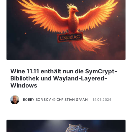
Wine 11.11 enthält nun die SymCrypt-
Bibliothek und Wayland-Layered-
Windows
BOBBY BORISOV 😛 CHRISTIAN SPAAN
14.06.2026