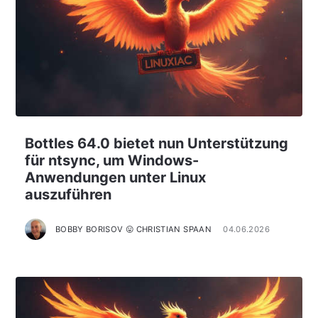
Bottles 64.0 bietet nun Unterstützung
für ntsync, um Windows-
Anwendungen unter Linux
auszuführen
BOBBY BORISOV 😛 CHRISTIAN SPAAN
04.06.2026