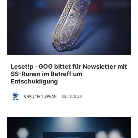
Leset!p · GOG bittet für Newsletter mit
SS-Runen im Betreff um
Entschuldigung
CHRISTIAN SPAAN
09.06.2026