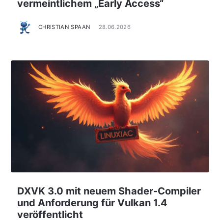
vermeintlichem „Early Access“
CHRISTIAN SPAAN
28.06.2026
DXVK 3.0 mit neuem Shader-Compiler
und Anforderung für Vulkan 1.4
veröffentlicht