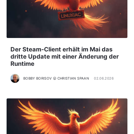
Der Steam-Client erhält im Mai das
dritte Update mit einer Änderung der
Runtime
BOBBY BORISOV 😛 CHRISTIAN SPAAN
02.06.2026