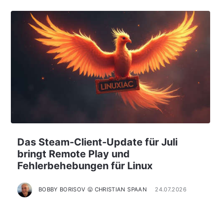
Das Steam-Client-Update für Juli
bringt Remote Play und
Fehlerbehebungen für Linux
BOBBY BORISOV 😛 CHRISTIAN SPAAN
24.07.2026