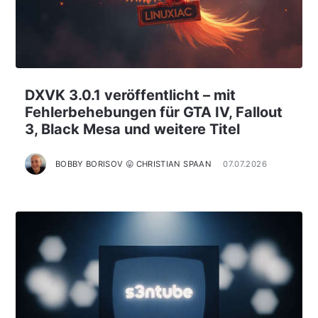
DXVK 3.0.1 veröffentlicht – mit
Fehlerbehebungen für GTA IV, Fallout
3, Black Mesa und weitere Titel
BOBBY BORISOV 😛 CHRISTIAN SPAAN
07.07.2026