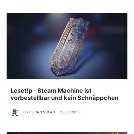
Leset!p · Steam Machine ist
vorbestellbar und kein Schnäppchen
CHRISTIAN SPAAN
23.06.2026