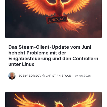
Das Steam-Client-Update vom Juni
behebt Probleme mit der
Eingabesteuerung und den Controllern
unter Linux
BOBBY BORISOV 😛 CHRISTIAN SPAAN
04.06.2026