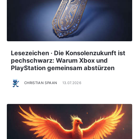
Lesezeichen · Die Konsolenzukunft ist
pechschwarz: Warum Xbox und
PlayStation gemeinsam abstürzen
CHRISTIAN SPAAN
13.07.2026