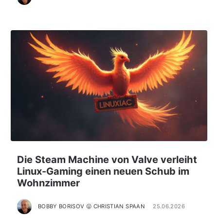
Die Steam Machine von Valve verleiht
Linux-Gaming einen neuen Schub im
Wohnzimmer
BOBBY BORISOV 😛 CHRISTIAN SPAAN
25.06.2026