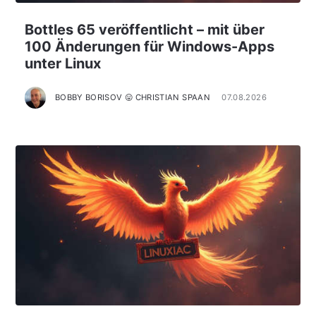
Bottles 65 veröffentlicht – mit über
100 Änderungen für Windows-Apps
unter Linux
BOBBY BORISOV 😛 CHRISTIAN SPAAN
07.08.2026