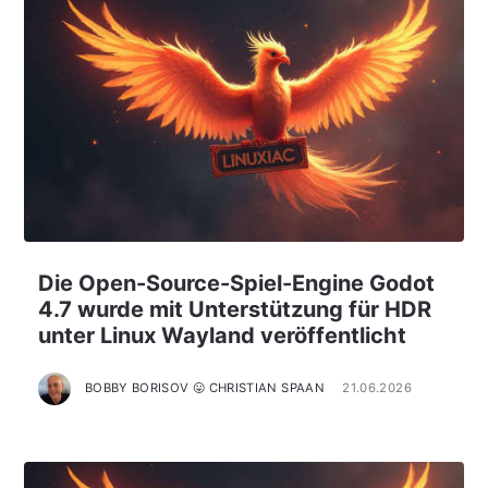
Die Open-Source-Spiel-Engine Godot
4.7 wurde mit Unterstützung für HDR
unter Linux Wayland veröffentlicht
BOBBY BORISOV 😛 CHRISTIAN SPAAN
21.06.2026