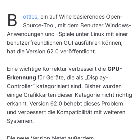
B
ottles
, ein auf Wine basierendes Open-
Source-Tool, mit dem Benutzer Windows-
Anwendungen und -Spiele unter Linux mit einer
benutzerfreundlichen GUI ausführen können,
hat die Version 62.0 veröffentlicht.
Eine wichtige Korrektur verbessert die
GPU-
Erkennung
für Geräte, die als „Display-
Controller” kategorisiert sind. Bisher wurden
einige Grafikkarten dieser Kategorie nicht richtig
erkannt. Version 62.0 behebt dieses Problem
und verbessert die Kompatibilität mit weiteren
Systemen.
Die neue Version bietet außerdem