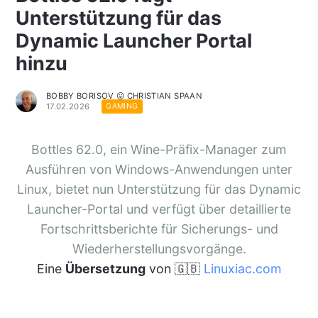
Unterstützung für das
Dynamic Launcher Portal
hinzu
BOBBY BORISOV 😛 CHRISTIAN SPAAN
17.02.2026
GAMING
Bottles 62.0, ein Wine-Präfix-Manager zum
Ausführen von Windows-Anwendungen unter
Linux, bietet nun Unterstützung für das Dynamic
Launcher-Portal und verfügt über detaillierte
Fortschrittsberichte für Sicherungs- und
Wiederherstellungsvorgänge.
Eine
Übersetzung
von 🇬🇧
Linuxiac.com