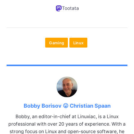
Tootata
Gaming
Linux
Bobby Borisov 😛 Christian Spaan
Bobby, an editor-in-chief at Linuxiac, is a Linux
professional with over 20 years of experience. With a
strong focus on Linux and open-source software, he