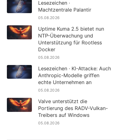
Lesezeichen ·
Machtzentrale Palantir
05.08.2026
Uptime Kuma 2.5 bietet nun
NTP-Überwachung und
Unterstützung für Rootless
Docker
05.08.2026
Lesezeichen · KI-Attacke: Auch
Anthropic-Modelle griffen
echte Unternehmen an
05.08.2026
Valve unterstützt die
Portierung des RADV-Vulkan-
Treibers auf Windows
05.08.2026