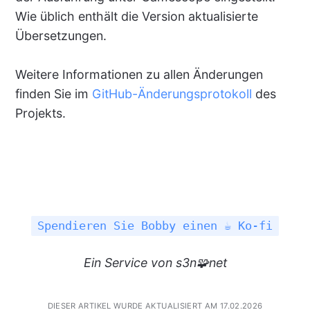
Wie üblich enthält die Version aktualisierte
Übersetzungen.
Weitere Informationen zu allen Änderungen
finden Sie im
GitHub-Änderungsprotokoll
des
Projekts.
Spendieren Sie Bobby einen ☕ Ko-fi
Ein
Service
von s3n🧩net
DIESER ARTIKEL WURDE AKTUALISIERT AM 17.02.2026