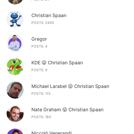
Christian Spaan
POSTS: 2493
Gregor
POSTS: 4
KDE 😛 Christian Spaan
POSTS: 9
Michael Larabel 😛 Christian Spaan
POSTS: 115
Nate Graham 😛 Christian Spaan
POSTS: 185
Niccolò Venerandi