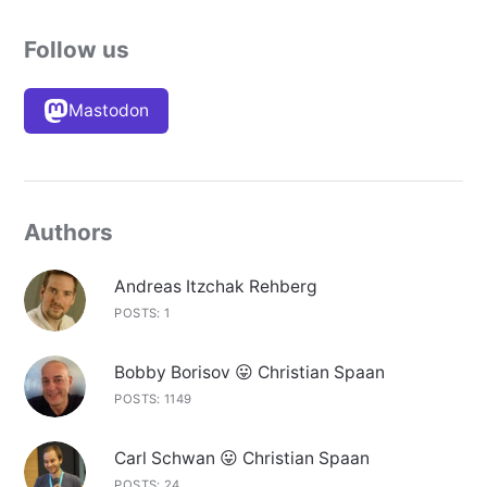
Follow us
Mastodon
Authors
Andreas Itzchak Rehberg
POSTS: 1
Bobby Borisov 😛 Christian Spaan
POSTS: 1149
Carl Schwan 😛 Christian Spaan
POSTS: 24