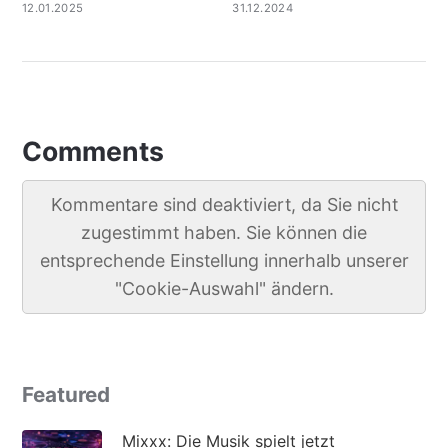
12.01.2025
31.12.2024
Comments
Kommentare sind deaktiviert, da Sie nicht
zugestimmt haben. Sie können die
entsprechende Einstellung innerhalb unserer
"Cookie-Auswahl" ändern.
Featured
Mixxx: Die Musik spielt jetzt