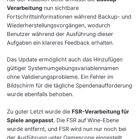
Verarbeitung
nun sichtbare
Fortschrittsinformationen während Backup- und
Wiederherstellungsvorgängen, wodurch
Benutzer während der Ausführung dieser
Aufgaben ein klareres Feedback erhalten.
Das Update ermöglicht auch das Hinzufügen
gültiger Systemumgebungsvariablennamen
ohne Validierungsprobleme. Ein Fehler im
Bildschirm für die tägliche Spendenaufforderung
wurde ebenfalls behoben.
Zu guter Letzt wurde die
FSR-Verarbeitung für
Spiele angepasst
. Die FSR auf Wine-Ebene
wurde entfernt, und FSR wird nun nur noch bei
der Ausführung unter Gamescope eingestellt.