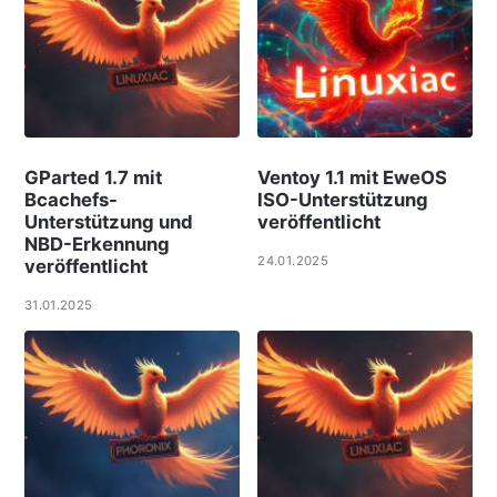
GParted 1.7 mit
Ventoy 1.1 mit EweOS
Bcachefs-
ISO-Unterstützung
Unterstützung und
veröffentlicht
NBD-Erkennung
24.01.2025
veröffentlicht
31.01.2025