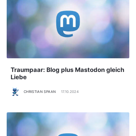
Traumpaar: Blog plus Mastodon gleich
Liebe
CHRISTIAN SPAAN
17.10.2024