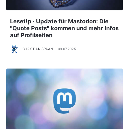
Leset!p · Update für Mastodon: Die
"Quote Posts" kommen und mehr Infos
auf Profilseiten
CHRISTIAN SPAAN
09.07.2025