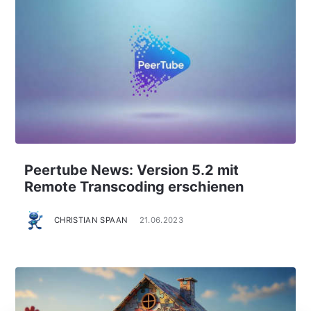
Peertube News: Version 5.2 mit
Remote Transcoding erschienen
CHRISTIAN SPAAN
21.06.2023