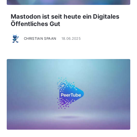
Mastodon ist seit heute ein Digitales
Öffentliches Gut
CHRISTIAN SPAAN
18.06.2025