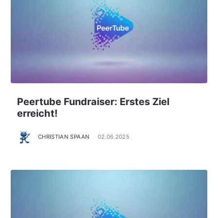
Peertube Fundraiser: Erstes Ziel
erreicht!
CHRISTIAN SPAAN
02.06.2025