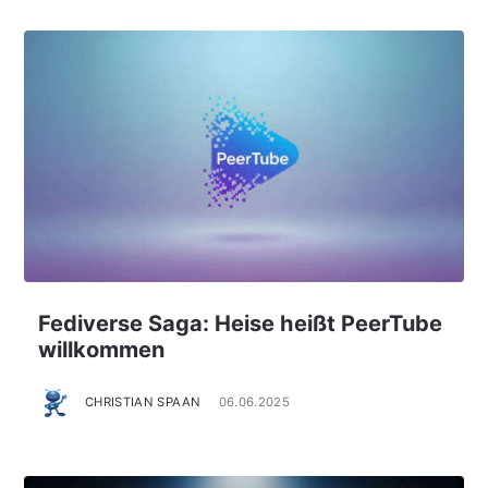
Fediverse Saga: Heise heißt PeerTube
willkommen
CHRISTIAN SPAAN
06.06.2025