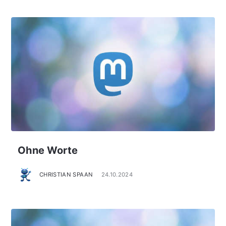
Ohne Worte
CHRISTIAN SPAAN
24.10.2024