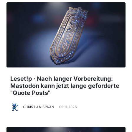
Leset!p · Nach langer Vorbereitung:
Mastodon kann jetzt lange geforderte
"Quote Posts"
CHRISTIAN SPAAN
09.11.2025