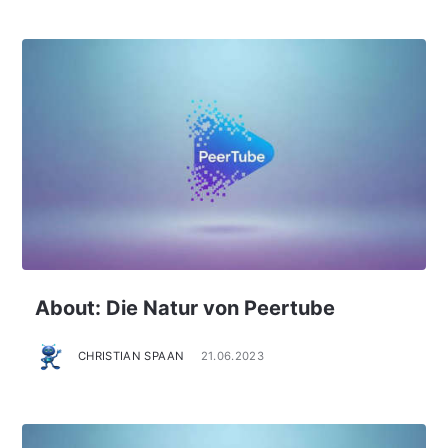
About: Die Natur von Peertube
CHRISTIAN SPAAN
21.06.2023