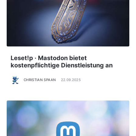
Leset!p · Mastodon bietet
kostenpflichtige Dienstleistung an
CHRISTIAN SPAAN
22.09.2025