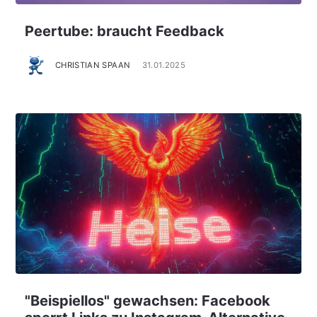
Peertube: braucht Feedback
CHRISTIAN SPAAN
31.01.2025
"Beispiellos" gewachsen: Facebook