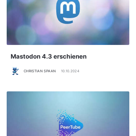
Mastodon 4.3 erschienen
CHRISTIAN SPAAN
10.10.2024