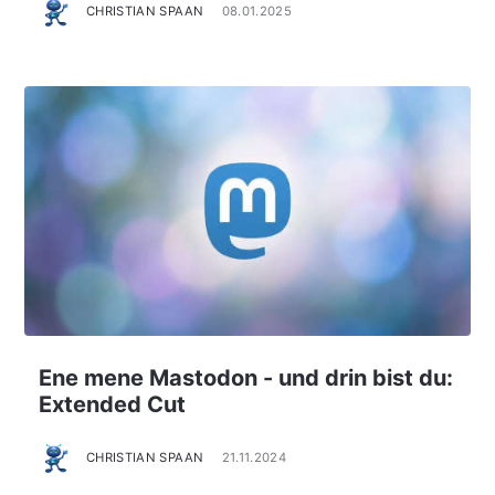
CHRISTIAN SPAAN
08.01.2025
Ene mene Mastodon - und drin bist du:
Extended Cut
CHRISTIAN SPAAN
21.11.2024