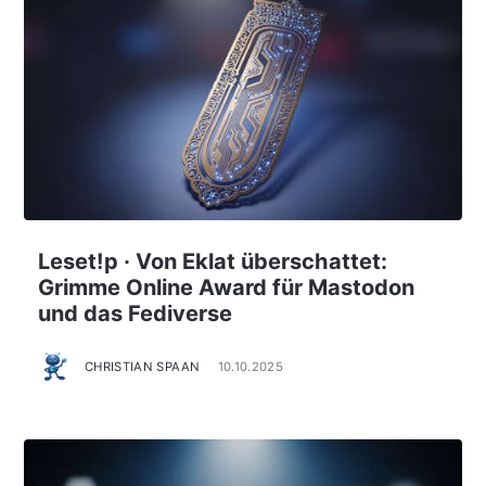
Leset!p · Von Eklat überschattet:
Grimme Online Award für Mastodon
und das Fediverse
CHRISTIAN SPAAN
10.10.2025