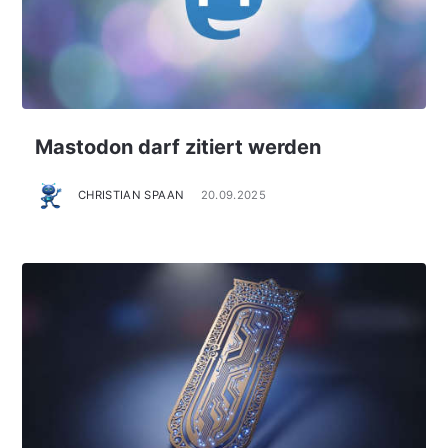
Mastodon darf zitiert werden
CHRISTIAN SPAAN
20.09.2025