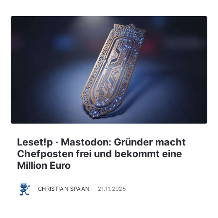
Leset!p · Mastodon: Gründer macht
Chefposten frei und bekommt eine
Million Euro
CHRISTIAN SPAAN
21.11.2025