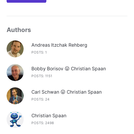
Authors
Andreas Itzchak Rehberg
POSTS: 1
Bobby Borisov 😛 Christian Spaan
POSTS: 1151
Carl Schwan 😛 Christian Spaan
POSTS: 24
Christian Spaan
POSTS: 2498