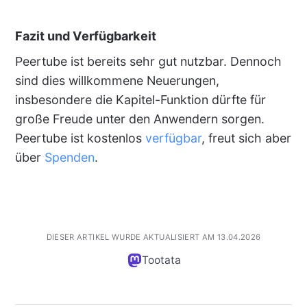
Fazit und Verfügbarkeit
Peertube ist bereits sehr gut nutzbar. Dennoch
sind dies willkommene Neuerungen,
insbesondere die Kapitel-Funktion dürfte für
große Freude unter den Anwendern sorgen.
Peertube ist kostenlos
verfügbar
, freut sich aber
über
Spenden
.
DIESER ARTIKEL WURDE AKTUALISIERT AM 13.04.2026
Tootata