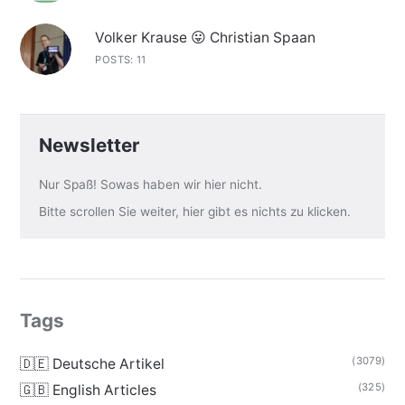
Volker Krause 😛 Christian Spaan
POSTS: 11
Newsletter
Nur Spaß! Sowas haben wir hier nicht.
Bitte scrollen Sie weiter, hier gibt es nichts zu klicken.
Tags
(3079)
🇩🇪 Deutsche Artikel
(325)
🇬🇧 English Articles