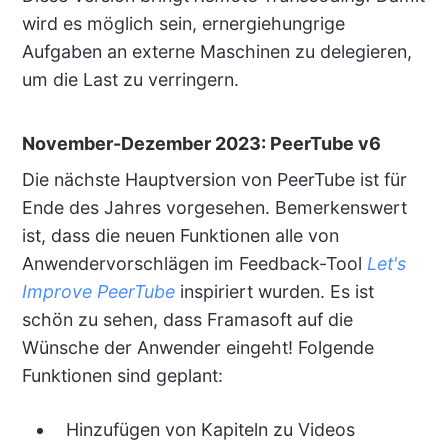
wird es möglich sein, ernergiehungrige
Aufgaben an externe Maschinen zu delegieren,
um die Last zu verringern.
November-Dezember 2023: PeerTube v6
Die nächste Hauptversion von PeerTube ist für
Ende des Jahres vorgesehen. Bemerkenswert
ist, dass die neuen Funktionen alle von
Anwendervorschlägen im Feedback-Tool
Let's
Improve PeerTube
inspiriert wurden. Es ist
schön zu sehen, dass Framasoft auf die
Wünsche der Anwender eingeht! Folgende
Funktionen sind geplant:
Hinzufügen von Kapiteln zu Videos