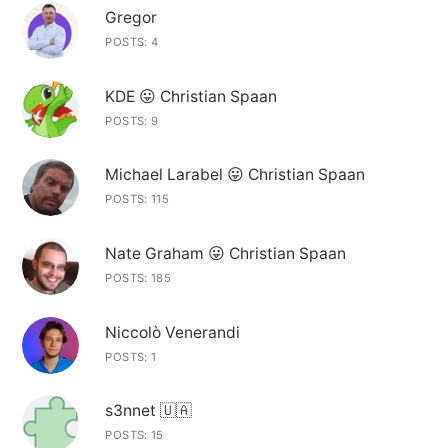
Gregor
POSTS: 4
KDE 😛 Christian Spaan
POSTS: 9
Michael Larabel 😛 Christian Spaan
POSTS: 115
Nate Graham 😛 Christian Spaan
POSTS: 185
Niccolò Venerandi
POSTS: 1
s3nnet 🇺🇦
POSTS: 15