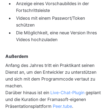
Anzeige eines Vorschaubildes in der
Fortschrittsleiste
Videos mit einem Passwort/Token
schützen
Die Möglichkeit, eine neue Version Ihres
Videos hochzuladen
Außerdem
Anfang des Jahres tritt ein Praktikant seinen
Dienst an, um den Entwickler zu unterstützen
und sich mit dem Programmcode vertaut zu
machen.
Darüber hinaus ist ein
Live-Chat-Plugin
geplant
und die Kuration der Framasoft-eigenen
Präsentationsplattform
Peer.tube
.