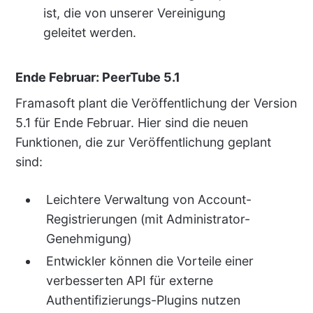
ist, die von unserer Vereinigung
geleitet werden.
Ende Februar: PeerTube 5.1
Framasoft plant die Veröffentlichung der Version
5.1 für Ende Februar. Hier sind die neuen
Funktionen, die zur Veröffentlichung geplant
sind:
Leichtere Verwaltung von Account-
Registrierungen (mit Administrator-
Genehmigung)
Entwickler können die Vorteile einer
verbesserten API für externe
Authentifizierungs-Plugins nutzen