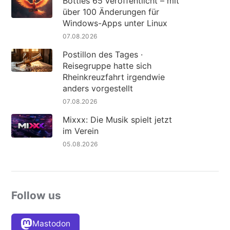
Bottles 65 veröffentlicht – mit
über 100 Änderungen für
Windows-Apps unter Linux
07.08.2026
Postillon des Tages ·
Reisegruppe hatte sich
Rheinkreuzfahrt irgendwie
anders vorgestellt
07.08.2026
Mixxx: Die Musik spielt jetzt
im Verein
05.08.2026
Follow us
Mastodon