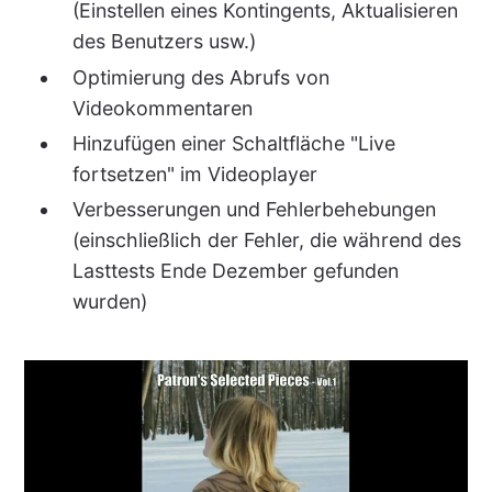
(Einstellen eines Kontingents, Aktualisieren
des Benutzers usw.)
Optimierung des Abrufs von
Videokommentaren
Hinzufügen einer Schaltfläche "Live
fortsetzen" im Videoplayer
Verbesserungen und Fehlerbehebungen
(einschließlich der Fehler, die während des
Lasttests Ende Dezember gefunden
wurden)