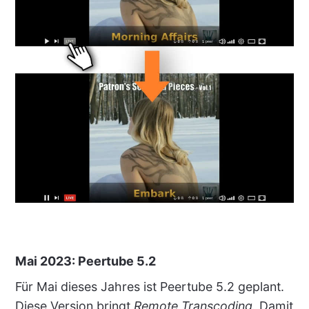
Mai 2023: Peertube 5.2
Für Mai dieses Jahres ist Peertube 5.2 geplant.
Diese Version bringt
Remote Transcoding.
Damit