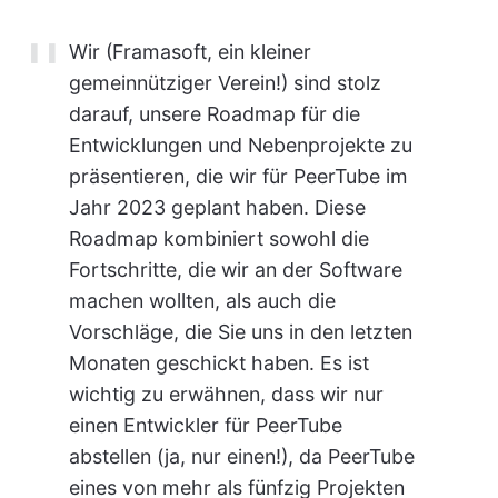
Wir (Framasoft, ein kleiner
gemeinnütziger Verein!) sind stolz
darauf, unsere Roadmap für die
Entwicklungen und Nebenprojekte zu
präsentieren, die wir für PeerTube im
Jahr 2023 geplant haben. Diese
Roadmap kombiniert sowohl die
Fortschritte, die wir an der Software
machen wollten, als auch die
Vorschläge, die Sie uns in den letzten
Monaten geschickt haben. Es ist
wichtig zu erwähnen, dass wir nur
einen Entwickler für PeerTube
abstellen (ja, nur einen!), da PeerTube
eines von mehr als fünfzig Projekten