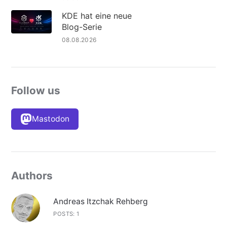
KDE hat eine neue
Blog-Serie
08.08.2026
Follow us
Mastodon
Authors
Andreas Itzchak Rehberg
POSTS: 1