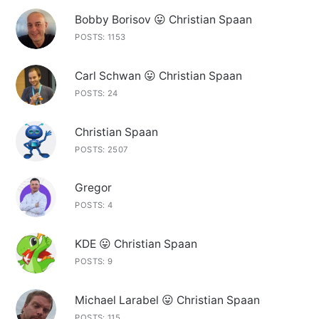
Bobby Borisov 😛 Christian Spaan
POSTS: 1153
Carl Schwan 😛 Christian Spaan
POSTS: 24
Christian Spaan
POSTS: 2507
Gregor
POSTS: 4
KDE 😛 Christian Spaan
POSTS: 9
Michael Larabel 😛 Christian Spaan
POSTS: 115