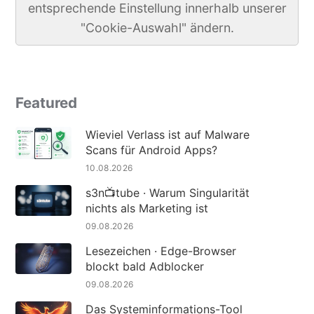
entsprechende Einstellung innerhalb unserer
"Cookie-Auswahl" ändern.
Featured
Wieviel Verlass ist auf Malware
Scans für Android Apps?
10.08.2026
s3n📺tube · Warum Singularität
nichts als Marketing ist
09.08.2026
Lesezeichen · Edge-Browser
blockt bald Adblocker
09.08.2026
Das Systeminformations-Tool