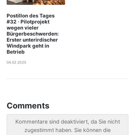
Postillon des Tages
#32 · Pilotprojekt
wegen vieler
Bürgerbeschwerden:
Erster unterirdischer
Windpark geht in
Betrieb
04.02.2025
Comments
Kommentare sind deaktiviert, da Sie nicht
zugestimmt haben. Sie können die