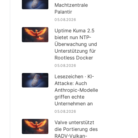
Machtzentrale
Palantir
05.08.2026
Uptime Kuma 2.5
bietet nun NTP-
Überwachung und
Unterstützung für
Rootless Docker
05.08.2026
Lesezeichen · KI-
Attacke: Auch
Anthropic-Modelle
griffen echte
Unternehmen an
05.08.2026
Valve unterstützt
die Portierung des
RADV-Vulkan-