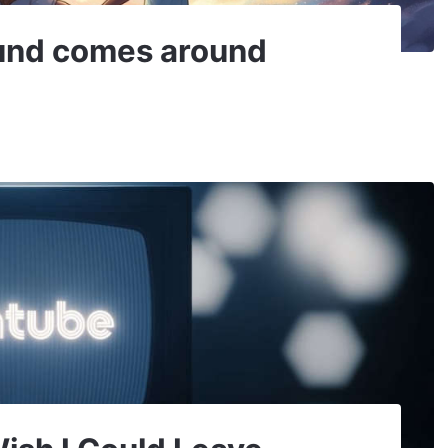
und comes around