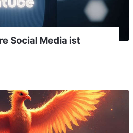
e Social Media ist