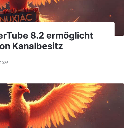
erTube 8.2 ermöglicht
on Kanalbesitz
.2026