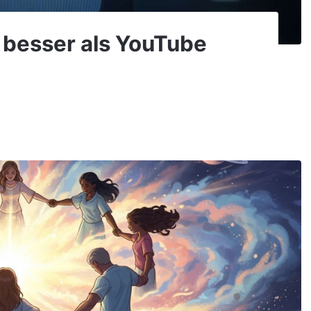
 besser als YouTube