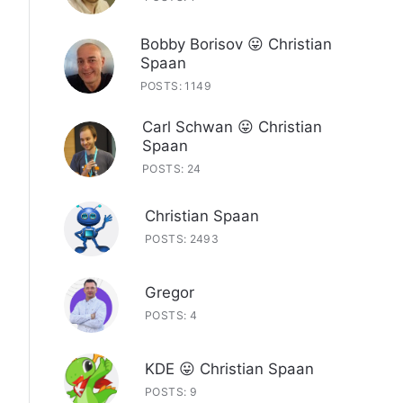
Bobby Borisov 😛 Christian
Spaan
POSTS: 1149
Carl Schwan 😛 Christian
Spaan
POSTS: 24
Christian Spaan
POSTS: 2493
Gregor
POSTS: 4
KDE 😛 Christian Spaan
POSTS: 9