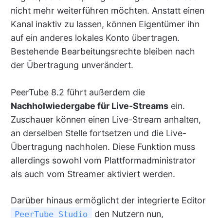
nicht mehr weiterführen möchten. Anstatt einen
Kanal inaktiv zu lassen, können Eigentümer ihn
auf ein anderes lokales Konto übertragen.
Bestehende Bearbeitungsrechte bleiben nach
der Übertragung unverändert.
PeerTube 8.2 führt außerdem die
Nachholwiedergabe für Live-Streams
ein.
Zuschauer können einen Live-Stream anhalten,
an derselben Stelle fortsetzen und die Live-
Übertragung nachholen. Diese Funktion muss
allerdings sowohl vom Plattformadministrator
als auch vom Streamer aktiviert werden.
Darüber hinaus ermöglicht der integrierte Editor
den Nutzern nun,
PeerTube Studio