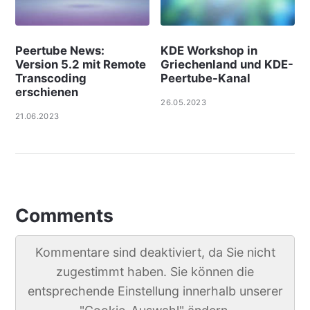
Peertube News:
KDE Workshop in
Version 5.2 mit Remote
Griechenland und KDE-
Transcoding
Peertube-Kanal
erschienen
26.05.2023
21.06.2023
Comments
Kommentare sind deaktiviert, da Sie nicht
zugestimmt haben. Sie können die
entsprechende Einstellung innerhalb unserer