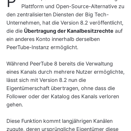
P
Plattform und Open-Source-Alternative zu
den zentralisierten Diensten der Big Tech-
Unternehmen, hat die Version 8.2 veröffentlicht,
die die
Übertragung der Kanalbesitzrechte
auf
ein anderes Konto innerhalb derselben
PeerTube-Instanz ermöglicht.
Während PeerTube 8 bereits die Verwaltung
eines Kanals durch mehrere Nutzer ermöglichte,
lässt sich mit Version 8.2 nun die
Eigentümerschaft übertragen, ohne dass die
Follower oder der Katalog des Kanals verloren
gehen.
Diese Funktion kommt langjährigen Kanälen
zugute, deren ursprüngliche Eigentümer diese