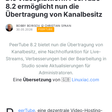
8.2 ermöglicht nun die
Übertragung von Kanalbesitz
BOBBY BORISOV 😛 CHRISTIAN SPAAN
30.05.2026
PEERTUBE
PeerTube 8.2 bietet nun die Übertragung von
Kanalbesitz, eine Nachholfunktion für Live-
Streams, Verbesserungen bei der Bearbeitung in
Studio sowie Aktualisierungen für
Administratoren.
Eine
Übersetzung
von 🇬🇧
Linuxiac.com
eerTube
, eine dezentrale Video-Hosting-