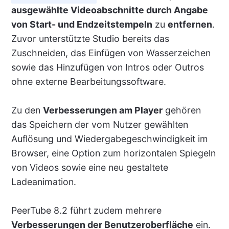
ausgewählte Videoabschnitte durch Angabe
von Start- und Endzeitstempeln
zu
entfernen
.
Zuvor unterstützte Studio bereits das
Zuschneiden, das Einfügen von Wasserzeichen
sowie das Hinzufügen von Intros oder Outros
ohne externe Bearbeitungssoftware.
Zu den
Verbesserungen am Player
gehören
das Speichern der vom Nutzer gewählten
Auflösung und Wiedergabegeschwindigkeit im
Browser, eine Option zum horizontalen Spiegeln
von Videos sowie eine neu gestaltete
Ladeanimation.
PeerTube 8.2 führt zudem mehrere
Verbesserungen der Benutzeroberfläche
ein.