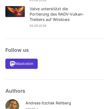
05.08.2026
Valve unterstützt die
Portierung des RADV-Vulkan-
Treibers auf Windows
05.08.2026
Follow us
Mastodon
Authors
Andreas Itzchak Rehberg