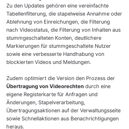
Zu den Updates gehören eine vereinfachte
Tabellenfilterung, die stapelweise Annahme oder
Ablehnung von Einreichungen, die Filterung
nach Videostatus, die Filterung von Inhalten aus
stummgeschalteten Konten, deutlichere
Markierungen für stummgeschaltete Nutzer
sowie eine verbesserte Handhabung von
blockierten Videos und Meldungen.
Zudem optimiert die Version den Prozess der
Übertragung von Videorechten
durch eine
eigene Registerkarte für Anfragen und
Änderungen, Stapelverarbeitung,
Übertragungsaktionen auf der Verwaltungsseite
sowie Schnellaktionen aus Benachrichtigungen
heraus.