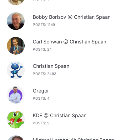
POSTS: 1
Bobby Borisov 😛 Christian Spaan
POSTS: 1149
Carl Schwan 😛 Christian Spaan
POSTS: 24
Christian Spaan
POSTS: 2493
Gregor
POSTS: 4
KDE 😛 Christian Spaan
POSTS: 9