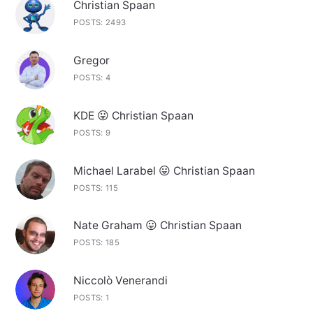
Christian Spaan
POSTS: 2493
Gregor
POSTS: 4
KDE 😛 Christian Spaan
POSTS: 9
Michael Larabel 😛 Christian Spaan
POSTS: 115
Nate Graham 😛 Christian Spaan
POSTS: 185
Niccolò Venerandi
POSTS: 1