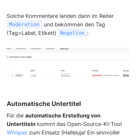
Solche Kommentare landen dann im Reiter
und bekommen den Tag
Moderation
(Tag=Label, Etikett)
:
Negative
Automatische Untertitel
Für die
automatische Erstellung von
Untertiteln
kommt das Open-Source-KI-Tool
Whisper
zum Einsatz (Halleluja! Ein sinnvoller