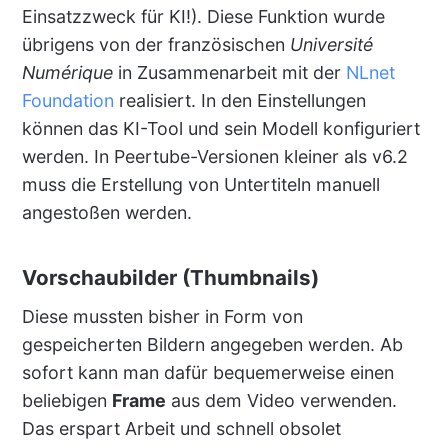
Einsatzzweck für KI!). Diese Funktion wurde
übrigens von der französischen
Université
Numérique
in Zusammenarbeit mit der
NLnet
Foundation
realisiert. In den Einstellungen
können das KI-Tool und sein Modell konfiguriert
werden. In Peertube-Versionen kleiner als v6.2
muss die Erstellung von Untertiteln manuell
angestoßen werden.
Vorschaubilder (Thumbnails)
Diese mussten bisher in Form von
gespeicherten Bildern angegeben werden. Ab
sofort kann man dafür bequemerweise einen
beliebigen
Frame
aus dem Video verwenden.
Das erspart Arbeit und schnell obsolet