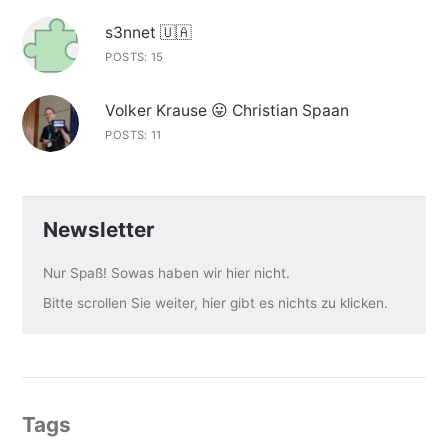
s3nnet 🇺🇦
POSTS: 15
Volker Krause 😛 Christian Spaan
POSTS: 11
Newsletter
Nur Spaß! Sowas haben wir hier nicht.
Bitte scrollen Sie weiter, hier gibt es nichts zu klicken.
Tags