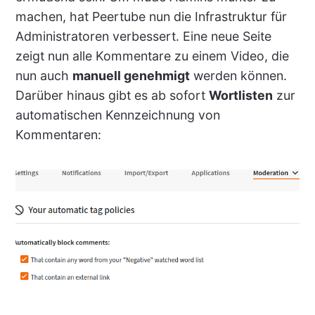
machen, hat Peertube nun die Infrastruktur für
Administratoren verbessert. Eine neue Seite
zeigt nun alle Kommentare zu einem Video, die
nun auch
manuell genehmigt
werden können.
Darüber hinaus gibt es ab sofort
Wortlisten
zur
automatischen Kennzeichnung von
Kommentaren: