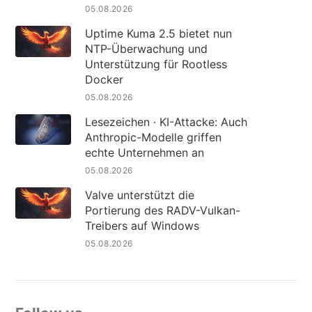
05.08.2026
Uptime Kuma 2.5 bietet nun
NTP-Überwachung und
Unterstützung für Rootless
Docker
05.08.2026
Lesezeichen · KI-Attacke: Auch
Anthropic-Modelle griffen
echte Unternehmen an
05.08.2026
Valve unterstützt die
Portierung des RADV-Vulkan-
Treibers auf Windows
05.08.2026