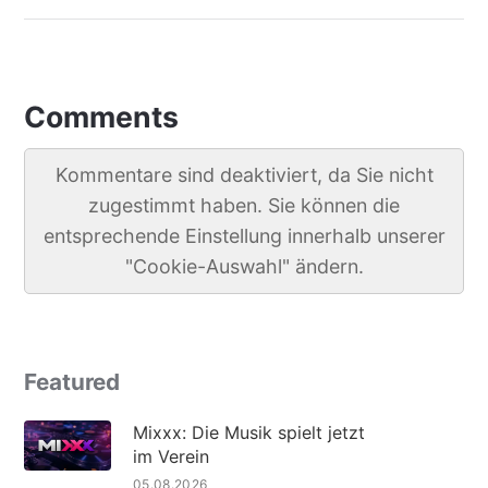
Comments
Kommentare sind deaktiviert, da Sie nicht
zugestimmt haben. Sie können die
entsprechende Einstellung innerhalb unserer
"Cookie-Auswahl" ändern.
Featured
Mixxx: Die Musik spielt jetzt
im Verein
05.08.2026