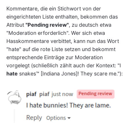
Kommentare, die ein Stichwort von der
eingerichteten Liste enthalten, bekommen das
Attribut
"Pending review"
, zu deutsch etwa
"Moderation erforderlich". Wer sich etwa
Hasskommentare verbittet, kann nun das Wort
"hate" auf die rote Liste setzen und bekommt
entsprechende Einträge zur Moderation
vorgelegt (schließlich zählt auch der Kontext: "I
hate
snakes™️ [Indiana Jones]! They scare me."):