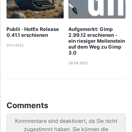
Publii · Hotfix Release
Aufgemerkt: Gimp
0.41.1 erschienen
2.99.12 erschienen -
ein riesiger Meilenstein
07.11.2022
auf dem Weg zu Gimp
3.0
28.08.2022
Comments
Kommentare sind deaktiviert, da Sie nicht
zugestimmt haben. Sie können die