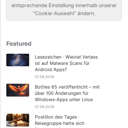
entsprechende Einstellung innerhalb unserer
"Cookie-Auswahl" ändern.
Featured
Lesezeichen · Wieviel Verlass
ist auf Malware Scans für
Android Apps?
07.08.2026
Bottles 65 veröffentlicht – mit
über 100 Änderungen für
Windows-Apps unter Linux
07.08.2026
Postillon des Tages ·
Reisegruppe hatte sich