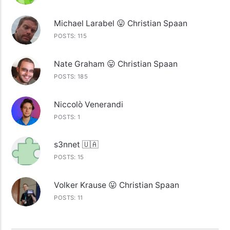
Michael Larabel 😛 Christian Spaan
POSTS: 115
Nate Graham 😛 Christian Spaan
POSTS: 185
Niccolò Venerandi
POSTS: 1
s3nnet 🇺🇦
POSTS: 15
Volker Krause 😛 Christian Spaan
POSTS: 11