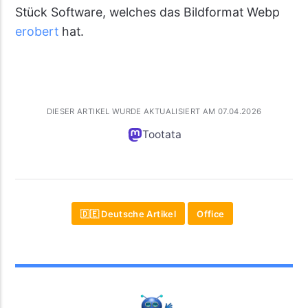
Stück Software, welches das Bildformat Webp
erobert
hat.
DIESER ARTIKEL WURDE AKTUALISIERT AM 07.04.2026
Tootata
🇩🇪 Deutsche Artikel
Office