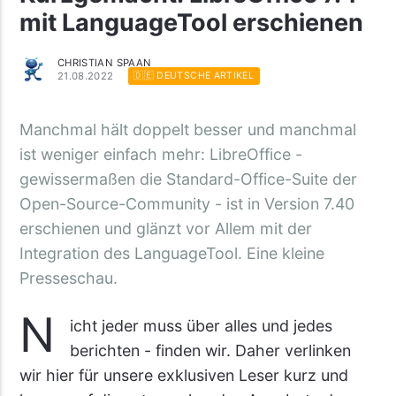
mit LanguageTool erschienen
CHRISTIAN SPAAN
21.08.2022
🇩🇪 DEUTSCHE ARTIKEL
Manchmal hält doppelt besser und manchmal
ist weniger einfach mehr: LibreOffice -
gewissermaßen die Standard-Office-Suite der
Open-Source-Community - ist in Version 7.40
erschienen und glänzt vor Allem mit der
Integration des LanguageTool. Eine kleine
Presseschau.
N
icht jeder muss über alles und jedes
berichten - finden wir. Daher verlinken
wir hier für unsere exklusiven Leser kurz und