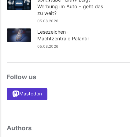
Werbung im Auto – geht das
zu weit?
05.08.2026
Lesezeichen ·
Machtzentrale Palantir
05.08.2026
Follow us
Mastodon
Authors