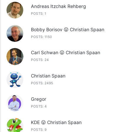
Andreas Itzchak Rehberg
POSTS: 1
Bobby Borisov 😛 Christian Spaan
POSTS: 1150
Carl Schwan 😛 Christian Spaan
POSTS: 24
Christian Spaan
POSTS: 2495
Gregor
POSTS: 4
KDE 😛 Christian Spaan
POSTS: 9