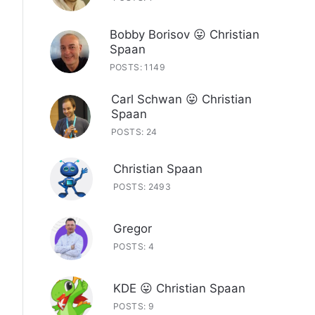
Bobby Borisov 😛 Christian
Spaan
POSTS: 1149
Carl Schwan 😛 Christian
Spaan
POSTS: 24
Christian Spaan
POSTS: 2493
Gregor
POSTS: 4
KDE 😛 Christian Spaan
POSTS: 9