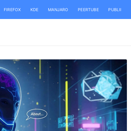
FIREFOX
KDE
MANJARO
PEERTUBE
PUBLII