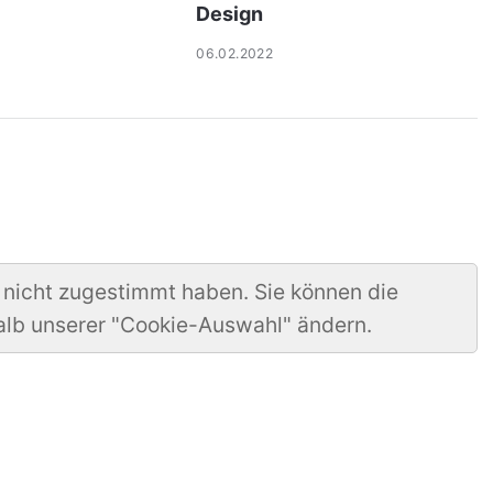
Design
06.02.2022
 nicht zugestimmt haben. Sie können die
alb unserer "Cookie-Auswahl" ändern.