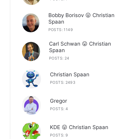
Bobby Borisov 😛 Christian
Spaan
POSTS: 1149
Carl Schwan 😛 Christian
Spaan
POSTS: 24
Christian Spaan
POSTS: 2493
Gregor
POSTS: 4
KDE 😛 Christian Spaan
POSTS: 9