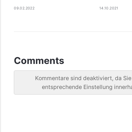
09.02.2022
14.10.2021
Comments
Kommentare sind deaktiviert, da Sie
entsprechende Einstellung innerh