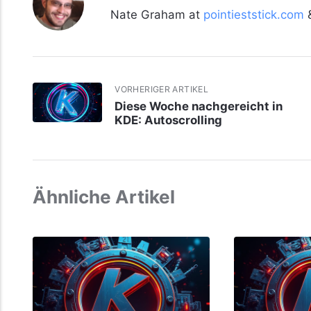
Nate Graham at
pointieststick.com
VORHERIGER ARTIKEL
Diese Woche nachgereicht in
KDE: Autoscrolling
Ähnliche Artikel