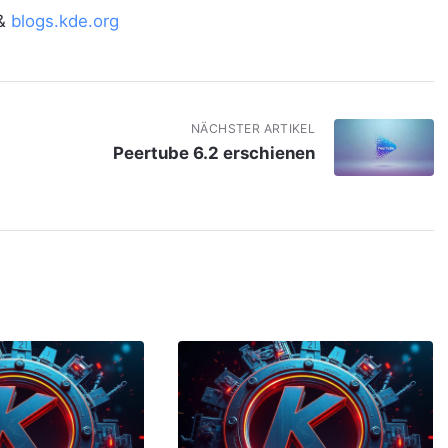
&
blogs.kde.org
NÄCHSTER ARTIKEL
Peertube 6.2 erschienen