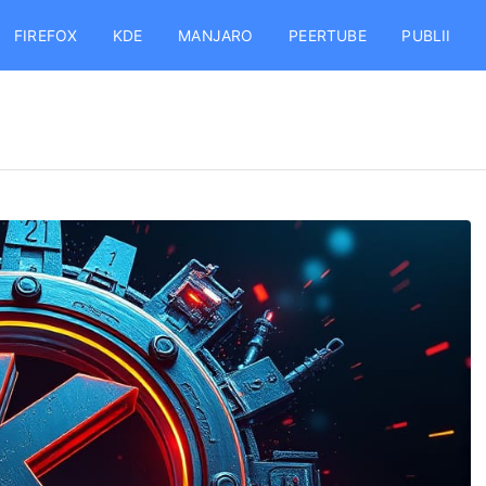
FIREFOX
KDE
MANJARO
PEERTUBE
PUBLII