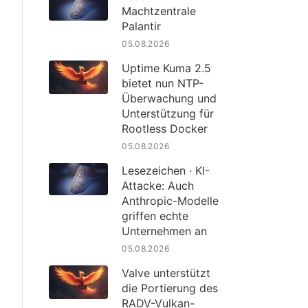
Machtzentrale
Palantir
05.08.2026
Uptime Kuma 2.5
bietet nun NTP-
Überwachung und
Unterstützung für
Rootless Docker
05.08.2026
Lesezeichen · KI-
Attacke: Auch
Anthropic-Modelle
griffen echte
Unternehmen an
05.08.2026
Valve unterstützt
die Portierung des
RADV-Vulkan-