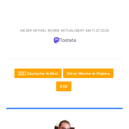
DIESER ARTIKEL WURDE AKTUALISIERT AM 11.07.2026
Tootata
🇩🇪 Deutsche Artikel
Diese Woche in Plasma
KDE