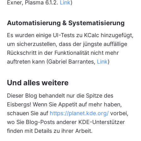
Exner, Plasma 6.1.2.
Link
)
Automatisierung & Systematisierung
Es wurden einige UI-Tests zu KCalc hinzugefügt,
um sicherzustellen, dass der jüngste auffällige
Rückschritt in der Funktionalität nicht mehr
auftreten kann (Gabriel Barrantes,
Link
)
Und alles weitere
Dieser Blog behandelt nur die Spitze des
Eisbergs! Wenn Sie Appetit auf mehr haben,
schauen Sie auf
https://planet.kde.org/
vorbei,
wo Sie Blog-Posts anderer KDE-Unterstützer
finden mit Details zu ihrer Arbeit.