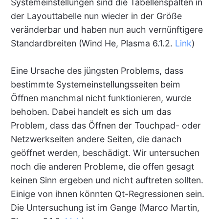
Systemeinstellungen sind die Tabellenspalten in
der Layouttabelle nun wieder in der Größe
veränderbar und haben nun auch vernünftigere
Standardbreiten (Wind He, Plasma 6.1.2.
Link
)
Eine Ursache des jüngsten Problems, dass
bestimmte Systemeinstellungsseiten beim
Öffnen manchmal nicht funktionieren, wurde
behoben. Dabei handelt es sich um das
Problem, dass das Öffnen der Touchpad- oder
Netzwerkseiten andere Seiten, die danach
geöffnet werden, beschädigt. Wir untersuchen
noch die anderen Probleme, die offen gesagt
keinen Sinn ergeben und nicht auftreten sollten.
Einige von ihnen könnten Qt-Regressionen sein.
Die Untersuchung ist im Gange (Marco Martin,