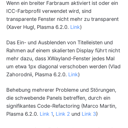
Wenn ein breiter Farbraum aktiviert ist oder ein
ICC-Farbprofil verwendet wird, sind
transparente Fenster nicht mehr zu transparent
(Xaver Hugl, Plasma 6.2.0.
Link
)
Das Ein- und Ausblenden von Titelleisten und
Rahmen auf einem skalierten Display führt nicht
mehr dazu, dass XWayland-Fenster jedes Mal
um etwa 1px diagonal verschoben werden (Vlad
Zahorodnii, Plasma 6.2.0.
Link
)
Behebung mehrerer Probleme und Störungen,
die schwebende Panels betreffen, durch ein
signifikantes Code-Refactoring (Marco Martin,
Plasma 6.2.0.
Link 1
,
Link 2
und
Link 3
)