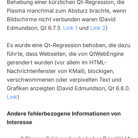
Behebung einer kürzlichen Qt-Regression, die
Plasma manchmal zum Absturz brachte, wenn
Bildschirme nicht verbunden waren (David
Edmundson, Qt 6.7.3.
Link 1
und
Link 2
)
Es wurde eine Qt-Regression behoben, die dazu
führte, dass Webseiten, die von QtWebEngine
gerendert wurden (vor allem im HTML-
Nachrichtenfenster von KMail), blockigen,
verschwommenen oder verpixelten Text und
Grafiken anzeigten (David Edmundson, Qt 6.8.0.
Link
)
Andere fehlerbezogene Informationen von
Interesse