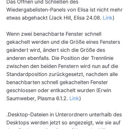
Das Öffnen und Schließen des
Wiedergabelisten-Panels von Elisa ist nicht mehr
etwas abgehackt (Jack Hill, Elisa 24.08.
Link
)
Wenn zwei benachbarte Fenster schnell
gekachelt werden und die Größe eines Fensters
geändert wird, ändert sich die Größe des
anderen ebenfalls. Die Position der Trennlinie
zwischen den beiden Fenstern wird nun auf die
Standardposition zurückgesetzt, nachdem alle
benachbarten schnell gekachelten Fenster
geschlossen oder entkachelt wurden (Erwin
Saumweber, Plasma 6.1.2.
Link
)
.Desktop-Dateien in Unterordnern unterhalb des
Desktops werden jetzt so angezeigt, wie sie auf