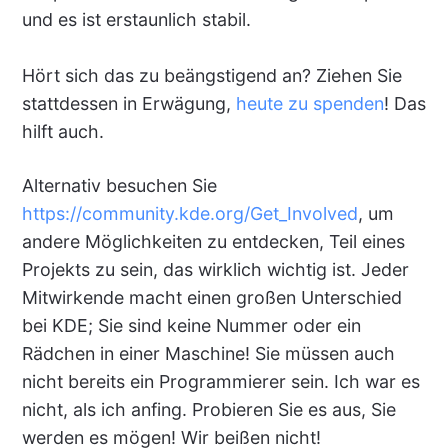
und es ist erstaunlich stabil.
Hört sich das zu beängstigend an? Ziehen Sie
stattdessen in Erwägung,
heute zu spenden
! Das
hilft auch.
Alternativ besuchen Sie
https://community.kde.org/Get_Involved
, um
andere Möglichkeiten zu entdecken, Teil eines
Projekts zu sein, das wirklich wichtig ist. Jeder
Mitwirkende macht einen großen Unterschied
bei KDE; Sie sind keine Nummer oder ein
Rädchen in einer Maschine! Sie müssen auch
nicht bereits ein Programmierer sein. Ich war es
nicht, als ich anfing. Probieren Sie es aus, Sie
werden es mögen! Wir beißen nicht!