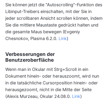
Sie können jetzt die "Autoscrolling"-Funktion des
Libinput-Treibers einschalten, mit der Sie in
jeder scrollbaren Ansicht scrollen können, indem
Sie die mittlere Maustaste gedrückt halten und
die gesamte Maus bewegen (Evgeniy
Chesnokov, Plasma 6.2.0.
Link
)
Verbesserungen der
Benutzeroberfläche
Wenn man in Okular mit Strg+Scroll in ein
Dokument hinein- oder herauszoomt, wird nun
in die tatsächliche Cursorposition hinein- oder
herausgezoomt, nicht in die Mitte der Seite
(Alexis Murzeau, Okular 24.08.0.
Link
)