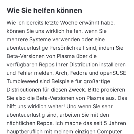
Wie Sie helfen können
Wie ich bereits letzte Woche erwähnt habe,
können Sie uns wirklich helfen, wenn Sie
mehrere Systeme verwenden oder eine
abenteuerlustige Persönlichkeit sind, indem Sie
Beta-Versionen von Plasma über die
verfügbaren Repos Ihrer Distribution installieren
und Fehler melden. Arch, Fedora und openSUSE
Tumbleweed sind Beispiele für großartige
Distributionen für diesen Zweck. Bitte probieren
Sie also die Beta-Versionen von Plasma aus. Das
hilft uns wirklich weiter! Und wenn Sie sehr
abenteuerlustig sind, arbeiten Sie mit den
nächtlichen Repos. Ich mache das seit 5 Jahren
hauptberuflich mit meinem einzigen Computer