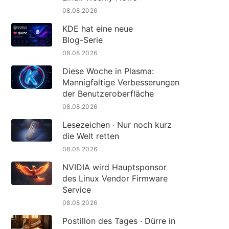
08.08.2026
KDE hat eine neue
Blog-Serie
08.08.2026
Diese Woche in Plasma:
Mannigfaltige Verbesserungen
der Benutzeroberfläche
08.08.2026
Lesezeichen · Nur noch kurz
die Welt retten
08.08.2026
NVIDIA wird Hauptsponsor
des Linux Vendor Firmware
Service
08.08.2026
Postillon des Tages · Dürre in