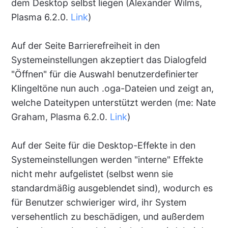
dem Desktop selbst liegen (Alexander Wilms,
Plasma 6.2.0.
Link
)
Auf der Seite Barrierefreiheit in den
Systemeinstellungen akzeptiert das Dialogfeld
"Öffnen" für die Auswahl benutzerdefinierter
Klingeltöne nun auch .oga-Dateien und zeigt an,
welche Dateitypen unterstützt werden (me: Nate
Graham, Plasma 6.2.0.
Link
)
Auf der Seite für die Desktop-Effekte in den
Systemeinstellungen werden "interne" Effekte
nicht mehr aufgelistet (selbst wenn sie
standardmäßig ausgeblendet sind), wodurch es
für Benutzer schwieriger wird, ihr System
versehentlich zu beschädigen, und außerdem