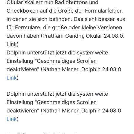
Okular skaliert nun Radiobuttons und
Checkboxen auf die Größe der Formularfelder,
in denen sie sich befinden. Das sieht besser aus
für Formulare, die große oder kleine Versionen
davon haben (Pratham Gandhi, Okular 24.08.0.
Link)
Dolphin unterstützt jetzt die systemweite
Einstellung "Geschmeidiges Scrollen
deaktivieren" (Nathan Misner, Dolphin 24.08.0
Link
)
Dolphin unterstützt jetzt die systemweite
Einstellung "Geschmeidiges Scrollen
deaktivieren" (Nathan Misner, Dolphin 24.08.0
Link
)