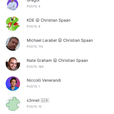
Gregor
POSTS: 4
KDE 😛 Christian Spaan
POSTS: 9
Michael Larabel 😛 Christian Spaan
POSTS: 115
Nate Graham 😛 Christian Spaan
POSTS: 186
Niccolò Venerandi
POSTS: 1
s3nnet 🇺🇦
POSTS: 15