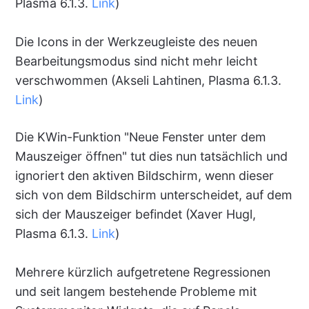
Plasma 6.1.3.
Link
)
Die Icons in der Werkzeugleiste des neuen
Bearbeitungsmodus sind nicht mehr leicht
verschwommen (Akseli Lahtinen, Plasma 6.1.3.
Link
)
Die KWin-Funktion "Neue Fenster unter dem
Mauszeiger öffnen" tut dies nun tatsächlich und
ignoriert den aktiven Bildschirm, wenn dieser
sich von dem Bildschirm unterscheidet, auf dem
sich der Mauszeiger befindet (Xaver Hugl,
Plasma 6.1.3.
Link
)
Mehrere kürzlich aufgetretene Regressionen
und seit langem bestehende Probleme mit