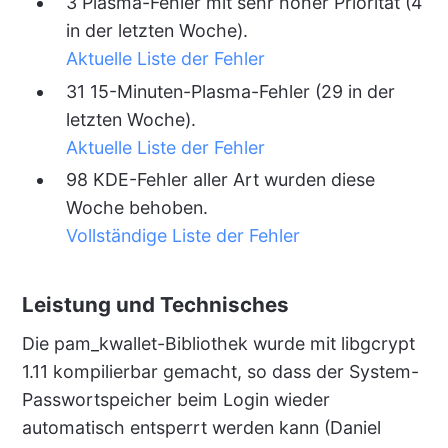
3 Plasma-Fehler mit sehr hoher Priorität (4
in der letzten Woche).
Aktuelle Liste der Fehler
31 15-Minuten-Plasma-Fehler (29 in der
letzten Woche).
Aktuelle Liste der Fehler
98 KDE-Fehler aller Art wurden diese
Woche behoben.
Vollständige Liste der Fehler
Leistung und Technisches
Die pam_kwallet-Bibliothek wurde mit libgcrypt
1.11 kompilierbar gemacht, so dass der System-
Passwortspeicher beim Login wieder
automatisch entsperrt werden kann (Daniel