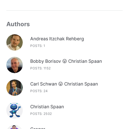
Authors
Andreas Itzchak Rehberg
POSTS: 1
Bobby Borisov 😛 Christian Spaan
POSTS: 1152
Carl Schwan 😛 Christian Spaan
POSTS: 24
Christian Spaan
POSTS: 2502