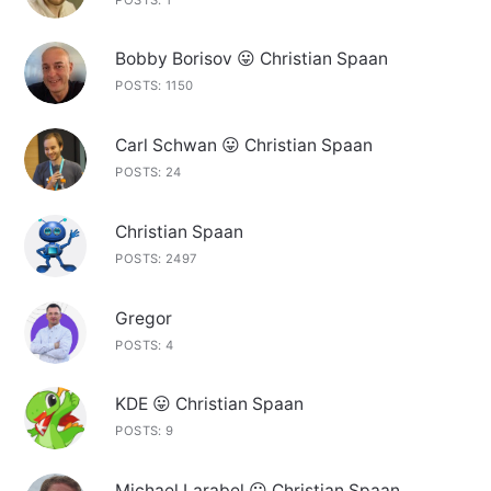
Bobby Borisov 😛 Christian Spaan
POSTS: 1150
Carl Schwan 😛 Christian Spaan
POSTS: 24
Christian Spaan
POSTS: 2497
Gregor
POSTS: 4
KDE 😛 Christian Spaan
POSTS: 9
Michael Larabel 😛 Christian Spaan