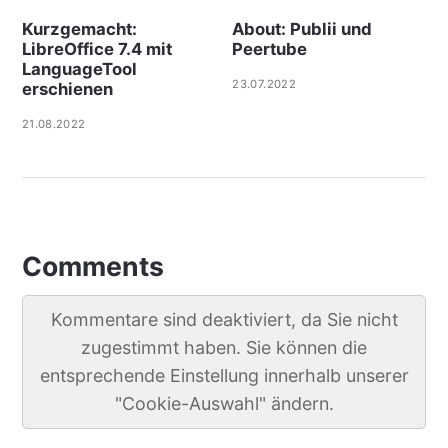
Kurzgemacht:
About: Publii und
LibreOffice 7.4 mit
Peertube
LanguageTool
23.07.2022
erschienen
21.08.2022
Comments
Kommentare sind deaktiviert, da Sie nicht
zugestimmt haben. Sie können die
entsprechende Einstellung innerhalb unserer
"Cookie-Auswahl" ändern.