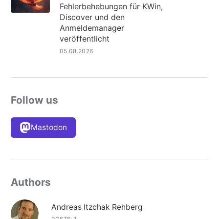
Fehlerbehebungen für KWin,
Discover und den
Anmeldemanager
veröffentlicht
05.08.2026
Follow us
Mastodon
Authors
Andreas Itzchak Rehberg
POSTS: 1