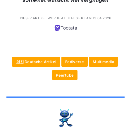
DIESER ARTIKEL WURDE AKTUALISIERT AM 13.04.2026
Tootata
🇩🇪 Deutsche Artikel
Fediverse
Multimedia
Peertube