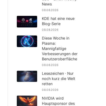
News
08.08.2026
KDE hat eine neue
Blog-Serie
08.08.2026
Diese Woche in
Plasma:
Mannigfaltige
Verbesserungen der
Benutzeroberfläche
08.08.2026
Lesezeichen · Nur
noch kurz die Welt
retten
08.08.2026
NVIDIA wird
Hauptsponsor des