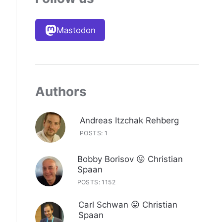
Mastodon
Authors
Andreas Itzchak Rehberg
POSTS: 1
Bobby Borisov 😛 Christian
Spaan
POSTS: 1152
Carl Schwan 😛 Christian
Spaan