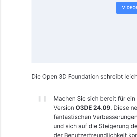
VIDEO
Die Open 3D Foundation schreibt leich
Machen Sie sich bereit für ein
Version
O3DE 24.09
. Diese n
fantastischen Verbesserungen
und sich auf die Steigerung d
der Benutzerfreundlichkeit kon