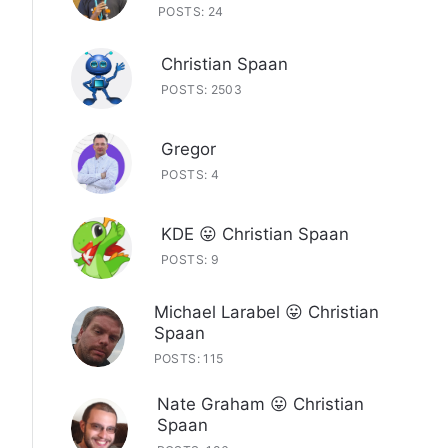
POSTS: 24
Christian Spaan
POSTS: 2503
Gregor
POSTS: 4
KDE 😛 Christian Spaan
POSTS: 9
Michael Larabel 😛 Christian
Spaan
POSTS: 115
Nate Graham 😛 Christian
Spaan