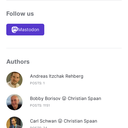
Follow us
Mastodon
Authors
Andreas Itzchak Rehberg
POSTS: 1
Bobby Borisov 😛 Christian Spaan
POSTS: 1151
Carl Schwan 😛 Christian Spaan