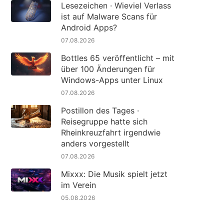
Lesezeichen · Wieviel Verlass
ist auf Malware Scans für
Android Apps?
07.08.2026
Bottles 65 veröffentlicht – mit
über 100 Änderungen für
Windows-Apps unter Linux
07.08.2026
Postillon des Tages ·
Reisegruppe hatte sich
Rheinkreuzfahrt irgendwie
anders vorgestellt
07.08.2026
Mixxx: Die Musik spielt jetzt
im Verein
05.08.2026