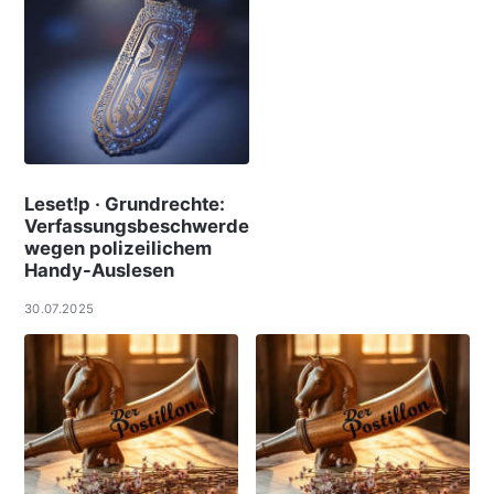
Leset!p · Grundrechte:
Verfassungsbeschwerde
wegen polizeilichem
Handy-Auslesen
30.07.2025