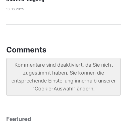
10.06.2025
Comments
Kommentare sind deaktiviert, da Sie nicht
zugestimmt haben. Sie können die
entsprechende Einstellung innerhalb unserer
"Cookie-Auswahl" ändern.
Featured