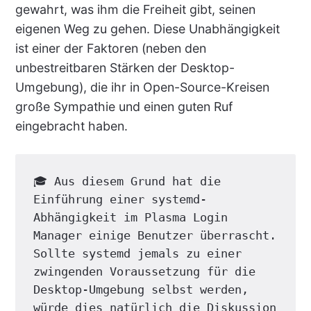
gewahrt, was ihm die Freiheit gibt, seinen
eigenen Weg zu gehen. Diese Unabhängigkeit
ist einer der Faktoren (neben den
unbestreitbaren Stärken der Desktop-
Umgebung), die ihr in Open-Source-Kreisen
große Sympathie und einen guten Ruf
eingebracht haben.
🎓 Aus diesem Grund hat die 
Einführung einer systemd-
Abhängigkeit im Plasma Login 
Manager einige Benutzer überrascht. 
Sollte systemd jemals zu einer 
zwingenden Voraussetzung für die 
Desktop-Umgebung selbst werden, 
würde dies natürlich die Diskussion 