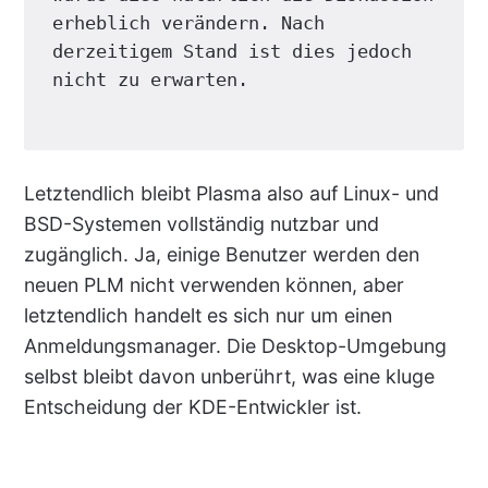
erheblich verändern. Nach 
derzeitigem Stand ist dies jedoch 
nicht zu erwarten.
Letztendlich bleibt Plasma also auf Linux- und
BSD-Systemen vollständig nutzbar und
zugänglich. Ja, einige Benutzer werden den
neuen PLM nicht verwenden können, aber
letztendlich handelt es sich nur um einen
Anmeldungsmanager. Die Desktop-Umgebung
selbst bleibt davon unberührt, was eine kluge
Entscheidung der KDE-Entwickler ist.