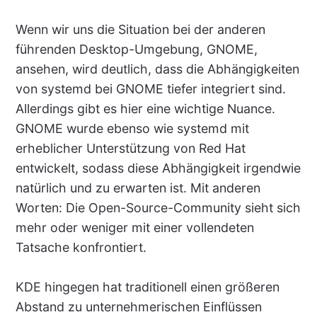
Wenn wir uns die Situation bei der anderen
führenden Desktop-Umgebung, GNOME,
ansehen, wird deutlich, dass die Abhängigkeiten
von systemd bei GNOME tiefer integriert sind.
Allerdings gibt es hier eine wichtige Nuance.
GNOME wurde ebenso wie systemd mit
erheblicher Unterstützung von Red Hat
entwickelt, sodass diese Abhängigkeit irgendwie
natürlich und zu erwarten ist. Mit anderen
Worten: Die Open-Source-Community sieht sich
mehr oder weniger mit einer vollendeten
Tatsache konfrontiert.
KDE hingegen hat traditionell einen größeren
Abstand zu unternehmerischen Einflüssen