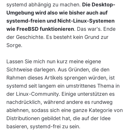
systemd abhängig zu machen.
Die Desktop-
Umgebung wird also wie bisher auch auf
systemd-freien und Nicht-Linux-Systemen
wie FreeBSD funktionieren
. Das war's. Ende
der Geschichte. Es besteht kein Grund zur
Sorge.
Lassen Sie mich nun kurz meine eigene
Sichtweise darlegen. Aus Gründen, die den
Rahmen dieses Artikels sprengen würden, ist
systemd seit langem ein umstrittenes Thema in
der Linux-Community. Einige unterstützen es
nachdrücklich, während andere es rundweg
ablehnen, sodass sich eine ganze Kategorie von
Distributionen gebildet hat, die auf der Idee
basieren, systemd-frei zu sein.