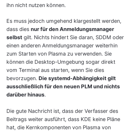
ihn nicht nutzen können.
Es muss jedoch umgehend klargestellt werden,
dass dies
nur für den Anmeldungsmanager
selbst
gilt. Nichts hindert Sie daran, SDDM oder
einen anderen Anmeldungsmanager weiterhin
zum Starten von Plasma zu verwenden. Sie
können die Desktop-Umgebung sogar direkt
vom Terminal aus starten, wenn Sie dies
bevorzugen.
Die systemd-Abhängigkeit gilt
ausschließlich für den neuen PLM und nichts
darüber hinaus
.
Die gute Nachricht ist, dass der Verfasser des
Beitrags weiter ausführt, dass KDE keine Pläne
hat, die Kernkomponenten von Plasma von