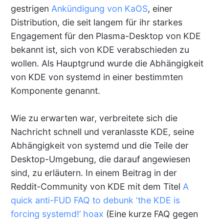
gestrigen
Ankündigung von KaOS
, einer
Distribution, die seit langem für ihr starkes
Engagement für den Plasma-Desktop von KDE
bekannt ist, sich von KDE verabschieden zu
wollen. Als Hauptgrund wurde die Abhängigkeit
von KDE von systemd in einer bestimmten
Komponente genannt.
Wie zu erwarten war, verbreitete sich die
Nachricht schnell und veranlasste KDE, seine
Abhängigkeit von systemd und die Teile der
Desktop-Umgebung, die darauf angewiesen
sind, zu erläutern. In einem Beitrag in der
Reddit-Community von KDE mit dem Titel
A
quick anti-FUD FAQ to debunk ‘the KDE is
forcing systemd!’ hoax
(Eine kurze FAQ gegen