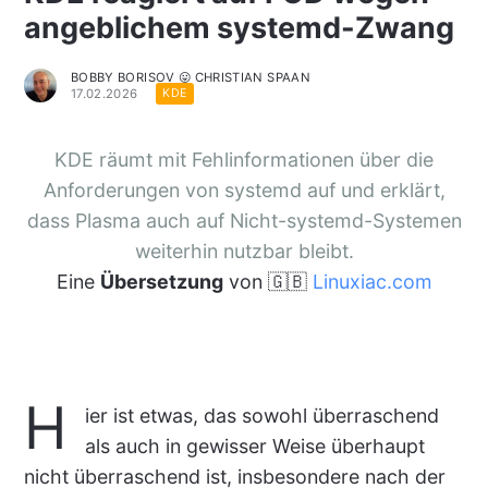
angeblichem systemd-Zwang
BOBBY BORISOV 😛 CHRISTIAN SPAAN
17.02.2026
KDE
KDE räumt mit Fehlinformationen über die
Anforderungen von systemd auf und erklärt,
dass Plasma auch auf Nicht-systemd-Systemen
weiterhin nutzbar bleibt.
Eine
Übersetzung
von 🇬🇧
Linuxiac.com
H
ier ist etwas, das sowohl überraschend
als auch in gewisser Weise überhaupt
nicht überraschend ist, insbesondere nach der