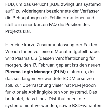
FUD, um das Gerücht „KDE zwingt uns systemd
auf!“ zu widerlegen) bezeichnete der Verfasser
die Behauptungen als Fehlinformationen und
stellte in einer kurzen FAQ die Position des
Projekts klar.
Hier eine kurze Zusammenfassung der Fakten.
Wie ich Ihnen vor einem Monat mitgeteilt habe,
wird Plasma 6.6 (dessen Veröffentlichung für
morgen, den 17. Februar, geplant ist) den neuen
Plasma Login Manager (PLM)
einführen, der
das seit langem verwendete SDDM ersetzen
soll. Zur Überraschung vieler hat PLM jedoch
funktionale Abhängigkeiten von systemd. Das
bedeutet, dass Linux-Distributionen, die
systemd nicht verwenden, sowie BSD-Varianten