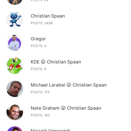
POSTS: 24
Christian Spaan
POSTS: 2498
Gregor
POSTS: 4
KDE 😛 Christian Spaan
POSTS: 9
Michael Larabel 😛 Christian Spaan
POSTS: 115
Nate Graham 😛 Christian Spaan
POSTS: 185
Niccolò Venerandi