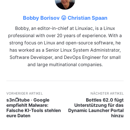
Bobby Borisov 😛 Christian Spaan
Bobby, an editor-in-chief at Linuxiac, is a Linux
professional with over 20 years of experience. With a
strong focus on Linux and open-source software, he
has worked as a Senior Linux System Administrator,
Software Developer, and DevOps Engineer for small
and large multinational companies.
VORHERIGER ARTIKEL
NÄCHSTER ARTIKEL
s3n📺tube · Google
Bottles 62.0 fügt
empfiehlt Malware:
Unterstützung für das
Falsche KI-Tools stehlen
Dynamic Launcher Portal
eure Daten
hinzu