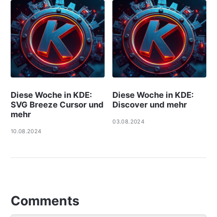
Diese Woche in KDE:
Diese Woche in KDE:
SVG Breeze Cursor und
Discover und mehr
mehr
03.08.2024
10.08.2024
Comments