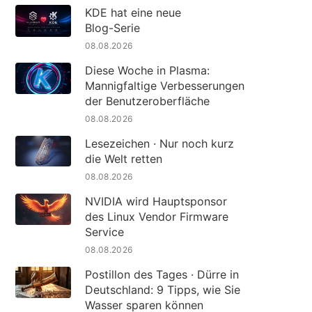
KDE hat eine neue
Blog-Serie
08.08.2026
Diese Woche in Plasma:
Mannigfaltige Verbesserungen
der Benutzeroberfläche
08.08.2026
Lesezeichen · Nur noch kurz
die Welt retten
08.08.2026
NVIDIA wird Hauptsponsor
des Linux Vendor Firmware
Service
08.08.2026
Postillon des Tages · Dürre in
Deutschland: 9 Tipps, wie Sie
Wasser sparen können