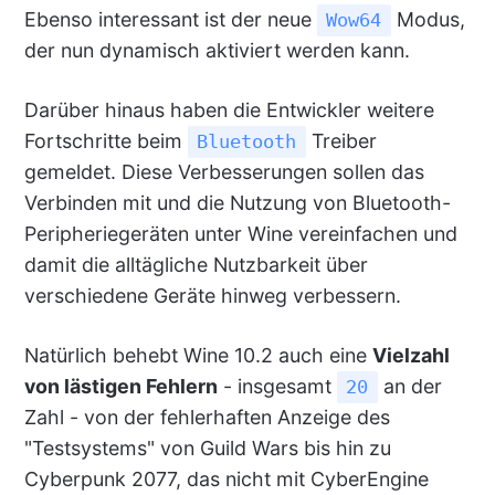
Ebenso interessant ist der neue
Modus,
Wow64
der nun dynamisch aktiviert werden kann.
Darüber hinaus haben die Entwickler weitere
Fortschritte beim
Treiber
Bluetooth
gemeldet. Diese Verbesserungen sollen das
Verbinden mit und die Nutzung von Bluetooth-
Peripheriegeräten unter Wine vereinfachen und
damit die alltägliche Nutzbarkeit über
verschiedene Geräte hinweg verbessern.
Natürlich behebt Wine 10.2 auch eine
Vielzahl
von lästigen Fehlern
- insgesamt
an der
20
Zahl - von der fehlerhaften Anzeige des
"Testsystems" von Guild Wars bis hin zu
Cyberpunk 2077, das nicht mit CyberEngine