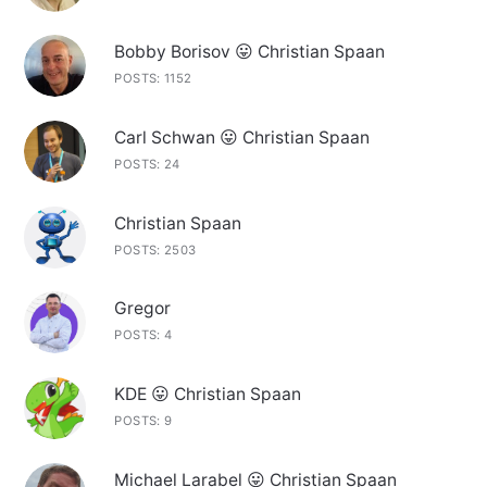
Bobby Borisov 😛 Christian Spaan
POSTS: 1152
Carl Schwan 😛 Christian Spaan
POSTS: 24
Christian Spaan
POSTS: 2503
Gregor
POSTS: 4
KDE 😛 Christian Spaan
POSTS: 9
Michael Larabel 😛 Christian Spaan