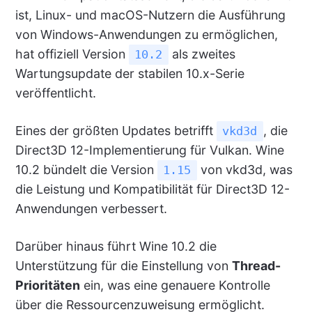
ist, Linux- und macOS-Nutzern die Ausführung
von Windows-Anwendungen zu ermöglichen,
hat offiziell Version
als zweites
10.2
Wartungsupdate der stabilen 10.x-Serie
veröffentlicht.
Eines der größten Updates betrifft
, die
vkd3d
Direct3D 12-Implementierung für Vulkan. Wine
10.2 bündelt die Version
von vkd3d, was
1.15
die Leistung und Kompatibilität für Direct3D 12-
Anwendungen verbessert.
Darüber hinaus führt Wine 10.2 die
Unterstützung für die Einstellung von
Thread-
Prioritäten
ein, was eine genauere Kontrolle
über die Ressourcenzuweisung ermöglicht.