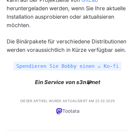
heruntergeladen werden, wenn Sie Ihre aktuelle
Installation ausprobieren oder aktualisieren
möchten.
Die Binärpakete für verschiedene Distributionen
werden voraussichtlich in Kürze verfügbar sein.
Spendieren Sie Bobby einen ☕ Ko-fi
Ein Service von s3n🧩net
DIESER ARTIKEL WURDE AKTUALISIERT AM 22.02.2025
Tootata