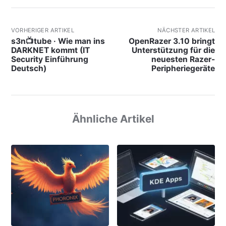
VORHERIGER ARTIKEL
NÄCHSTER ARTIKEL
s3n📺tube · Wie man ins
OpenRazer 3.10 bringt
DARKNET kommt (IT
Unterstützung für die
Security Einführung
neuesten Razer-
Deutsch)
Peripheriegeräte
Ähnliche Artikel