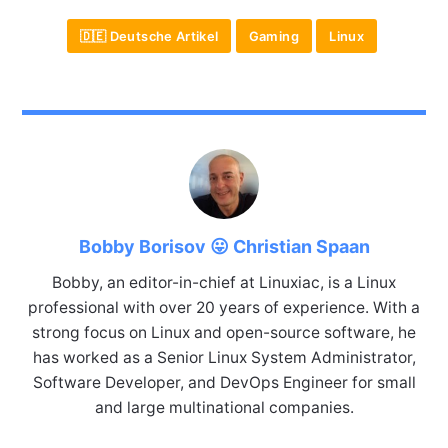
🇩🇪 Deutsche Artikel
Gaming
Linux
Bobby Borisov 😛 Christian Spaan
Bobby, an editor-in-chief at Linuxiac, is a Linux
professional with over 20 years of experience. With a
strong focus on Linux and open-source software, he
has worked as a Senior Linux System Administrator,
Software Developer, and DevOps Engineer for small
and large multinational companies.