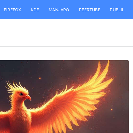
FIREFOX
KDE
MANJARO
PEERTUBE
PUBLII