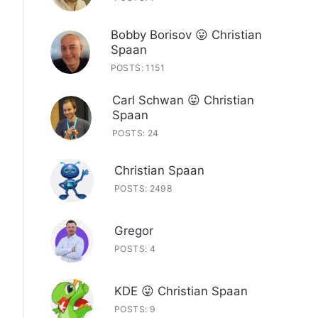
Bobby Borisov 😛 Christian
Spaan
POSTS: 1151
Carl Schwan 😛 Christian
Spaan
POSTS: 24
Christian Spaan
POSTS: 2498
Gregor
POSTS: 4
KDE 😛 Christian Spaan
POSTS: 9