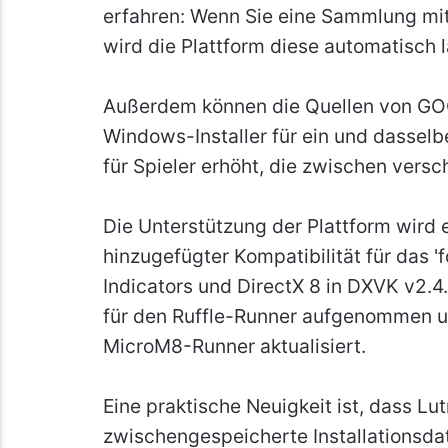
erfahren: Wenn Sie eine Sammlung mit 
wird die Plattform diese automatisch 
Außerdem können die Quellen von GOG 
Windows-Installer für ein und dasselbe 
für Spieler erhöht, die zwischen ver
Die Unterstützung der Plattform wird 
hinzugefügter Kompatibilität für das '
Indicators und DirectX 8 in DXVK v2.
für den Ruffle-Runner aufgenommen u
MicroM8-Runner aktualisiert.
Eine praktische Neuigkeit ist, dass Lut
zwischengespeicherte Installationsda