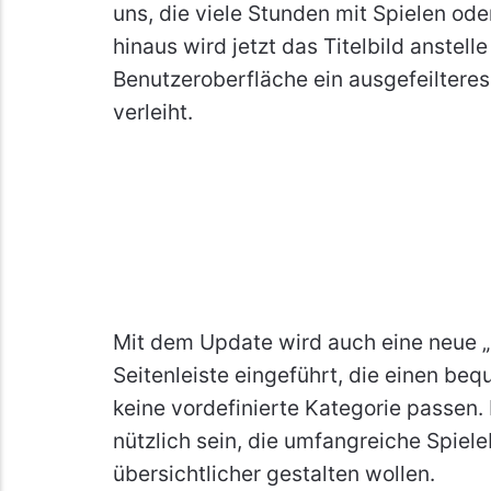
uns, die viele Stunden mit Spielen od
hinaus wird jetzt das Titelbild anstel
Benutzeroberfläche ein ausgefeiltere
verleiht.
Mit dem Update wird auch eine neue „
Seitenleiste eingeführt, die einen beq
keine vordefinierte Kategorie passen. 
nützlich sein, die umfangreiche Spiel
übersichtlicher gestalten wollen.