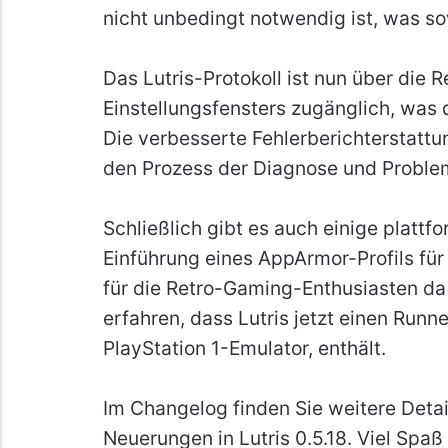
nicht unbedingt notwendig ist, was so
Das Lutris-Protokoll ist nun über die 
Einstellungsfensters zugänglich, was 
Die verbesserte Fehlerberichterstattu
den Prozess der Diagnose und Problem
Schließlich gibt es auch einige platt
Einführung eines AppArmor-Profils fü
für die Retro-Gaming-Enthusiasten da
erfahren, dass Lutris jetzt einen Runne
PlayStation 1-Emulator, enthält.
Im Changelog finden Sie weitere Detail
Neuerungen in Lutris 0.5.18. Viel Spaß