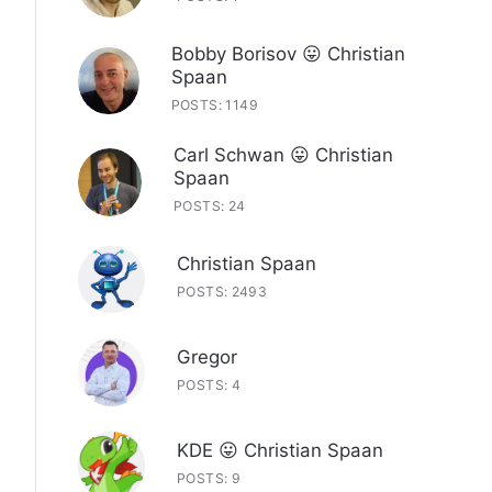
Bobby Borisov 😛 Christian
Spaan
POSTS: 1149
Carl Schwan 😛 Christian
Spaan
POSTS: 24
Christian Spaan
POSTS: 2493
Gregor
POSTS: 4
KDE 😛 Christian Spaan
POSTS: 9