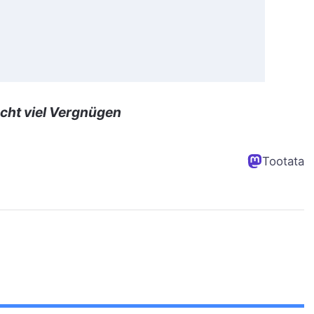
cht viel Vergnügen
Tootata