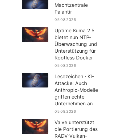
Machtzentrale
Palantir
05.08.2026
Uptime Kuma 2.5
bietet nun NTP-
Überwachung und
Unterstützung für
Rootless Docker
05.08.2026
Lesezeichen · KI-
Attacke: Auch
Anthropic-Modelle
griffen echte
Unternehmen an
05.08.2026
Valve unterstützt
die Portierung des
RADV-Vulkan-