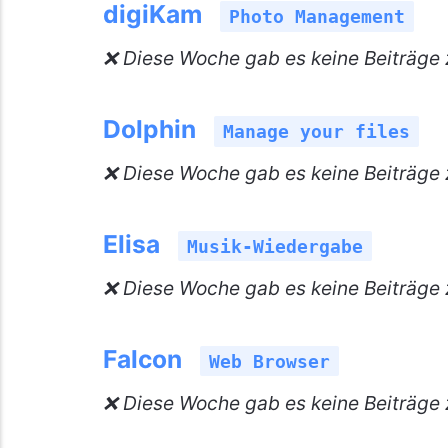
digiKam
Photo Management
❌ Diese Woche gab es keine Beiträge 
Dolphin
Manage your files
❌ Diese Woche gab es keine Beiträge 
Elisa
Musik-Wiedergabe
❌ Diese Woche gab es keine Beiträge z
Falcon
Web Browser
❌ Diese Woche gab es keine Beiträge 