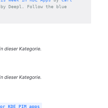
 by 
Deepl
. Follow the blue 
n dieser Kategorie.
n dieser Kategorie.
or KDE PIM apps