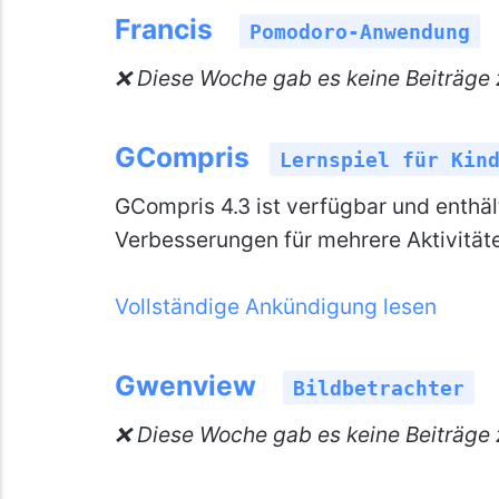
Francis
Pomodoro-Anwendung
❌ Diese Woche gab es keine Beiträge 
GCompris
Lernspiel für Kin
GCompris 4.3 ist verfügbar und enthäl
Verbesserungen für mehrere Aktivität
Vollständige Ankündigung lesen
Gwenview
Bildbetrachter
❌ Diese Woche gab es keine Beiträge