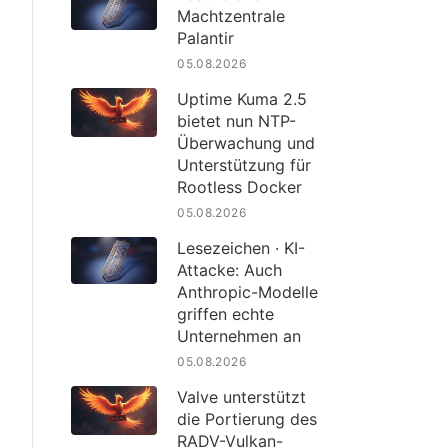
Machtzentrale
Palantir
05.08.2026
Uptime Kuma 2.5
bietet nun NTP-
Überwachung und
Unterstützung für
Rootless Docker
05.08.2026
Lesezeichen · KI-
Attacke: Auch
Anthropic-Modelle
griffen echte
Unternehmen an
05.08.2026
Valve unterstützt
die Portierung des
RADV-Vulkan-