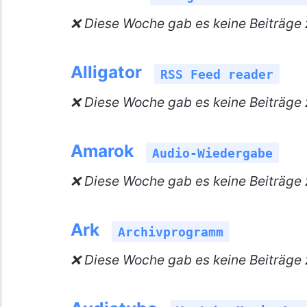
❌ Diese Woche gab es keine Beiträge 
Alligator
RSS Feed reader
❌ Diese Woche gab es keine Beiträge z
Amarok
Audio-Wiedergabe
❌ Diese Woche gab es keine Beiträge
Ark
Archivprogramm
❌ Diese Woche gab es keine Beiträge 