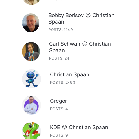
Bobby Borisov 😛 Christian
Spaan
POSTS: 1149
Carl Schwan 😛 Christian
Spaan
POSTS: 24
Christian Spaan
POSTS: 2493
Gregor
POSTS: 4
KDE 😛 Christian Spaan
POSTS: 9