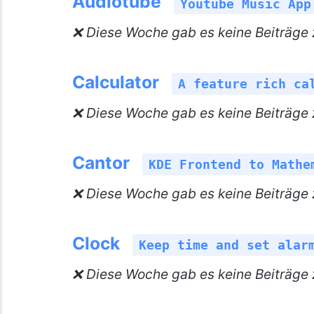
Audiotube
Youtube Music App
❌ Diese Woche gab es keine Beiträge 
Calculator
A feature rich ca
❌ Diese Woche gab es keine Beiträge z
Cantor
KDE Frontend to Mathe
❌ Diese Woche gab es keine Beiträge 
Clock
Keep time and set alar
❌ Diese Woche gab es keine Beiträge 