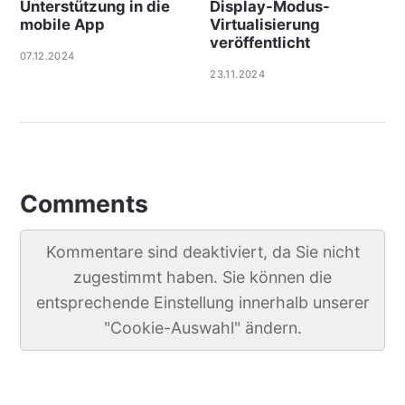
Unterstützung in die
Display-Modus-
mobile App
Virtualisierung
veröffentlicht
07.12.2024
23.11.2024
Comments
Kommentare sind deaktiviert, da Sie nicht
zugestimmt haben. Sie können die
entsprechende Einstellung innerhalb unserer
"Cookie-Auswahl" ändern.