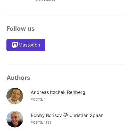
Follow us
Mastodon
Authors
Andreas Itzchak Rehberg
POSTS: 1
Bobby Borisov 😛 Christian Spaan
POSTS: 1151