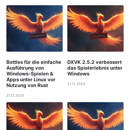
Bottles für die einfache
DXVK 2.5.2 verbessert
Ausführung von
das Spielerlebnis unter
Windows-Spielen &
Windows
Apps unter Linux vor
21.12.2024
Nutzung von Rust
27.12.2024