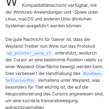
W
Kompatibilitätsschicht verfügbar, mit
der Windows-Anwendungen und -Spiele unter
Linux, macOS und anderen Unix-ähnlichen
Systemen ausgeführt werden können.
Die gute Nachricht für Gamer ist, dass der
Wayland-Treiber von Wine nun das Protokoll
unterstützt, wodurch
wp_pointer_warp_v1
der Cursor an eine bestimmte Position relativ zu
einer Wayland-Oberfläche bewegt werden kann.
Dies verbessert die Handhabung des
Windows-
Verhaltens unter Wayland, was
SetCursorPos
besonders für Titel wichtig ist, die auf die
Neupositionierung des Cursors angewiesen sind,
um eine korrekte Kamerabewegung
aufrechtzuerhalten.