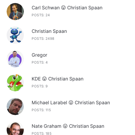
Carl Schwan 😛 Christian Spaan
POSTS: 24
Christian Spaan
POSTS: 2498
Gregor
POSTS: 4
KDE 😛 Christian Spaan
POSTS: 9
Michael Larabel 😛 Christian Spaan
POSTS: 115
Nate Graham 😛 Christian Spaan
POSTS: 185