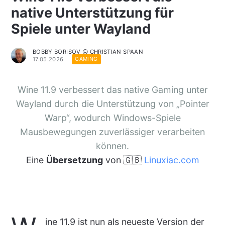
native Unterstützung für
Spiele unter Wayland
BOBBY BORISOV 😛 CHRISTIAN SPAAN
17.05.2026
GAMING
Wine 11.9 verbessert das native Gaming unter
Wayland durch die Unterstützung von „Pointer
Warp“, wodurch Windows-Spiele
Mausbewegungen zuverlässiger verarbeiten
können.
Eine
Übersetzung
von 🇬🇧
Linuxiac.com
ine 11.9 ist nun als neueste Version der