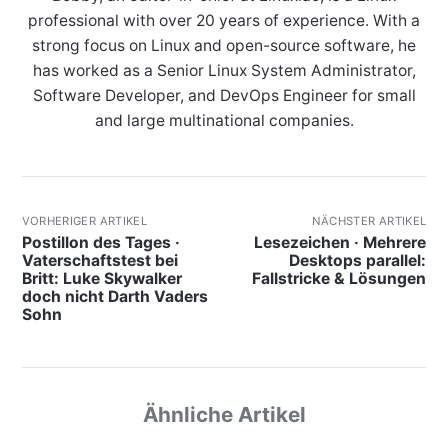
professional with over 20 years of experience. With a
strong focus on Linux and open-source software, he
has worked as a Senior Linux System Administrator,
Software Developer, and DevOps Engineer for small
and large multinational companies.
VORHERIGER ARTIKEL
NÄCHSTER ARTIKEL
Postillon des Tages ·
Lesezeichen · Mehrere
Vaterschaftstest bei
Desktops parallel:
Britt: Luke Skywalker
Fallstricke & Lösungen
doch nicht Darth Vaders
Sohn
Ähnliche Artikel