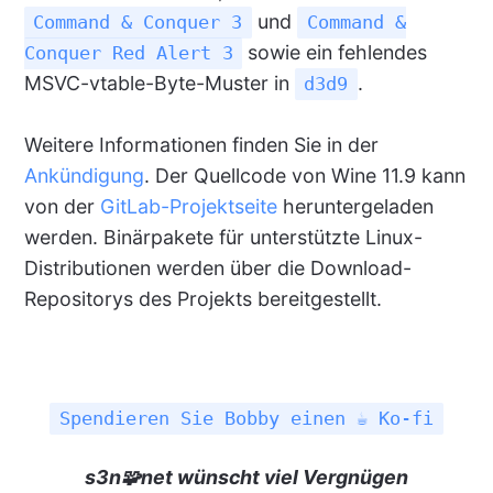
und
Command & Conquer 3
Command &
sowie ein fehlendes
Conquer Red Alert 3
MSVC-vtable-Byte-Muster in
.
d3d9
Weitere Informationen finden Sie in der
Ankündigung
. Der Quellcode von Wine 11.9 kann
von der
GitLab-Projektseite
heruntergeladen
werden. Binärpakete für unterstützte Linux-
Distributionen werden über die Download-
Repositorys des Projekts bereitgestellt.
Spendieren Sie Bobby einen ☕ Ko-fi
s3n🧩net wünscht viel Vergnügen