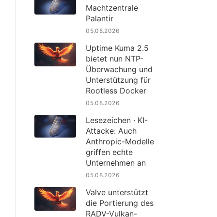
Machtzentrale
Palantir
05.08.2026
Uptime Kuma 2.5
bietet nun NTP-
Überwachung und
Unterstützung für
Rootless Docker
05.08.2026
Lesezeichen · KI-
Attacke: Auch
Anthropic-Modelle
griffen echte
Unternehmen an
05.08.2026
Valve unterstützt
die Portierung des
RADV-Vulkan-