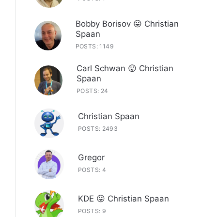
Bobby Borisov 😛 Christian
Spaan
POSTS: 1149
Carl Schwan 😛 Christian
Spaan
POSTS: 24
Christian Spaan
POSTS: 2493
Gregor
POSTS: 4
KDE 😛 Christian Spaan
POSTS: 9