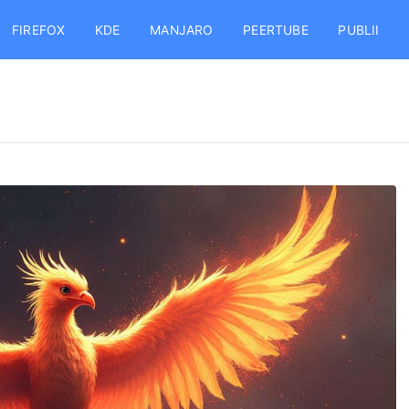
FIREFOX
KDE
MANJARO
PEERTUBE
PUBLII