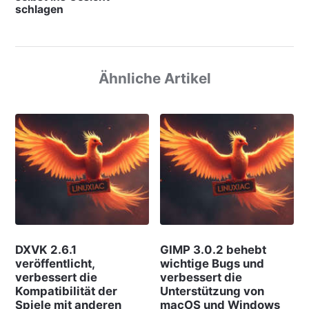
schlagen
Ähnliche Artikel
DXVK 2.6.1
GIMP 3.0.2 behebt
veröffentlicht,
wichtige Bugs und
verbessert die
verbessert die
Kompatibilität der
Unterstützung von
Spiele mit anderen
macOS und Windows