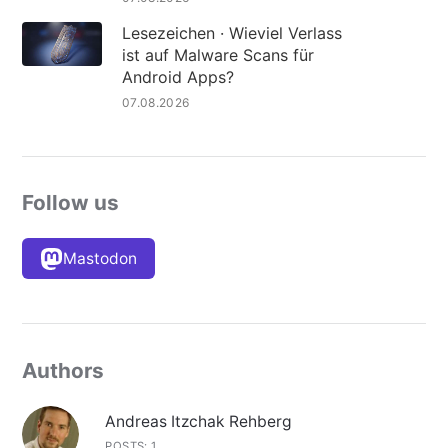
Lesezeichen · Wieviel Verlass
ist auf Malware Scans für
Android Apps?
07.08.2026
Follow us
Mastodon
Authors
Andreas Itzchak Rehberg
POSTS: 1