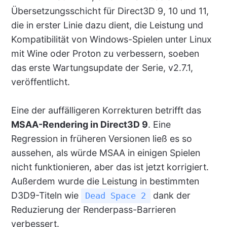
Übersetzungsschicht für Direct3D 9, 10 und 11,
die in erster Linie dazu dient, die Leistung und
Kompatibilität von Windows-Spielen unter Linux
mit Wine oder Proton zu verbessern, soeben
das erste Wartungsupdate der Serie, v2.7.1,
veröffentlicht.
Eine der auffälligeren Korrekturen betrifft das
MSAA-Rendering in Direct3D 9
. Eine
Regression in früheren Versionen ließ es so
aussehen, als würde MSAA in einigen Spielen
nicht funktionieren, aber das ist jetzt korrigiert.
Außerdem wurde die Leistung in bestimmten
D3D9-Titeln wie
dank der
Dead Space 2
Reduzierung der Renderpass-Barrieren
verbessert.