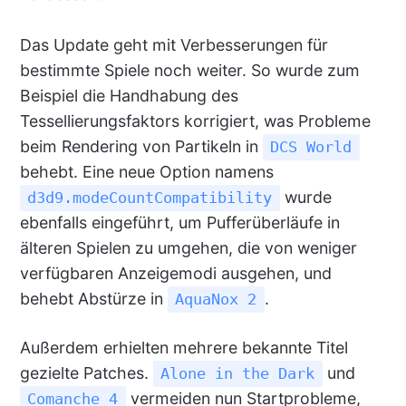
Das Update geht mit Verbesserungen für
bestimmte Spiele noch weiter. So wurde zum
Beispiel die Handhabung des
Tessellierungsfaktors korrigiert, was Probleme
beim Rendering von Partikeln in
DCS World
behebt. Eine neue Option namens
wurde
d3d9.modeCountCompatibility
ebenfalls eingeführt, um Pufferüberläufe in
älteren Spielen zu umgehen, die von weniger
verfügbaren Anzeigemodi ausgehen, und
behebt Abstürze in
.
AquaNox 2
Außerdem erhielten mehrere bekannte Titel
gezielte Patches.
und
Alone in the Dark
vermeiden nun Startprobleme,
Comanche 4