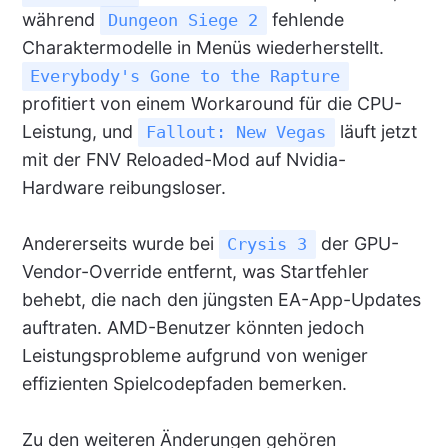
während
fehlende
Dungeon Siege 2
Charaktermodelle in Menüs wiederherstellt.
Everybody's Gone to the Rapture
profitiert von einem Workaround für die CPU-
Leistung, und
läuft jetzt
Fallout: New Vegas
mit der FNV Reloaded-Mod auf Nvidia-
Hardware reibungsloser.
Andererseits wurde bei
der GPU-
Crysis 3
Vendor-Override entfernt, was Startfehler
behebt, die nach den jüngsten EA-App-Updates
auftraten. AMD-Benutzer könnten jedoch
Leistungsprobleme aufgrund von weniger
effizienten Spielcodepfaden bemerken.
Zu den weiteren Änderungen gehören