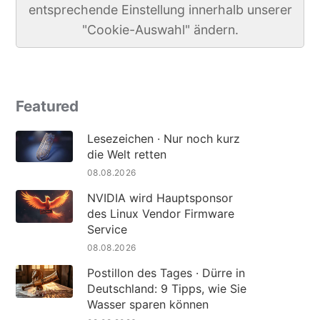
entsprechende Einstellung innerhalb unserer
"Cookie-Auswahl" ändern.
Featured
Lesezeichen · Nur noch kurz
die Welt retten
08.08.2026
NVIDIA wird Hauptsponsor
des Linux Vendor Firmware
Service
08.08.2026
Postillon des Tages · Dürre in
Deutschland: 9 Tipps, wie Sie
Wasser sparen können