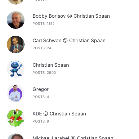
Bobby Borisov 😛 Christian Spaan
POSTS: 1152
Carl Schwan 😛 Christian Spaan
POSTS: 24
Christian Spaan
POSTS: 2500
Gregor
POSTS: 4
KDE 😛 Christian Spaan
POSTS: 9
Michael Larabel 😛 Christian Spaan