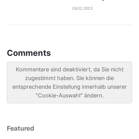
28.02.2023
Comments
Kommentare sind deaktiviert, da Sie nicht
zugestimmt haben. Sie können die
entsprechende Einstellung innerhalb unserer
"Cookie-Auswahl" ändern.
Featured