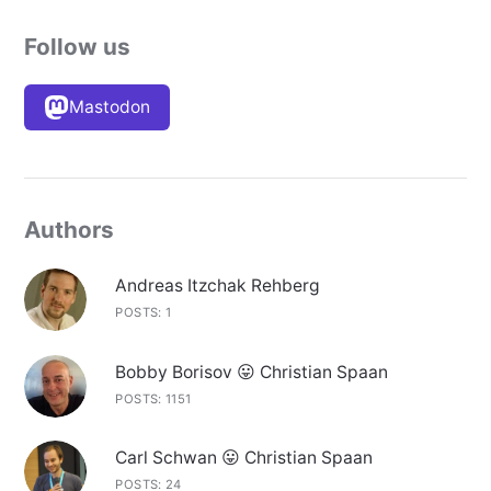
Follow us
Mastodon
Authors
Andreas Itzchak Rehberg
POSTS: 1
Bobby Borisov 😛 Christian Spaan
POSTS: 1151
Carl Schwan 😛 Christian Spaan
POSTS: 24