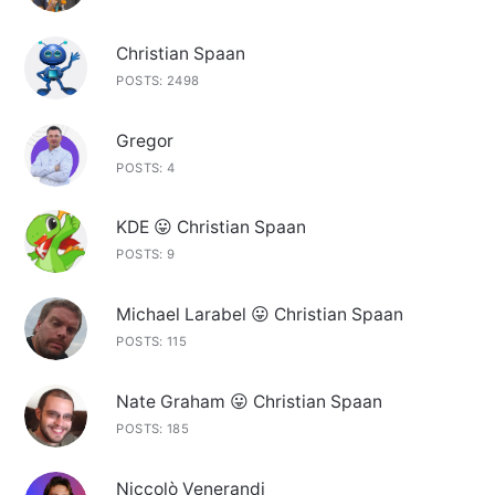
Christian Spaan
POSTS: 2498
Gregor
POSTS: 4
KDE 😛 Christian Spaan
POSTS: 9
Michael Larabel 😛 Christian Spaan
POSTS: 115
Nate Graham 😛 Christian Spaan
POSTS: 185
Niccolò Venerandi