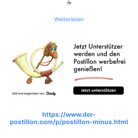
☕
Weiterlesen
https://www.der-
postillon.com/p/postillon-minus.html