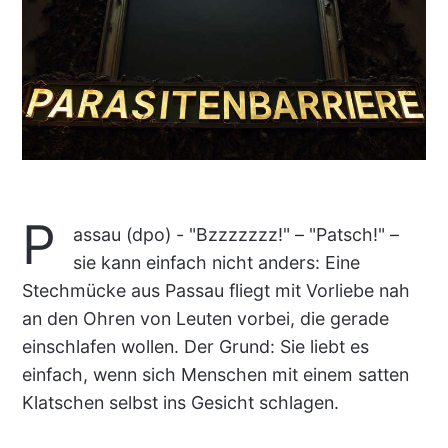
P
assau (dpo) - "Bzzzzzzz!" – "Patsch!" –
sie kann einfach nicht anders: Eine
Stechmücke aus Passau fliegt mit Vorliebe nah
an den Ohren von Leuten vorbei, die gerade
einschlafen wollen. Der Grund: Sie liebt es
einfach, wenn sich Menschen mit einem satten
Klatschen selbst ins Gesicht schlagen.