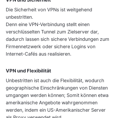
Die Sicherheit von VPNs ist weitgehend
unbestritten.
Denn eine VPN-Verbindung stellt einen
verschlüsselten Tunnel zum Zielserver dar,
dadurch lassen sich sichere Verbindungen zum
Firmennetzwerk oder sichere Logins von
Internet-Cafés aus realisieren.
VPN und Flexibilität
Unbestritten ist auch die Flexibilität, wodurch
geographische Einschränkungen von Diensten
umgangen werden können; Somit können etwa
amerikanische Angebote wahrgenommen
werden, indem ein US-Amerikanischer Server
als Proxy verwendet wird.