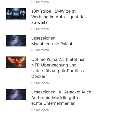
05.08.2026
s3n📺tube · BMW zeigt
Werbung im Auto – geht das
zu weit?
05.08.2026
Lesezeichen ·
Machtzentrale Palantir
05.08.2026
Uptime Kuma 2.5 bietet nun
NTP-Überwachung und
Unterstützung für Rootless
Docker
05.08.2026
Lesezeichen · KI-Attacke: Auch
Anthropic-Modelle griffen
echte Unternehmen an
05.08.2026