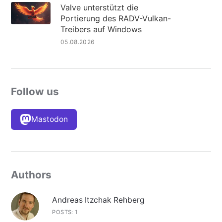
Valve unterstützt die
Portierung des RADV-Vulkan-
Treibers auf Windows
05.08.2026
Follow us
Mastodon
Authors
Andreas Itzchak Rehberg
POSTS: 1