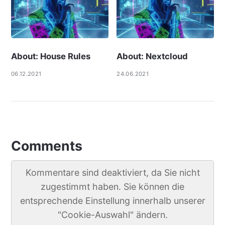
About: House Rules
About: Nextcloud
06.12.2021
24.06.2021
Comments
Kommentare sind deaktiviert, da Sie nicht
zugestimmt haben. Sie können die
entsprechende Einstellung innerhalb unserer
"Cookie-Auswahl" ändern.