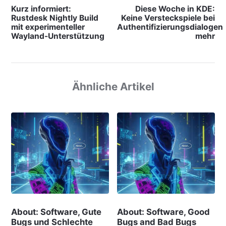
Kurz informiert:
Diese Woche in KDE:
Rustdesk Nightly Build
Keine Versteckspiele bei
mit experimenteller
Authentifizierungsdialogen
Wayland-Unterstützung
mehr
Ähnliche Artikel
About: Software, Gute
About: Software, Good
Bugs und Schlechte
Bugs and Bad Bugs