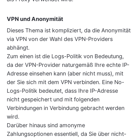
VPN und Anonymität
Dieses Thema ist kompliziert, da die Anonymität
via VPN von der Wahl des VPN-Providers
abhängt.
Zum einen ist die Logs-Politik von Bedeutung,
da der VPN-Provider naturgemäß Ihre echte IP-
Adresse einsehen kann (aber nicht muss), mit
der Sie sich mit dem VPN verbinden. Eine No-
Logs-Politik bedeutet, dass Ihre IP-Adresse
nicht gespeichert und mit folgenden
Verbindungen in Verbindung gebracht werden
wird.
Darüber hinaus sind amonyme
Zahlungsoptionen essentiell, da Sie über nicht-