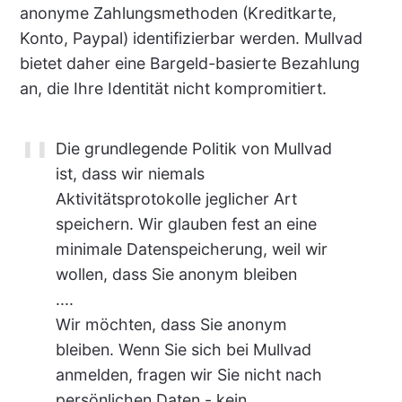
anonyme Zahlungsmethoden (Kreditkarte,
Konto, Paypal) identifizierbar werden. Mullvad
bietet daher eine Bargeld-basierte Bezahlung
an, die Ihre Identität nicht kompromitiert.
Die grundlegende Politik von Mullvad
ist, dass wir niemals
Aktivitätsprotokolle jeglicher Art
speichern. Wir glauben fest an eine
minimale Datenspeicherung, weil wir
wollen, dass Sie anonym bleiben
....
Wir möchten, dass Sie anonym
bleiben. Wenn Sie sich bei Mullvad
anmelden, fragen wir Sie nicht nach
persönlichen Daten - kein