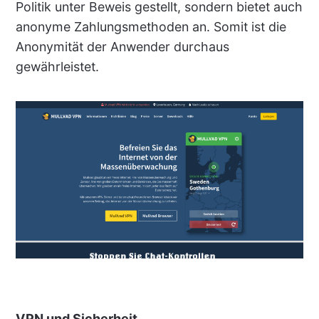
Politik unter Beweis gestellt, sondern bietet auch
anonyme Zahlungsmethoden an. Somit ist die
Anonymität der Anwender durchaus
gewährleistet.
VPN und Sicherheit