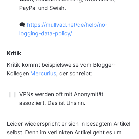
PayPal und Swish.
🗨
https://mullvad.net/de/help/no-
logging-data-policy/
Kritik
Kritik kommt beispielsweise vom Blogger-
Kollegen
Mercurius
, der schreibt:
VPNs werden oft mit Anonymität
assoziiert. Das ist Unsinn.
Leider wiederspricht er sich in besagtem Artikel
selbst. Denn im verlinkten Artikel geht es um