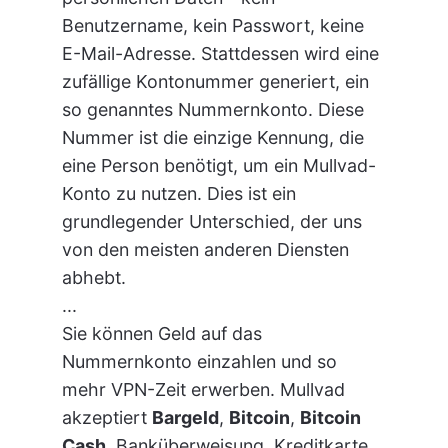
Benutzername, kein Passwort, keine
E-Mail-Adresse. Stattdessen wird eine
zufällige Kontonummer generiert, ein
so genanntes Nummernkonto. Diese
Nummer ist die einzige Kennung, die
eine Person benötigt, um ein Mullvad-
Konto zu nutzen. Dies ist ein
grundlegender Unterschied, der uns
von den meisten anderen Diensten
abhebt.
...
Sie können Geld auf das
Nummernkonto einzahlen und so
mehr VPN-Zeit erwerben. Mullvad
akzeptiert
Bargeld
,
Bitcoin
,
Bitcoin
Cash
, Banküberweisung, Kreditkarte,