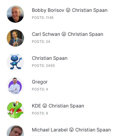
Bobby Borisov 😛 Christian Spaan
POSTS: 1149
Carl Schwan 😛 Christian Spaan
POSTS: 24
Christian Spaan
POSTS: 2493
Gregor
POSTS: 4
KDE 😛 Christian Spaan
POSTS: 9
Michael Larabel 😛 Christian Spaan