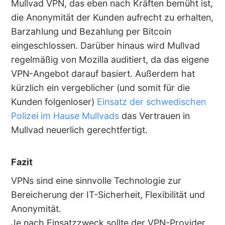
Mullvad VPN, das eben nach Kräften bemüht ist,
die Anonymität der Kunden aufrecht zu erhalten,
Barzahlung und Bezahlung per Bitcoin
eingeschlossen. Darüber hinaus wird Mullvad
regelmäßig von Mozilla auditiert, da das eigene
VPN-Angebot darauf basiert. Außerdem hat
kürzlich ein vergeblicher (und somit für die
Kunden folgenloser)
Einsatz der schwedischen
Polizei im Hause Mullvads
das Vertrauen in
Mullvad neuerlich gerechtfertigt.
Fazit
VPNs sind eine sinnvolle Technologie zur
Bereicherung der IT-Sicherheit, Flexibilität und
Anonymität.
Je nach Einsatzzweck sollte der VPN-Provider