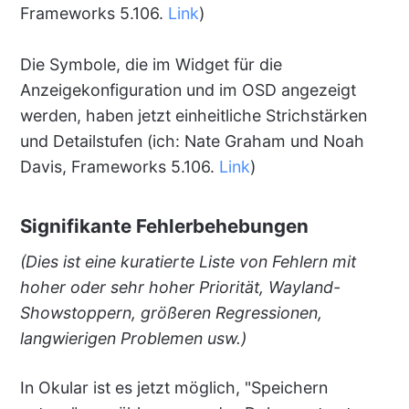
Frameworks 5.106.
Link
)
Die Symbole, die im Widget für die
Anzeigekonfiguration und im OSD angezeigt
werden, haben jetzt einheitliche Strichstärken
und Detailstufen (ich: Nate Graham und Noah
Davis, Frameworks 5.106.
Link
)
Signifikante Fehlerbehebungen
(Dies ist eine kuratierte Liste von Fehlern mit
hoher oder sehr hoher Priorität, Wayland-
Showstoppern, größeren Regressionen,
langwierigen Problemen usw.)
In Okular ist es jetzt möglich, "Speichern