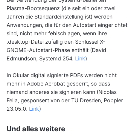
Plasma-Bootsequenz (die seit ein oder zwei
Jahren die Standardeinstellung ist) werden
Anwendungen, die für den Autostart eingerichtet
sind, nicht mehr fehlschlagen, wenn ihre
.desktop-Datei zufällig den Schlüssel X-
GNOME-Autostart-Phase enthält (David
Edmundson, Systemd 254.
Link
)
In Okular digital signierte PDFs werden nicht
mehr in Adobe Acrobat gesperrt, so dass
niemand anderes sie signieren kann (Nicolas
Fella, gesponsert von der TU Dresden, Poppler
23.05.0.
Link
)
Und alles weitere