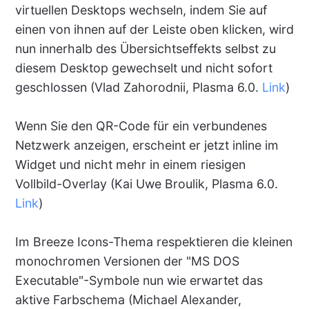
virtuellen Desktops wechseln, indem Sie auf
einen von ihnen auf der Leiste oben klicken, wird
nun innerhalb des Übersichtseffekts selbst zu
diesem Desktop gewechselt und nicht sofort
geschlossen (Vlad Zahorodnii, Plasma 6.0.
Link
)
Wenn Sie den QR-Code für ein verbundenes
Netzwerk anzeigen, erscheint er jetzt inline im
Widget und nicht mehr in einem riesigen
Vollbild-Overlay (Kai Uwe Broulik, Plasma 6.0.
Link
)
Im Breeze Icons-Thema respektieren die kleinen
monochromen Versionen der "MS DOS
Executable"-Symbole nun wie erwartet das
aktive Farbschema (Michael Alexander,