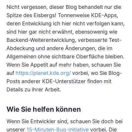
Nicht vergessen, dieser Blog behandelt nur die
Spitze des Eisbergs! Tonnenweise KDE-Apps,
deren Entwicklung ich hier nicht verfolgen kann,
sind hier gar nicht erwähnt, ebensowenig wie
Backend-Weiterentwicklung, verbesserte Test-
Abdeckung und andere Änderungen, die im
Allgemeinen ohne sichtbare Oberfläche bleiben.
Wenn Sie Appetit auf mehr haben, schauen Sie
auf
https://planet.kde.org/
vorbei, wo Sie Blog-
Posts anderer KDE-Unterstützer finden mit
Details zu ihrer Arbeit.
Wie Sie helfen können
Wenn Sie Entwickler sind, schauen Sie doch bei
unserer
15-Minuten-Bug-Initiative
vorbei. Die