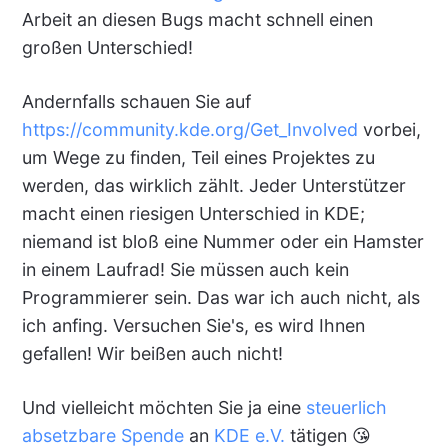
Arbeit an diesen Bugs macht schnell einen
großen Unterschied!
Andernfalls schauen Sie auf
https://community.kde.org/Get_Involved
vorbei,
um Wege zu finden, Teil eines Projektes zu
werden, das wirklich zählt. Jeder Unterstützer
macht einen riesigen Unterschied in KDE;
niemand ist bloß eine Nummer oder ein Hamster
in einem Laufrad! Sie müssen auch kein
Programmierer sein. Das war ich auch nicht, als
ich anfing. Versuchen Sie's, es wird Ihnen
gefallen! Wir beißen auch nicht!
Und vielleicht möchten Sie ja eine
steuerlich
absetzbare Spende
an
KDE e.V.
tätigen 😘