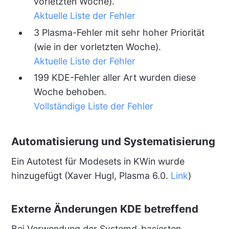
vorletzten Woche).
Aktuelle Liste der Fehler
3 Plasma-Fehler mit sehr hoher Priorität
(wie in der vorletzten Woche).
Aktuelle Liste der Fehler
199 KDE-Fehler aller Art wurden diese
Woche behoben.
Vollständige Liste der Fehler
Automatisierung und Systematisierung
Ein Autotest für Modesets in KWin wurde
hinzugefügt (Xaver Hugl, Plasma 6.0.
Link
)
Externe Änderungen KDE betreffend
Bei Verwendung der Systemd-basierten