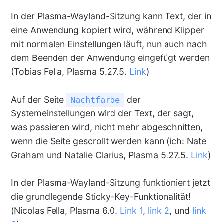
In der Plasma-Wayland-Sitzung kann Text, der in
eine Anwendung kopiert wird, während Klipper
mit normalen Einstellungen läuft, nun auch nach
dem Beenden der Anwendung eingefügt werden
(Tobias Fella, Plasma 5.27.5.
Link
)
Auf der Seite
der
Nachtfarbe
Systemeinstellungen wird der Text, der sagt,
was passieren wird, nicht mehr abgeschnitten,
wenn die Seite gescrollt werden kann (ich: Nate
Graham und Natalie Clarius, Plasma 5.27.5.
Link
)
In der Plasma-Wayland-Sitzung funktioniert jetzt
die grundlegende Sticky-Key-Funktionalität!
(Nicolas Fella, Plasma 6.0.
Link 1
,
link 2
, und
link