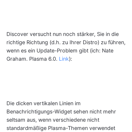
Discover versucht nun noch stärker, Sie in die
richtige Richtung (d.h. zu Ihrer Distro) zu führen,
wenn es ein Update-Problem gibt (ich: Nate
Graham. Plasma 6.0.
Link
):
Die dicken vertikalen Linien im
Benachrichtigungs-Widget sehen nicht mehr
seltsam aus, wenn verschiedene nicht
standardmäßige Plasma-Themen verwendet