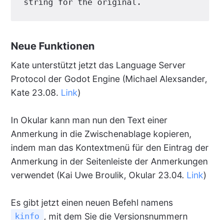
string for the original.
Neue Funktionen
Kate unterstützt jetzt das Language Server
Protocol der Godot Engine (Michael Alexsander,
Kate 23.08.
Link
)
In Okular kann man nun den Text einer
Anmerkung in die Zwischenablage kopieren,
indem man das Kontextmenü für den Eintrag der
Anmerkung in der Seitenleiste der Anmerkungen
verwendet (Kai Uwe Broulik, Okular 23.04.
Link
)
Es gibt jetzt einen neuen Befehl namens
, mit dem Sie die Versionsnummern
kinfo