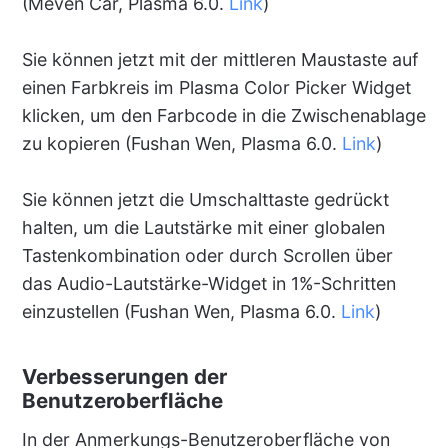
(Méven Car, Plasma 6.0.
Link
)
Sie können jetzt mit der mittleren Maustaste auf
einen Farbkreis im Plasma Color Picker Widget
klicken, um den Farbcode in die Zwischenablage
zu kopieren (Fushan Wen, Plasma 6.0.
Link
)
Sie können jetzt die Umschalttaste gedrückt
halten, um die Lautstärke mit einer globalen
Tastenkombination oder durch Scrollen über
das Audio-Lautstärke-Widget in 1%-Schritten
einzustellen (Fushan Wen, Plasma 6.0.
Link
)
Verbesserungen der
Benutzeroberfläche
In der Anmerkungs-Benutzeroberfläche von