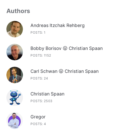
Authors
Andreas Itzchak Rehberg
POSTS: 1
Bobby Borisov 😛 Christian Spaan
POSTS: 1152
Carl Schwan 😛 Christian Spaan
POSTS: 24
Christian Spaan
POSTS: 2503
Gregor
POSTS: 4