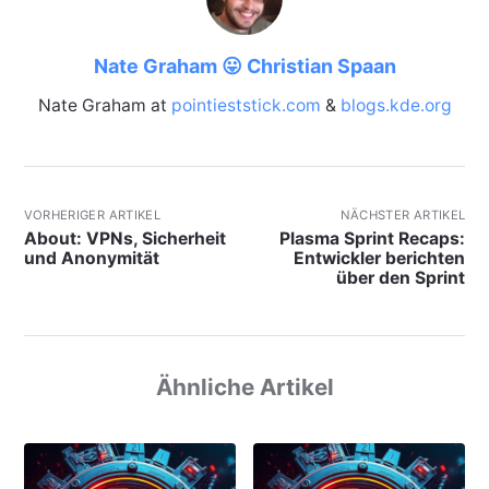
Nate Graham 😛 Christian Spaan
Nate Graham at
pointieststick.com
&
blogs.kde.org
VORHERIGER ARTIKEL
NÄCHSTER ARTIKEL
About: VPNs, Sicherheit
Plasma Sprint Recaps:
und Anonymität
Entwickler berichten
über den Sprint
Ähnliche Artikel