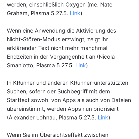
werden, einschließlich Oxygen (me: Nate
Graham, Plasma 5.27.5.
Link
)
Wenn eine Anwendung die Aktivierung des
Nicht-Stören-Modus erzwingt, zeigt ihr
erklärender Text nicht mehr manchmal
Endzeiten in der Vergangenheit an (Nicola
Smaniotto, Plasma 5.27.5.
Link
)
In KRunner und anderen KRunner-unterstützten
Suchen, sofern der Suchbegriff mit dem
Starttext sowohl von Apps als auch von Dateien
übereinstimmt, werden Apps nun priorisiert
(Alexander Lohnau, Plasma 5.27.5.
Link
)
Wenn Sie im Übersichtseffekt zwischen