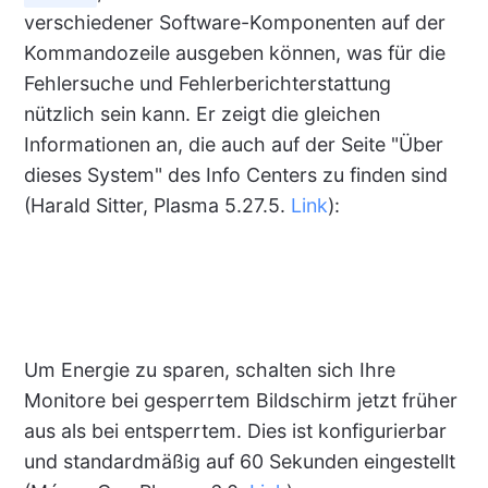
verschiedener Software-Komponenten auf der
Kommandozeile ausgeben können, was für die
Fehlersuche und Fehlerberichterstattung
nützlich sein kann. Er zeigt die gleichen
Informationen an, die auch auf der Seite "Über
dieses System" des Info Centers zu finden sind
(Harald Sitter, Plasma 5.27.5.
Link
):
Um Energie zu sparen, schalten sich Ihre
Monitore bei gesperrtem Bildschirm jetzt früher
aus als bei entsperrtem. Dies ist konfigurierbar
und standardmäßig auf 60 Sekunden eingestellt