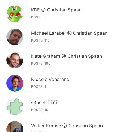
KDE 😛 Christian Spaan
POSTS: 9
Michael Larabel 😛 Christian Spaan
POSTS: 115
Nate Graham 😛 Christian Spaan
POSTS: 186
Niccolò Venerandi
POSTS: 1
s3nnet 🇺🇦
POSTS: 15
Volker Krause 😛 Christian Spaan