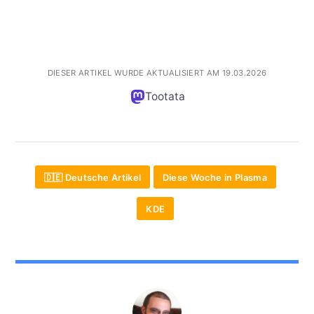
DIESER ARTIKEL WURDE AKTUALISIERT AM 19.03.2026
Tootata
🇩🇪 Deutsche Artikel
Diese Woche in Plasma
KDE