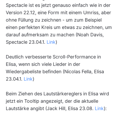
Spectacle ist es jetzt genauso einfach wie in der
Version 22.12, eine Form mit einem Umriss, aber
ohne Füllung zu zeichnen - um zum Beispiel
einen perfekten Kreis um etwas zu zeichnen, um
darauf aufmerksam zu machen (Noah Davis,
Spectacle 23.04.1.
Link
)
Deutlich verbesserte Scroll-Performance in
Elisa, wenn sich viele Lieder in der
Wiedergabeliste befinden (Nicolas Fella, Elisa
23.04.1.
Link
)
Beim Ziehen des Lautstärkereglers in Elisa wird
jetzt ein Tooltip angezeigt, der die aktuelle
Lautstärke angibt (Jack Hill, Elisa 23.08.
Link
):