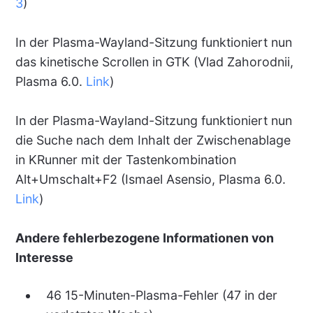
3
)
In der Plasma-Wayland-Sitzung funktioniert nun
das kinetische Scrollen in GTK (Vlad Zahorodnii,
Plasma 6.0.
Link
)
In der Plasma-Wayland-Sitzung funktioniert nun
die Suche nach dem Inhalt der Zwischenablage
in KRunner mit der Tastenkombination
Alt+Umschalt+F2 (Ismael Asensio, Plasma 6.0.
Link
)
Andere fehlerbezogene Informationen von
Interesse
46 15-Minuten-Plasma-Fehler (47 in der