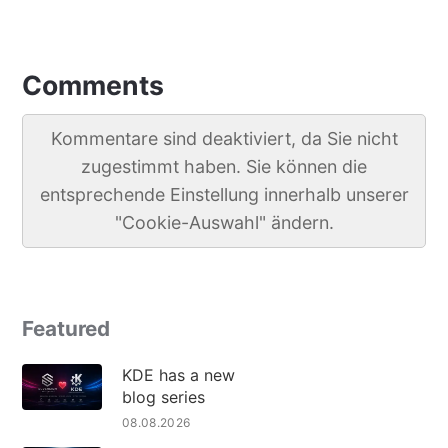
Comments
Kommentare sind deaktiviert, da Sie nicht
zugestimmt haben. Sie können die
entsprechende Einstellung innerhalb unserer
"Cookie-Auswahl" ändern.
Featured
KDE has a new
blog series
08.08.2026