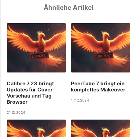
Ähnliche Artikel
Calibre 7.23 bringt
PeerTube 7 bringt ein
Updates für Cover-
komplettes Makeover
Vorschau und Tag-
17.12.2024
Browser
21.12.2024