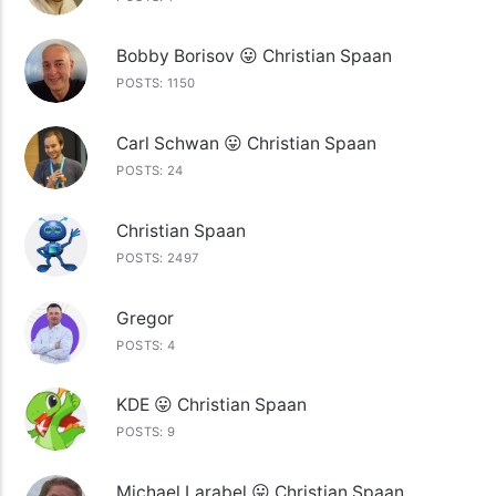
Bobby Borisov 😛 Christian Spaan
POSTS: 1150
Carl Schwan 😛 Christian Spaan
POSTS: 24
Christian Spaan
POSTS: 2497
Gregor
POSTS: 4
KDE 😛 Christian Spaan
POSTS: 9
Michael Larabel 😛 Christian Spaan