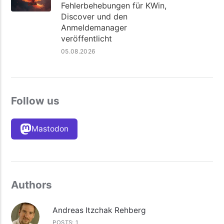
Fehlerbehebungen für KWin,
Discover und den
Anmeldemanager
veröffentlicht
05.08.2026
Follow us
Mastodon
Authors
Andreas Itzchak Rehberg
POSTS: 1