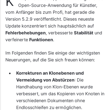
K
Open-Source-Anwendung für Künstler,
vom Anfänger bis zum Profi, hat gerade die
Version 5.2.9 veröffentlicht. Dieses neueste
Update konzentriert sich hauptsächlich auf
Fehlerbehebungen
, verbesserte
Stabilität
und
verfeinerte
Funktionen
.
Im Folgenden finden Sie einige der wichtigsten
Neuerungen, auf die Sie sich freuen können:
Korrekturen an Klonebenen und
Vermeidung von Abstürzen
: Die
Handhabung von Klon-Ebenen wurde
verbessert, um das Kopieren von Knoten in
verschiedenen Dokumenten ohne
Endlosschleifen zu ermöglichen.