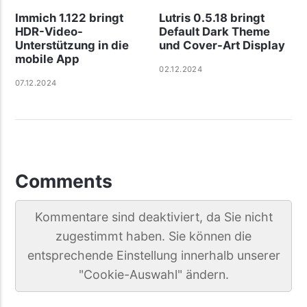
Immich 1.122 bringt
Lutris 0.5.18 bringt
HDR-Video-
Default Dark Theme
Unterstützung in die
und Cover-Art Display
mobile App
02.12.2024
07.12.2024
Comments
Kommentare sind deaktiviert, da Sie nicht
zugestimmt haben. Sie können die
entsprechende Einstellung innerhalb unserer
"Cookie-Auswahl" ändern.