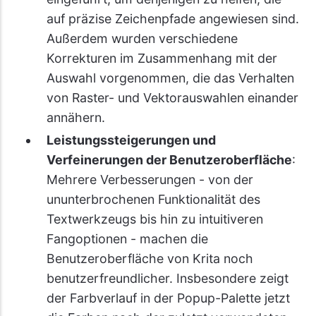
auf präzise Zeichenpfade angewiesen sind.
Außerdem wurden verschiedene
Korrekturen im Zusammenhang mit der
Auswahl vorgenommen, die das Verhalten
von Raster- und Vektorauswahlen einander
annähern.
Leistungssteigerungen und
Verfeinerungen der Benutzeroberfläche
:
Mehrere Verbesserungen - von der
ununterbrochenen Funktionalität des
Textwerkzeugs bis hin zu intuitiveren
Fangoptionen - machen die
Benutzeroberfläche von Krita noch
benutzerfreundlicher. Insbesondere zeigt
der Farbverlauf in der Popup-Palette jetzt