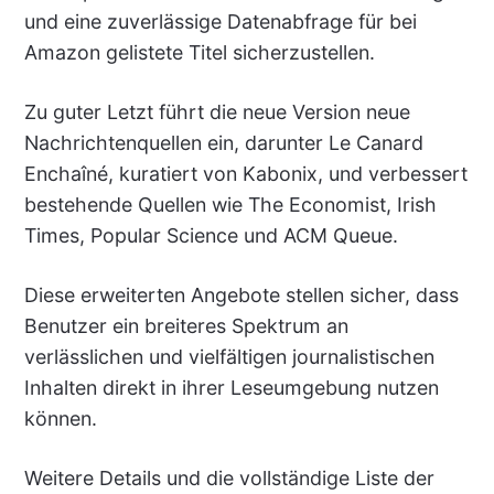
und eine zuverlässige Datenabfrage für bei
Amazon gelistete Titel sicherzustellen.
Zu guter Letzt führt die neue Version neue
Nachrichtenquellen ein, darunter Le Canard
Enchaîné, kuratiert von Kabonix, und verbessert
bestehende Quellen wie The Economist, Irish
Times, Popular Science und ACM Queue.
Diese erweiterten Angebote stellen sicher, dass
Benutzer ein breiteres Spektrum an
verlässlichen und vielfältigen journalistischen
Inhalten direkt in ihrer Leseumgebung nutzen
können.
Weitere Details und die vollständige Liste der