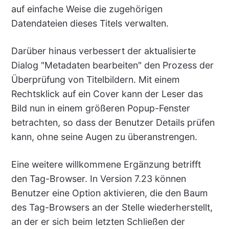
auf einfache Weise die zugehörigen
Datendateien dieses Titels verwalten.
Darüber hinaus verbessert der aktualisierte
Dialog "Metadaten bearbeiten" den Prozess der
Überprüfung von Titelbildern. Mit einem
Rechtsklick auf ein Cover kann der Leser das
Bild nun in einem größeren Popup-Fenster
betrachten, so dass der Benutzer Details prüfen
kann, ohne seine Augen zu überanstrengen.
Eine weitere willkommene Ergänzung betrifft
den Tag-Browser. In Version 7.23 können
Benutzer eine Option aktivieren, die den Baum
des Tag-Browsers an der Stelle wiederherstellt,
an der er sich beim letzten Schließen der