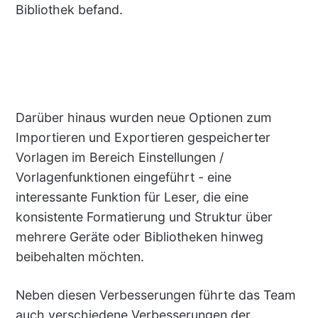
Bibliothek befand.
Darüber hinaus wurden neue Optionen zum
Importieren und Exportieren gespeicherter
Vorlagen im Bereich Einstellungen /
Vorlagenfunktionen eingeführt - eine
interessante Funktion für Leser, die eine
konsistente Formatierung und Struktur über
mehrere Geräte oder Bibliotheken hinweg
beibehalten möchten.
Neben diesen Verbesserungen führte das Team
auch verschiedene Verbesserungen der