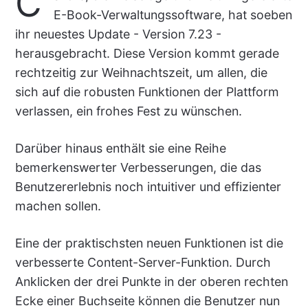
C
E-Book-Verwaltungssoftware, hat soeben
ihr neuestes Update - Version 7.23 -
herausgebracht. Diese Version kommt gerade
rechtzeitig zur Weihnachtszeit, um allen, die
sich auf die robusten Funktionen der Plattform
verlassen, ein frohes Fest zu wünschen.
Darüber hinaus enthält sie eine Reihe
bemerkenswerter Verbesserungen, die das
Benutzererlebnis noch intuitiver und effizienter
machen sollen.
Eine der praktischsten neuen Funktionen ist die
verbesserte Content-Server-Funktion. Durch
Anklicken der drei Punkte in der oberen rechten
Ecke einer Buchseite können die Benutzer nun