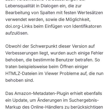
Lebensqualität in Dialogen ein, die zur
Bearbeitung von Spalten mit festen Wertesätzen
verwendet werden, sowie die Möglichkeit,
doi.org-Links beim Einfügen von Identifikatoren
aufzulösen.
Obwohl der Schwerpunkt dieser Version auf
Verbesserungen liegt, wurden auch einige Fehler
behoben, die bestimmte Benutzer betrafen. So
traten beispielsweise beim Öffnen einiger
HTMLZ-Dateien im Viewer Probleme auf, die nun
behoben sind.
Das Amazon-Metadaten-Plugin erhielt ebenfalls
ein Update, um Änderungen im Suchergebnis-
Markup des Online-Händlers zu berücksichtigen