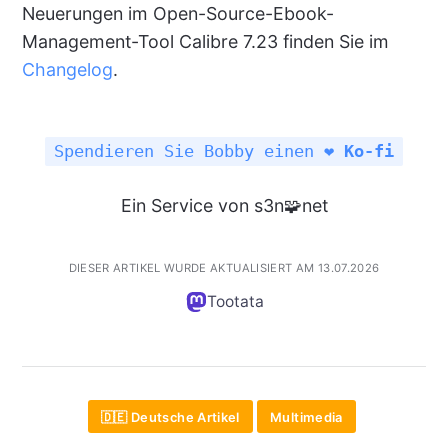
Neuerungen im Open-Source-Ebook-
Management-Tool Calibre 7.23 finden Sie im
Changelog
.
Spendieren Sie Bobby einen ❤️
Ko-fi
Ein Service von s3n🧩net
DIESER ARTIKEL WURDE AKTUALISIERT AM 13.07.2026
Tootata
🇩🇪 Deutsche Artikel
Multimedia