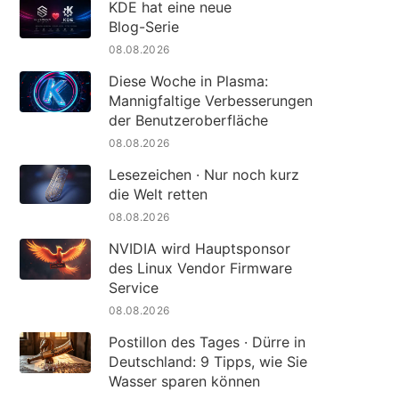
KDE hat eine neue
Blog-Serie
08.08.2026
Diese Woche in Plasma:
Mannigfaltige Verbesserungen
der Benutzeroberfläche
08.08.2026
Lesezeichen · Nur noch kurz
die Welt retten
08.08.2026
NVIDIA wird Hauptsponsor
des Linux Vendor Firmware
Service
08.08.2026
Postillon des Tages · Dürre in
Deutschland: 9 Tipps, wie Sie
Wasser sparen können