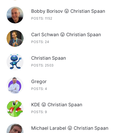
Bobby Borisov 😛 Christian Spaan
POSTS: 1152
Carl Schwan 😛 Christian Spaan
POSTS: 24
Christian Spaan
POSTS: 2503
Gregor
POSTS: 4
KDE 😛 Christian Spaan
POSTS: 9
Michael Larabel 😛 Christian Spaan