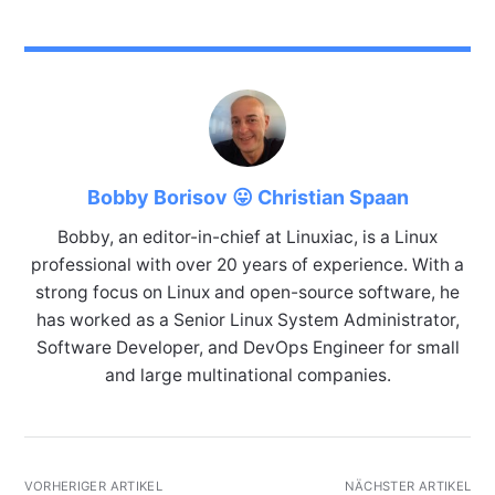
Bobby Borisov 😛 Christian Spaan
Bobby, an editor-in-chief at Linuxiac, is a Linux
professional with over 20 years of experience. With a
strong focus on Linux and open-source software, he
has worked as a Senior Linux System Administrator,
Software Developer, and DevOps Engineer for small
and large multinational companies.
VORHERIGER ARTIKEL
NÄCHSTER ARTIKEL