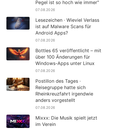
Pegel ist so hoch wie immer"
07.08.2026
Lesezeichen · Wieviel Verlass
ist auf Malware Scans für
Android Apps?
07.08.2026
Bottles 65 veröffentlicht – mit
über 100 Änderungen für
Windows-Apps unter Linux
07.08.2026
Postillon des Tages ·
Reisegruppe hatte sich
Rheinkreuzfahrt irgendwie
anders vorgestellt
07.08.2026
Mixxx: Die Musik spielt jetzt
im Verein