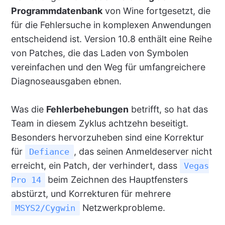
Programmdatenbank
von Wine fortgesetzt, die
für die Fehlersuche in komplexen Anwendungen
entscheidend ist. Version 10.8 enthält eine Reihe
von Patches, die das Laden von Symbolen
vereinfachen und den Weg für umfangreichere
Diagnoseausgaben ebnen.
Was die
Fehlerbehebungen
betrifft, so hat das
Team in diesem Zyklus achtzehn beseitigt.
Besonders hervorzuheben sind eine Korrektur
für
, das seinen Anmeldeserver nicht
Defiance
erreicht, ein Patch, der verhindert, dass
Vegas
beim Zeichnen des Hauptfensters
Pro 14
abstürzt, und Korrekturen für mehrere
Netzwerkprobleme.
MSYS2/Cygwin