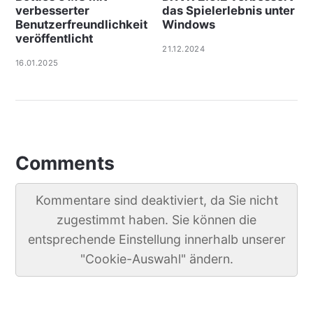
verbesserter
das Spielerlebnis unter
Benutzerfreundlichkeit
Windows
veröffentlicht
21.12.2024
16.01.2025
Comments
Kommentare sind deaktiviert, da Sie nicht
zugestimmt haben. Sie können die
entsprechende Einstellung innerhalb unserer
"Cookie-Auswahl" ändern.