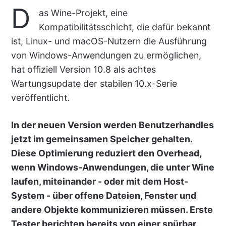
D
as Wine-Projekt, eine
Kompatibilitätsschicht, die dafür bekannt
ist, Linux- und macOS-Nutzern die Ausführung
von Windows-Anwendungen zu ermöglichen,
hat offiziell Version 10.8 als achtes
Wartungsupdate der stabilen 10.x-Serie
veröffentlicht.
In der neuen Version werden Benutzerhandles
jetzt im gemeinsamen Speicher gehalten.
Diese Optimierung reduziert den Overhead,
wenn Windows-Anwendungen, die unter Wine
laufen, miteinander - oder mit dem Host-
System - über offene Dateien, Fenster und
andere Objekte kommunizieren müssen. Erste
Tester berichten bereits von einer spürbar