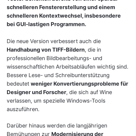
schnelleren Fenstererstellung und einem
schnelleren Kontextwechsel, insbesondere
bei GUI-lastigen Programmen.
Die neue Version verbessert auch die
Handhabung von TIFF-Bildern
, die in
professionellen Bildbearbeitungs- und
wissenschaftlichen Arbeitsabläufen wichtig sind.
Bessere Lese- und Schreibunterstützung
bedeutet
weniger Konvertierungsprobleme für
Designer und Forscher
, die sich auf Wine
verlassen, um spezielle Windows-Tools
auszuführen.
Darüber hinaus werden die langjährigen
Bemühungen zur
Modernisierung der