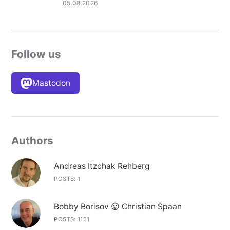
05.08.2026
Follow us
Mastodon
Authors
Andreas Itzchak Rehberg
POSTS: 1
Bobby Borisov 😛 Christian Spaan
POSTS: 1151