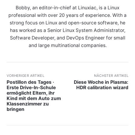
Bobby, an editor-in-chief at Linuxiac, is a Linux
professional with over 20 years of experience. With a
strong focus on Linux and open-source software, he
has worked as a Senior Linux System Administrator,
Software Developer, and DevOps Engineer for small
and large multinational companies.
VORHERIGER ARTIKEL
NÄCHSTER ARTIKEL
Postillon des Tages ·
Diese Woche in Plasma:
Erste Drive-In-Schule
HDR calibration wizard
ermöglicht Eltern, ihr
Kind mit dem Auto zum
Klassenzimmer zu
bringen