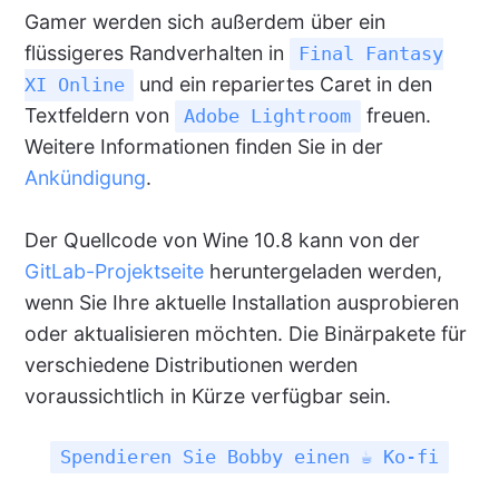
Gamer werden sich außerdem über ein
flüssigeres Randverhalten in
Final Fantasy
und ein repariertes Caret in den
XI Online
Textfeldern von
freuen.
Adobe Lightroom
Weitere Informationen finden Sie in der
Ankündigung
.
Der Quellcode von Wine 10.8 kann von der
GitLab-Projektseite
heruntergeladen werden,
wenn Sie Ihre aktuelle Installation ausprobieren
oder aktualisieren möchten. Die Binärpakete für
verschiedene Distributionen werden
voraussichtlich in Kürze verfügbar sein.
Spendieren Sie Bobby einen ☕ Ko-fi