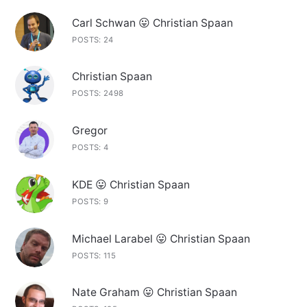
Carl Schwan 😛 Christian Spaan
POSTS: 24
Christian Spaan
POSTS: 2498
Gregor
POSTS: 4
KDE 😛 Christian Spaan
POSTS: 9
Michael Larabel 😛 Christian Spaan
POSTS: 115
Nate Graham 😛 Christian Spaan