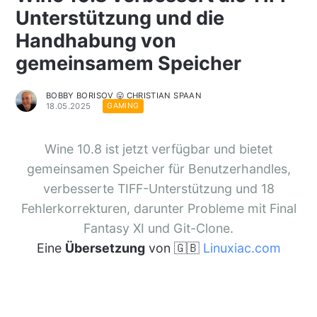
Unterstützung und die
Handhabung von
gemeinsamem Speicher
BOBBY BORISOV 😛 CHRISTIAN SPAAN
18.05.2025
GAMING
Wine 10.8 ist jetzt verfügbar und bietet
gemeinsamen Speicher für Benutzerhandles,
verbesserte TIFF-Unterstützung und 18
Fehlerkorrekturen, darunter Probleme mit Final
Fantasy XI und Git-Clone.
Eine
Übersetzung
von 🇬🇧
Linuxiac.com