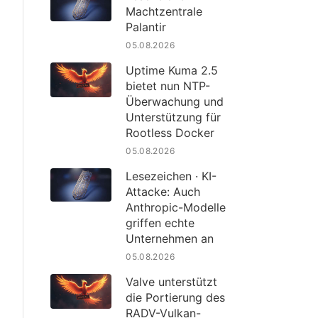
Machtzentrale
Palantir
05.08.2026
Uptime Kuma 2.5
bietet nun NTP-
Überwachung und
Unterstützung für
Rootless Docker
05.08.2026
Lesezeichen · KI-
Attacke: Auch
Anthropic-Modelle
griffen echte
Unternehmen an
05.08.2026
Valve unterstützt
die Portierung des
RADV-Vulkan-