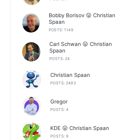
Bobby Borisov 😛 Christian
Spaan
POSTS: 1149
Carl Schwan 😛 Christian
Spaan
POSTS: 24
Christian Spaan
POSTS: 2493
Gregor
POSTS: 4
KDE 😛 Christian Spaan
POSTS: 9