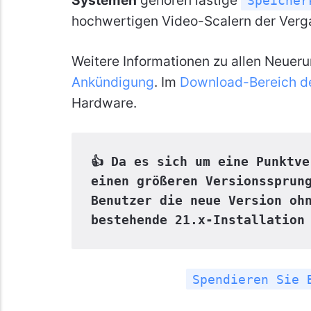
Speicher
hochwertigen Video-Scalern der Verg
Weitere Informationen zu allen Neueru
Ankündigung
. Im
Download-Bereich de
Hardware.
👍 Da es sich um eine Punktve
einen größeren Versionssprung
Benutzer die neue Version ohn
bestehende 21.x-Installation
Spendieren Sie 