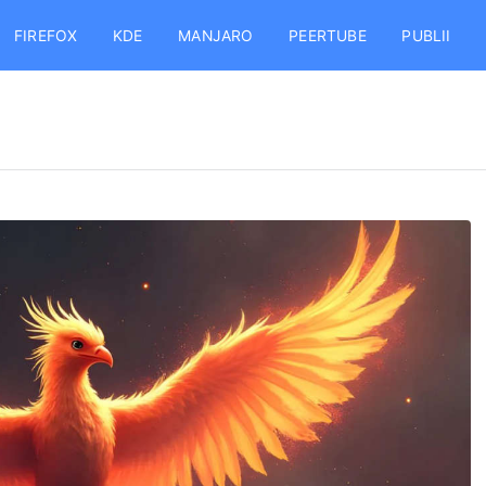
FIREFOX
KDE
MANJARO
PEERTUBE
PUBLII