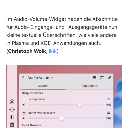
Im Audio-Volume-Widget haben die Abschnitte
für Audio-Eingangs- und -Ausgangsgeräte nun
kleine textuelle Überschriften, wie viele andere
in Plasma und KDE-Anwendungen auch.
(
Christoph Wolk
,
link
)