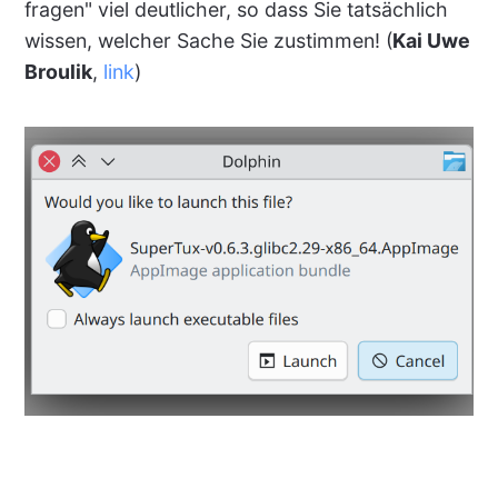
fragen" viel deutlicher, so dass Sie tatsächlich
wissen, welcher Sache Sie zustimmen! (
Kai Uwe
Broulik
,
link
)