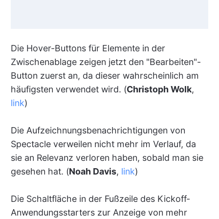
Die Hover-Buttons für Elemente in der
Zwischenablage zeigen jetzt den "Bearbeiten"-
Button zuerst an, da dieser wahrscheinlich am
häufigsten verwendet wird. (
Christoph Wolk
,
link
)
Die Aufzeichnungsbenachrichtigungen von
Spectacle verweilen nicht mehr im Verlauf, da
sie an Relevanz verloren haben, sobald man sie
gesehen hat. (
Noah Davis
,
link
)
Die Schaltfläche in der Fußzeile des Kickoff-
Anwendungsstarters zur Anzeige von mehr