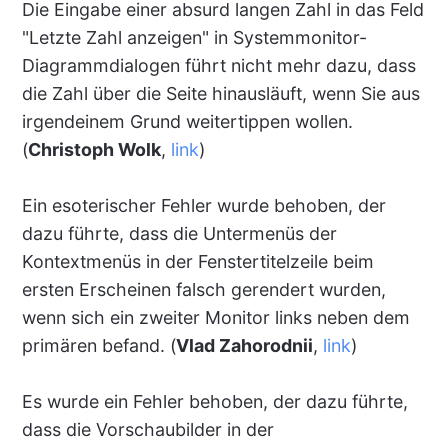
Die Eingabe einer absurd langen Zahl in das Feld
"Letzte Zahl anzeigen" in Systemmonitor-
Diagrammdialogen führt nicht mehr dazu, dass
die Zahl über die Seite hinausläuft, wenn Sie aus
irgendeinem Grund weitertippen wollen.
(
Christoph Wolk
,
link
)
Ein esoterischer Fehler wurde behoben, der
dazu führte, dass die Untermenüs der
Kontextmenüs in der Fenstertitelzeile beim
ersten Erscheinen falsch gerendert wurden,
wenn sich ein zweiter Monitor links neben dem
primären befand. (
Vlad Zahorodnii
,
link
)
Es wurde ein Fehler behoben, der dazu führte,
dass die Vorschaubilder in der