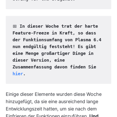
📅 
In dieser Woche trat der harte 
Feature-Freeze in Kraft, so dass 
der Funktionsumfang von Plasma 6.4 
nun endgültig feststeht! Es gibt 
eine Menge großartiger Dinge in 
dieser Version, eine 
Zusammenfassung davon finden Sie 
hier
.
Einige dieser Elemente wurden diese Woche
hinzugefügt, da sie eine ausreichend lange
Entwicklungszeit hatten, um sie nach dem
Einfrieren der Funktionen einzuführen.
Und