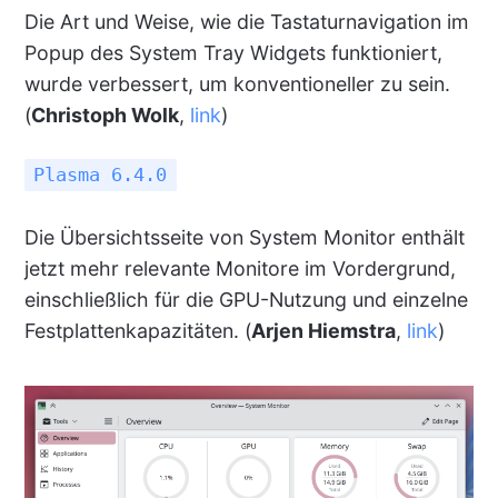
Die Art und Weise, wie die Tastaturnavigation im
Popup des System Tray Widgets funktioniert,
wurde verbessert, um konventioneller zu sein.
(
Christoph Wolk
,
link
)
Plasma 6.4.0
Die Übersichtsseite von System Monitor enthält
jetzt mehr relevante Monitore im Vordergrund,
einschließlich für die GPU-Nutzung und einzelne
Festplattenkapazitäten. (
Arjen Hiemstra
,
link
)