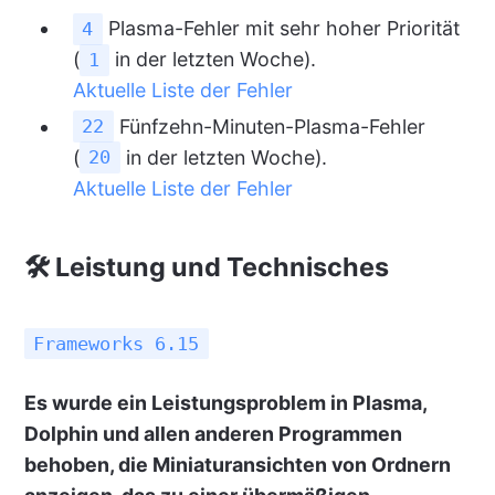
Plasma-Fehler mit sehr hoher Priorität
4
(
in der letzten Woche).
1
Aktuelle Liste der Fehler
Fünfzehn-Minuten-Plasma-Fehler
22
(
in der letzten Woche).
20
Aktuelle Liste der Fehler
🛠 Leistung und Technisches
Frameworks 6.15
Es wurde ein Leistungsproblem in Plasma,
Dolphin und allen anderen Programmen
behoben, die Miniaturansichten von Ordnern