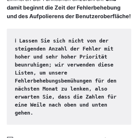
damit beginnt die Zeit der Fehlerbehebung
und des Aufpolierens der Benutzeroberfläche!
ℹ️ Lassen Sie sich nicht von der 
steigenden Anzahl der Fehler mit 
hoher und sehr hoher Priorität 
beunruhigen; wir verwenden diese 
Listen, um unsere 
Fehlerbehebungsbemühungen für den 
nächsten Monat zu lenken, also 
erwarten Sie, dass die Zahlen für 
eine Weile nach oben und unten 
gehen.