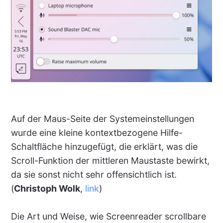
Auf der Maus-Seite der Systemeinstellungen
wurde eine kleine kontextbezogene Hilfe-
Schaltfläche hinzugefügt, die erklärt, was die
Scroll-Funktion der mittleren Maustaste bewirkt,
da sie sonst nicht sehr offensichtlich ist.
(
Christoph Wolk
,
link
)
Die Art und Weise, wie Screenreader scrollbare