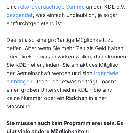
eine
rekordverdächtige Summe
an den KDE e.V.
gespendet
, was einfach unglaublich, ja sogar
ehrfurchtgebietend ist.
Das ist also eine großartige Möglichkeit, zu
helfen. Aber wenn Sie mehr Zeit als Geld haben
oder direkt etwas bewirken wollen, dann können
Sie KDE helfen, indem Sie ein aktives Mitglied
der Gemeinschaft werden und sich
irgendwie
einbringen
. Jeder, der etwas beiträgt, macht
einen großen Unterschied in KDE - Sie sind
keine Nummer oder ein Rädchen in einer
Maschine!
Sie müssen auch kein Programmierer sein. Es
gibt viele andere Möglichkeiten: