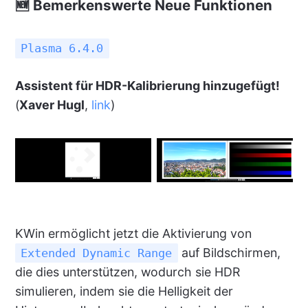
🆕 Bemerkenswerte Neue Funktionen
Plasma 6.4.0
Assistent für HDR-Kalibrierung hinzugefügt!
(
Xaver Hugl
,
link
)
KWin ermöglicht jetzt die Aktivierung von
auf Bildschirmen,
Extended Dynamic Range
die dies unterstützen, wodurch sie HDR
simulieren, indem sie die Helligkeit der