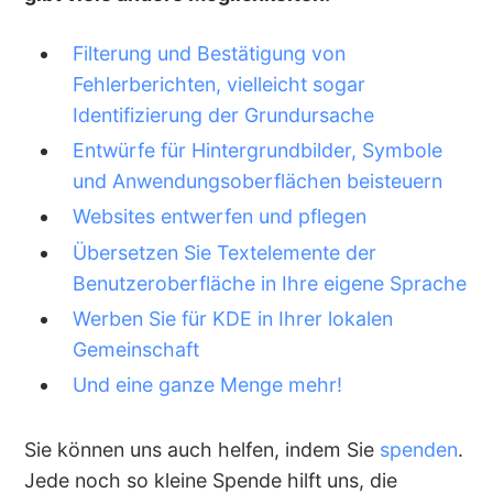
Filterung und Bestätigung von
Fehlerberichten, vielleicht sogar
Identifizierung der Grundursache
Entwürfe für Hintergrundbilder, Symbole
und Anwendungsoberflächen beisteuern
Websites entwerfen und pflegen
Übersetzen Sie Textelemente der
Benutzeroberfläche in Ihre eigene Sprache
Werben Sie für KDE in Ihrer lokalen
Gemeinschaft
Und eine ganze Menge mehr!
Sie können uns auch helfen, indem Sie
spenden
.
Jede noch so kleine Spende hilft uns, die