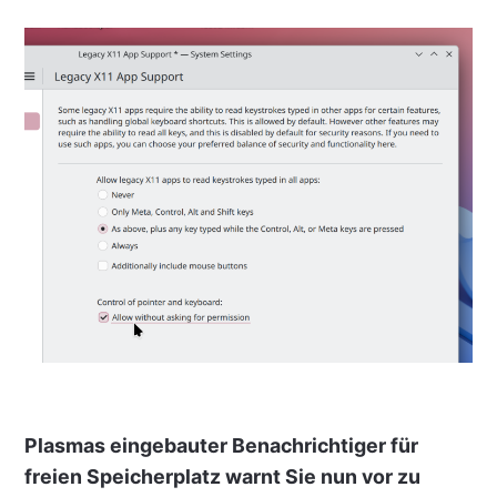
Plasmas eingebauter Benachrichtiger für
freien Speicherplatz warnt Sie nun vor zu