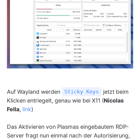
Auf Wayland werden
jetzt beim
Sticky Keys
Klicken entriegelt, genau wie bei X11 (
Nicolas
Fella
,
link
)
Das Aktivieren von Plasmas eingebautem RDP-
Server fragt nun einmal nach der Autorisierung,