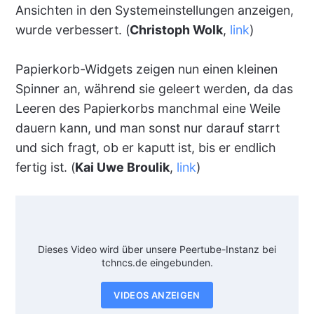
Ansichten in den Systemeinstellungen anzeigen,
wurde verbessert. (
Christoph Wolk
,
link
)
Papierkorb-Widgets zeigen nun einen kleinen
Spinner an, während sie geleert werden, da das
Leeren des Papierkorbs manchmal eine Weile
dauern kann, und man sonst nur darauf starrt
und sich fragt, ob er kaputt ist, bis er endlich
fertig ist. (
Kai Uwe Broulik
,
link
)
Dieses Video wird über unsere Peertube-Instanz bei
tchncs.de eingebunden.
VIDEOS ANZEIGEN