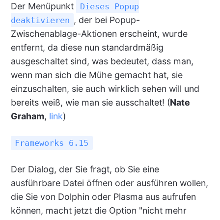
Der Menüpunkt
Dieses Popup
, der bei Popup-
deaktivieren
Zwischenablage-Aktionen erscheint, wurde
entfernt, da diese nun standardmäßig
ausgeschaltet sind, was bedeutet, dass man,
wenn man sich die Mühe gemacht hat, sie
einzuschalten, sie auch wirklich sehen will und
bereits weiß, wie man sie ausschaltet! (
Nate
Graham
,
link
)
Frameworks 6.15
Der Dialog, der Sie fragt, ob Sie eine
ausführbare Datei öffnen oder ausführen wollen,
die Sie von Dolphin oder Plasma aus aufrufen
können, macht jetzt die Option "nicht mehr