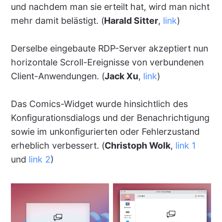
und nachdem man sie erteilt hat, wird man nicht
mehr damit belästigt. (
Harald Sitter
,
link
)
Derselbe eingebaute RDP-Server akzeptiert nun
horizontale Scroll-Ereignisse von verbundenen
Client-Anwendungen. (
Jack Xu
,
link
)
Das Comics-Widget wurde hinsichtlich des
Konfigurationsdialogs und der Benachrichtigung
sowie im unkonfigurierten oder Fehlerzustand
erheblich verbessert. (
Christoph Wolk
,
link 1
und
link 2
)