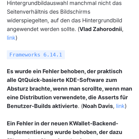
Hintergrundbildauswahl manchmal nicht das
Seitenverhältnis des Bildschirms
widerspiegelten, auf den das Hintergrundbild
angewendet werden sollte. (
Vlad Zahorodnii
,
link
)
Frameworks 6.14.1
Es wurde ein Fehler behoben, der praktisch
alle QtQuick-basierte KDE-Software zum
Absturz brachte, wenn man scrollte, wenn man
eine Distribution verwendete, die Asserts für
Benutzer-Builds aktivierte
. (
Noah Davis
,
link
)
Ein Fehler in der neuen KWallet-Backend-
Implementierung wurde behoben, der dazu