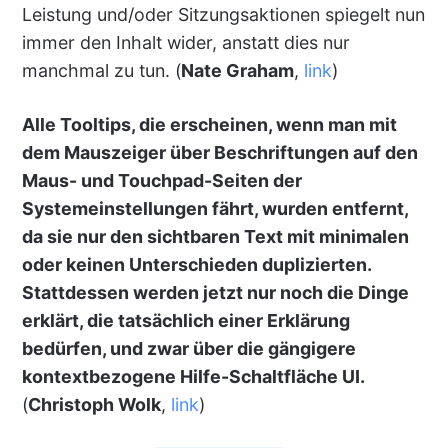
Leistung und/oder Sitzungsaktionen spiegelt nun
immer den Inhalt wider, anstatt dies nur
manchmal zu tun. (
Nate Graham
,
link
)
Alle Tooltips, die erscheinen, wenn man mit
dem Mauszeiger über Beschriftungen auf den
Maus- und Touchpad-Seiten der
Systemeinstellungen fährt, wurden entfernt,
da sie nur den sichtbaren Text mit minimalen
oder keinen Unterschieden duplizierten.
Stattdessen werden jetzt nur noch die Dinge
erklärt, die tatsächlich einer Erklärung
bedürfen, und zwar über die gängigere
kontextbezogene Hilfe-Schaltfläche UI.
(
Christoph Wolk
,
link
)