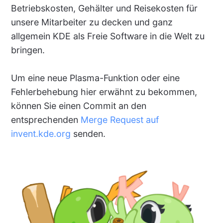
Betriebskosten, Gehälter und Reisekosten für
unsere Mitarbeiter zu decken und ganz
allgemein KDE als Freie Software in die Welt zu
bringen.
Um eine neue Plasma-Funktion oder eine
Fehlerbehebung hier erwähnt zu bekommen,
können Sie einen Commit an den
entsprechenden
Merge Request auf
invent.kde.org
senden.