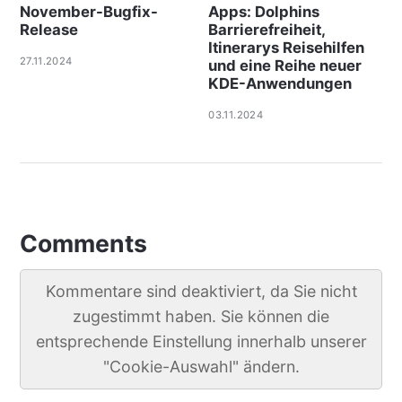
November-Bugfix-
Apps: Dolphins
Release
Barrierefreiheit,
Itinerarys Reisehilfen
27.11.2024
und eine Reihe neuer
KDE-Anwendungen
03.11.2024
Comments
Kommentare sind deaktiviert, da Sie nicht
zugestimmt haben. Sie können die
entsprechende Einstellung innerhalb unserer
"Cookie-Auswahl" ändern.