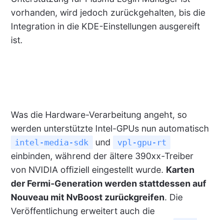
vorhanden, wird jedoch zurückgehalten, bis die
Integration in die KDE-Einstellungen ausgereift
ist.
Was die Hardware-Verarbeitung angeht, so
werden unterstützte Intel-GPUs nun automatisch
und
intel-media-sdk
vpl-gpu-rt
einbinden, während der ältere 390xx-Treiber
von NVIDIA offiziell eingestellt wurde.
Karten
der Fermi-Generation werden stattdessen auf
Nouveau mit NvBoost zurückgreifen
. Die
Veröffentlichung erweitert auch die