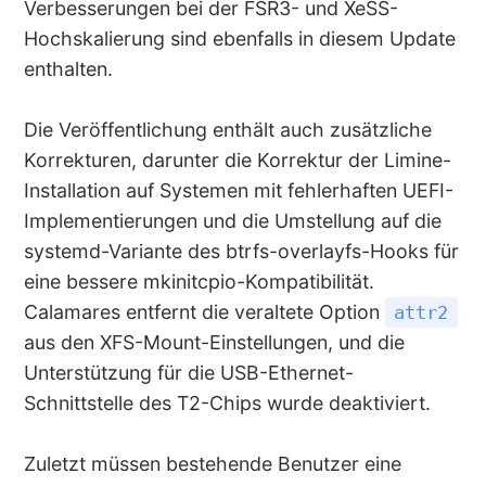
Verbesserungen bei der FSR3- und XeSS-
Hochskalierung sind ebenfalls in diesem Update
enthalten.
Die Veröffentlichung enthält auch zusätzliche
Korrekturen, darunter die Korrektur der Limine-
Installation auf Systemen mit fehlerhaften UEFI-
Implementierungen und die Umstellung auf die
systemd-Variante des btrfs-overlayfs-Hooks für
eine bessere mkinitcpio-Kompatibilität.
Calamares entfernt die veraltete Option
attr2
aus den XFS-Mount-Einstellungen, und die
Unterstützung für die USB-Ethernet-
Schnittstelle des T2-Chips wurde deaktiviert.
Zuletzt müssen bestehende Benutzer eine