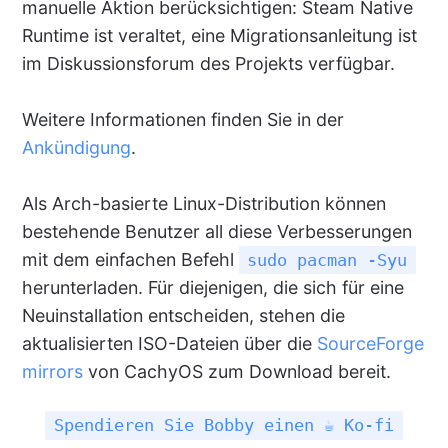
manuelle Aktion berücksichtigen: Steam Native
Runtime ist veraltet, eine Migrationsanleitung ist
im Diskussionsforum des Projekts verfügbar.
Weitere Informationen finden Sie in der
Ankündigung
.
Als Arch-basierte Linux-Distribution können
bestehende Benutzer all diese Verbesserungen
mit dem einfachen Befehl
sudo pacman -Syu
herunterladen. Für diejenigen, die sich für eine
Neuinstallation entscheiden, stehen die
aktualisierten ISO-Dateien über die
SourceForge
mirrors
von CachyOS zum Download bereit.
Spendieren Sie Bobby einen ☕ Ko-fi