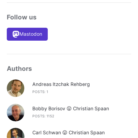
Follow us
Mastodon
Authors
Andreas Itzchak Rehberg
POSTS: 1
Bobby Borisov 😛 Christian Spaan
POSTS: 1152
Carl Schwan 😛 Christian Spaan