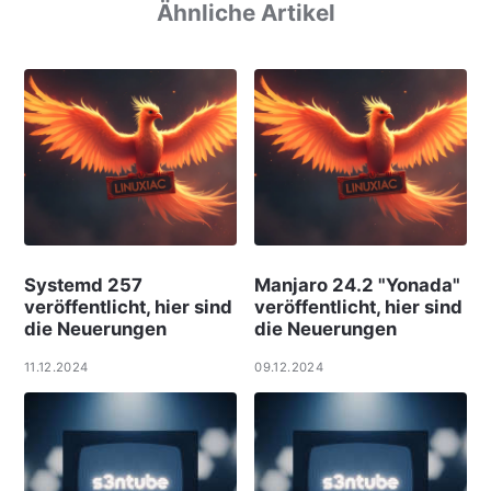
Ähnliche Artikel
Systemd 257
Manjaro 24.2 "Yonada"
veröffentlicht, hier sind
veröffentlicht, hier sind
die Neuerungen
die Neuerungen
11.12.2024
09.12.2024