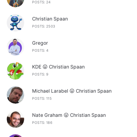
POSTS: 24
Christian Spaan
POSTS: 2503
Gregor
POSTS: 4
KDE 😛 Christian Spaan
POSTS: 9
Michael Larabel 😛 Christian Spaan
POSTS: 115
Nate Graham 😛 Christian Spaan
POSTS: 186