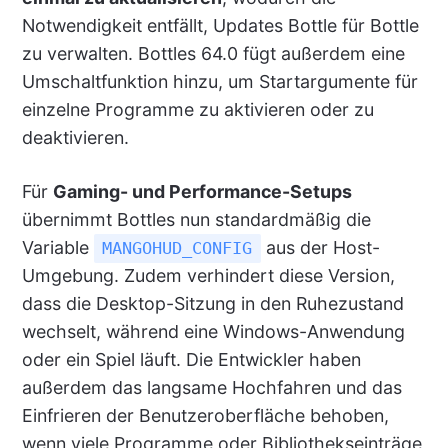
Notwendigkeit entfällt, Updates Bottle für Bottle
zu verwalten. Bottles 64.0 fügt außerdem eine
Umschaltfunktion hinzu, um Startargumente für
einzelne Programme zu aktivieren oder zu
deaktivieren.
Für
Gaming- und Performance-Setups
übernimmt Bottles nun standardmäßig die
Variable
aus der Host-
MANGOHUD_CONFIG
Umgebung. Zudem verhindert diese Version,
dass die Desktop-Sitzung in den Ruhezustand
wechselt, während eine Windows-Anwendung
oder ein Spiel läuft. Die Entwickler haben
außerdem das langsame Hochfahren und das
Einfrieren der Benutzeroberfläche behoben,
wenn viele Programme oder Bibliothekseinträge