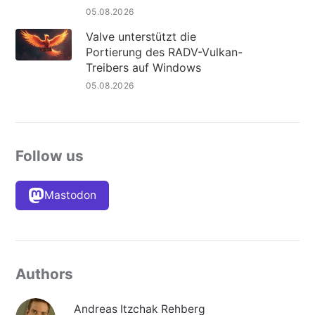
05.08.2026
Valve unterstützt die
Portierung des RADV-Vulkan-
Treibers auf Windows
05.08.2026
Follow us
Mastodon
Authors
Andreas Itzchak Rehberg