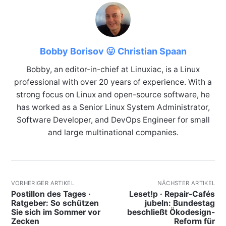
Bobby Borisov 😛 Christian Spaan
Bobby, an editor-in-chief at Linuxiac, is a Linux
professional with over 20 years of experience. With a
strong focus on Linux and open-source software, he
has worked as a Senior Linux System Administrator,
Software Developer, and DevOps Engineer for small
and large multinational companies.
VORHERIGER ARTIKEL
NÄCHSTER ARTIKEL
Postillon des Tages ·
Leset!p · Repair-Cafés
Ratgeber: So schützen
jubeln: Bundestag
Sie sich im Sommer vor
beschließt Ökodesign-
Zecken
Reform für