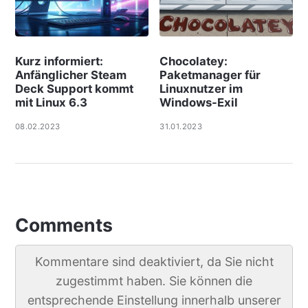
Kurz informiert:
Chocolatey:
Anfänglicher Steam
Paketmanager für
Deck Support kommt
Linuxnutzer im
mit Linux 6.3
Windows-Exil
08.02.2023
31.01.2023
Comments
Kommentare sind deaktiviert, da Sie nicht
zugestimmt haben. Sie können die
entsprechende Einstellung innerhalb unserer