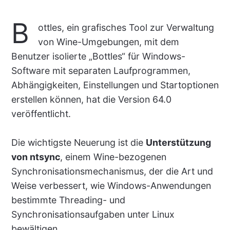
B
ottles, ein grafisches Tool zur Verwaltung
von Wine-Umgebungen, mit dem
Benutzer isolierte „Bottles“ für Windows-
Software mit separaten Laufprogrammen,
Abhängigkeiten, Einstellungen und Startoptionen
erstellen können, hat die Version 64.0
veröffentlicht.
Die wichtigste Neuerung ist die
Unterstützung
von ntsync
, einem Wine-bezogenen
Synchronisationsmechanismus, der die Art und
Weise verbessert, wie Windows-Anwendungen
bestimmte Threading- und
Synchronisationsaufgaben unter Linux
bewältigen.