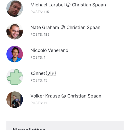
Michael Larabel 😛 Christian Spaan
POSTS: 115
Nate Graham 😛 Christian Spaan
POSTS: 185
Niccolò Venerandi
POSTS: 1
s3nnet 🇺🇦
POSTS: 15
Volker Krause 😛 Christian Spaan
POSTS: 11