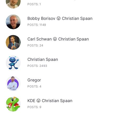
POSTS: 1
Bobby Borisov 😛 Christian Spaan
POSTS: 1149
Carl Schwan 😛 Christian Spaan
POSTS: 24
Christian Spaan
POSTS: 2493
Gregor
POSTS: 4
KDE 😛 Christian Spaan
POSTS: 9