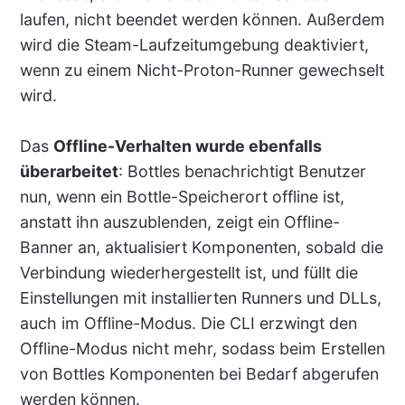
laufen, nicht beendet werden können. Außerdem
wird die Steam-Laufzeitumgebung deaktiviert,
wenn zu einem Nicht-Proton-Runner gewechselt
wird.
Das
Offline-Verhalten wurde ebenfalls
überarbeitet
: Bottles benachrichtigt Benutzer
nun, wenn ein Bottle-Speicherort offline ist,
anstatt ihn auszublenden, zeigt ein Offline-
Banner an, aktualisiert Komponenten, sobald die
Verbindung wiederhergestellt ist, und füllt die
Einstellungen mit installierten Runners und DLLs,
auch im Offline-Modus. Die CLI erzwingt den
Offline-Modus nicht mehr, sodass beim Erstellen
von Bottles Komponenten bei Bedarf abgerufen
werden können.