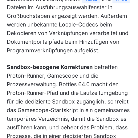
Dateien im Ausführungsauswahlfenster in
Großbuchstaben angezeigt werden. Außerdem
werden unbekannte Locale-Codecs beim
Dekodieren von Verknüpfungen verarbeitet und
Dokumentportalpfade beim Hinzufügen von
Programmverknüpfungen aufgelöst.
Sandbox-bezogene Korrekturen
betreffen
Proton-Runner, Gamescope und die
Prozessverwaltung. Bottles 64.0 macht den
Proton-Runner-Pfad und die Laufzeitumgebung
für die dedizierte Sandbox zugänglich, schreibt
das Gamescope-Startskript in ein gemeinsames
temporäres Verzeichnis, damit die Sandbox es
ausführen kann, und behebt das Problem, dass
Prozesse, die in einer dedizierten Sandbox