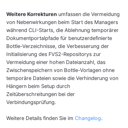
Weitere Korrekturen
umfassen die Vermeidung
von Nebenwirkungen beim Start des Managers
während CLI-Starts, die Ablehnung temporärer
Dokumentportalpfade für benutzerdefinierte
Bottle-Verzeichnisse, die Verbesserung der
Initialisierung des FVS2-Repositorys zur
Vermeidung einer hohen Dateianzahl, das
Zwischenspeichern von Bottle-Vorlagen ohne
temporäre Dateien sowie die Verhinderung von
Hängern beim Setup durch
Zeitüberschreitungen bei der
Verbindungsprüfung.
Weitere Details finden Sie im
Changelog
.