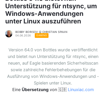
Unterstützung für ntsync, um
Windows-Anwendungen
unter Linux auszuführen
BOBBY BORISOV 😛 CHRISTIAN SPAAN
04.06.2026
GAMING
Version 64.0 von Bottles wurde veröffentlicht
und bietet nun Unterstützung für ntsync, einen
neuen, auf Eagle basierenden Sicherheitsscan
sowie zahlreiche Fehlerbehebungen für die
Ausführung von Windows-Anwendungen und -
Spielen unter Linux.
Eine
Übersetzung
von 🇬🇧
Linuxiac.com