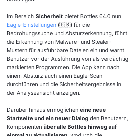
Im Bereich
Sicherheit
bietet Bottles 64.0 nun
Eagle-Einstellungen
(🇬🇧) für die
Bedrohungssuche und Absturzerkennung, führt
die Erkennung von Malware- und Stealer-
Mustern für ausführbare Dateien ein und warnt
Benutzer vor der Ausführung von als verdächtig
markierten Programmen. Die App kann nach
einem Absturz auch einen Eagle-Scan
durchführen und die Sicherheitsergebnisse in
der Analyseansicht anzeigen.
Darüber hinaus ermöglichen
eine neue
Startseite und ein neuer Dialog
den Benutzern,
Komponenten
über alle Bottles hinweg auf
einmal zu aktualisieren
, wodurch die