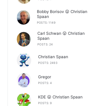
Bobby Borisov 😛 Christian
Spaan
POSTS: 1149
Carl Schwan 😛 Christian
Spaan
POSTS: 24
Christian Spaan
POSTS: 2493
Gregor
POSTS: 4
KDE 😛 Christian Spaan
POSTS: 9