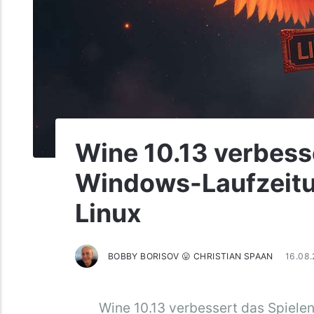
Wine 10.13 verbesse
Windows-Laufzeitu
Linux
BOBBY BORISOV 😛 CHRISTIAN SPAAN
16.08
Wine 10.13 verbessert das Spielen