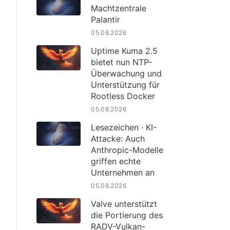
Machtzentrale
Palantir
05.08.2026
Uptime Kuma 2.5
bietet nun NTP-
Überwachung und
Unterstützung für
Rootless Docker
05.08.2026
Lesezeichen · KI-
Attacke: Auch
Anthropic-Modelle
griffen echte
Unternehmen an
05.08.2026
Valve unterstützt
die Portierung des
RADV-Vulkan-