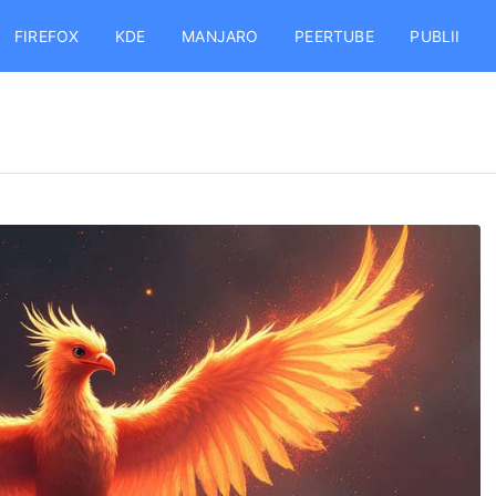
FIREFOX
KDE
MANJARO
PEERTUBE
PUBLII