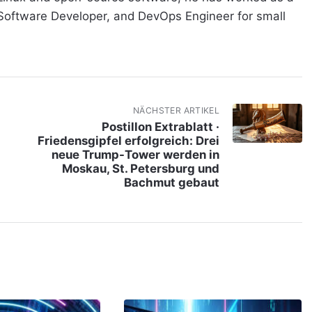
 Software Developer, and DevOps Engineer for small
NÄCHSTER ARTIKEL
Postillon Extrablatt ·
Friedensgipfel erfolgreich: Drei
neue Trump-Tower werden in
Moskau, St. Petersburg und
Bachmut gebaut