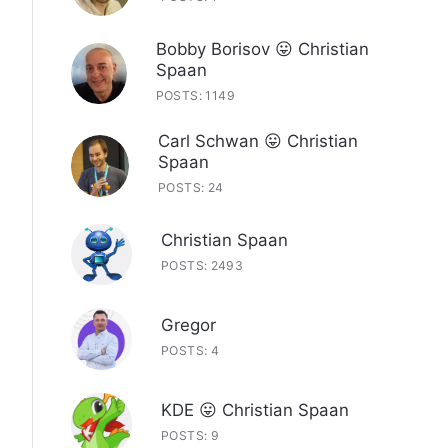
Bobby Borisov 😛 Christian
Spaan
POSTS: 1149
Carl Schwan 😛 Christian
Spaan
POSTS: 24
Christian Spaan
POSTS: 2493
Gregor
POSTS: 4
KDE 😛 Christian Spaan
POSTS: 9