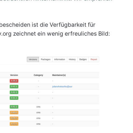
 bescheiden ist die Verfügbarkeit für
.org zeichnet ein wenig erfreuliches Bild: