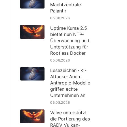
Machtzentrale
Palantir
05.08.2026
Uptime Kuma 2.5
bietet nun NTP-
Überwachung und
Unterstützung für
Rootless Docker
05.08.2026
Lesezeichen · KI-
Attacke: Auch
Anthropic-Modelle
griffen echte
Unternehmen an
05.08.2026
Valve unterstützt
die Portierung des
RADV-Vulkan-