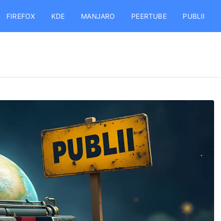
FIREFOX
KDE
MANJARO
PEERTUBE
PUBLII