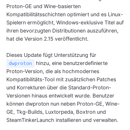
Proton-GE und Wine-basierten
Kompatibilitätsschichten optimiert und es Linux-
Spielern ermöglicht, Windows-exklusive Titel auf
ihren bevorzugten Distributionen auszuführen,
hat die Version 2.15 veröffentlicht.
Dieses Update fügt Unterstützung für
hinzu, eine benutzerdefinierte
dwproton
Proton-Version, die als hochmodernes
Kompatibilitäts-Tool mit zusätzlichen Patches
und Korrekturen über die Standard-Proton-
Versionen hinaus entwickelt wurde. Benutzer
können dwproton nun neben Proton-GE, Wine-
GE, Tkg-Builds, Luxtorpeda, Boxtron und
SteamTinkerLaunch installieren und verwalten.