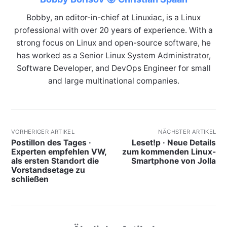
Bobby, an editor-in-chief at Linuxiac, is a Linux
professional with over 20 years of experience. With a
strong focus on Linux and open-source software, he
has worked as a Senior Linux System Administrator,
Software Developer, and DevOps Engineer for small
and large multinational companies.
VORHERIGER ARTIKEL
NÄCHSTER ARTIKEL
Postillon des Tages ·
Leset!p · Neue Details
Experten empfehlen VW,
zum kommenden Linux-
als ersten Standort die
Smartphone von Jolla
Vorstandsetage zu
schließen