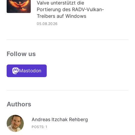
Valve unterstützt die
Portierung des RADV-Vulkan-
Treibers auf Windows
05.08.2026
Follow us
Mastodon
Authors
Andreas Itzchak Rehberg
POSTS: 1