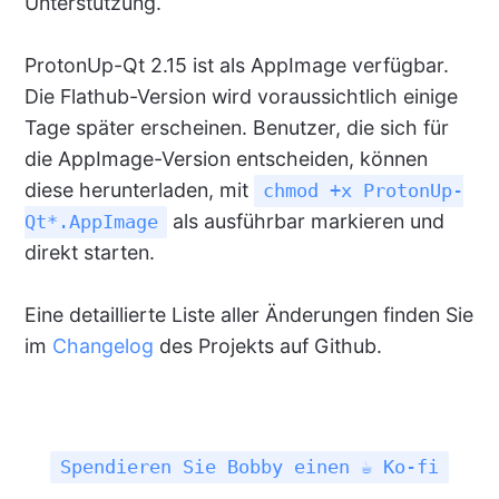
Unterstützung.
ProtonUp-Qt 2.15 ist als AppImage verfügbar.
Die Flathub-Version wird voraussichtlich einige
Tage später erscheinen. Benutzer, die sich für
die AppImage-Version entscheiden, können
diese herunterladen, mit
chmod +x ProtonUp-
als ausführbar markieren und
Qt*.AppImage
direkt starten.
Eine detaillierte Liste aller Änderungen finden Sie
im
Changelog
des Projekts auf Github.
Spendieren Sie Bobby einen ☕ Ko-fi