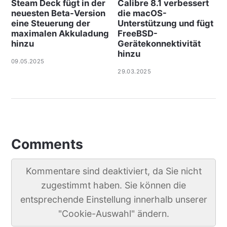
Steam Deck fügt in der
Calibre 8.1 verbessert
neuesten Beta-Version
die macOS-
eine Steuerung der
Unterstützung und fügt
maximalen Akkuladung
FreeBSD-
hinzu
Gerätekonnektivität
hinzu
09.05.2025
29.03.2025
Comments
Kommentare sind deaktiviert, da Sie nicht
zugestimmt haben. Sie können die
entsprechende Einstellung innerhalb unserer
"Cookie-Auswahl" ändern.