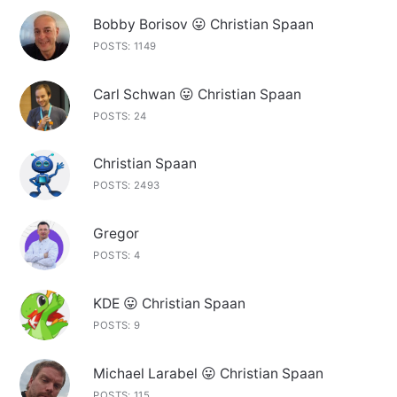
Bobby Borisov 😛 Christian Spaan
POSTS: 1149
Carl Schwan 😛 Christian Spaan
POSTS: 24
Christian Spaan
POSTS: 2493
Gregor
POSTS: 4
KDE 😛 Christian Spaan
POSTS: 9
Michael Larabel 😛 Christian Spaan
POSTS: 115