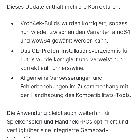
Dieses Update enthält mehrere Korrekturen:
Kron4ek-Builds wurden korrigiert, sodass
nun wieder zwischen den Varianten amd64
und wow64 gewählt werden kann.
Das GE-Proton-Installationsverzeichnis für
Lutris wurde korrigiert und verweist nun
korrekt auf runners/wine.
Allgemeine Verbesserungen und
Fehlerbehebungen im Zusammenhang mit
der Handhabung des Kompatibilitäts-Tools.
Die Anwendung bleibt auch weiterhin für
Spielkonsolen und Handheld-PCs optimiert und
verfügt über eine integrierte Gamepad-