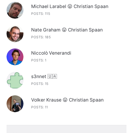
Michael Larabel 😛 Christian Spaan
POSTS: 115
Nate Graham 😛 Christian Spaan
POSTS: 185
Niccolò Venerandi
POSTS: 1
s3nnet 🇺🇦
POSTS: 15
Volker Krause 😛 Christian Spaan
POSTS: 11