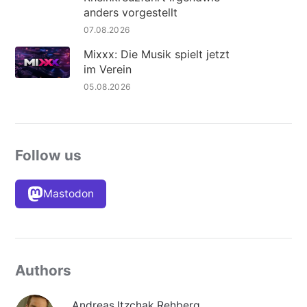
anders vorgestellt
07.08.2026
Mixxx: Die Musik spielt jetzt
im Verein
05.08.2026
Follow us
Mastodon
Authors
Andreas Itzchak Rehberg