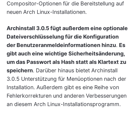
Compositor-Optionen für die Bereitstellung auf
neuen Arch Linux-Installationen.
Archinstall 3.0.5 fügt außerdem eine optionale
Dateiverschlüsselung für die Konfiguration
der Benutzeranmeldeinformationen hinzu
.
Es
gibt auch eine wichtige Sicherheitsänderung,
um das Passwort als Hash statt als Klartext zu
speichern
. Darüber hinaus bietet Archinstall
3.0.5 Unterstützung für Menüoptionen nach der
Installation. Außerdem gibt es eine Reihe von
Fehlerkorrekturen und anderen Verbesserungen
an diesem Arch Linux-Installationsprogramm.