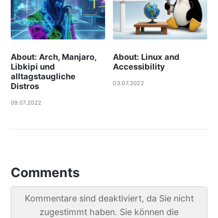
About: Arch, Manjaro,
About: Linux and
Libkipi und
Accessibility
alltagstaugliche
03.07.2022
Distros
09.07.2022
Comments
Kommentare sind deaktiviert, da Sie nicht
zugestimmt haben. Sie können die