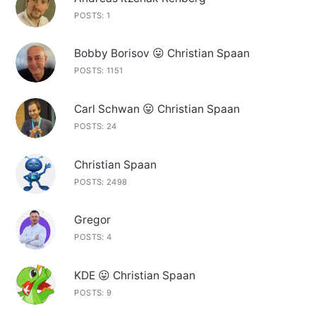
POSTS: 1
Bobby Borisov 😛 Christian Spaan
POSTS: 1151
Carl Schwan 😛 Christian Spaan
POSTS: 24
Christian Spaan
POSTS: 2498
Gregor
POSTS: 4
KDE 😛 Christian Spaan
POSTS: 9