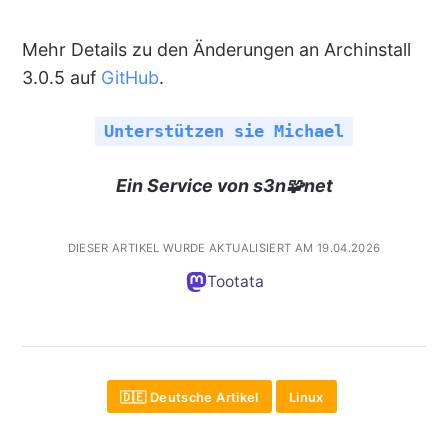
Mehr Details zu den Änderungen an Archinstall
3.0.5 auf
GitHub
.
Unterstützen sie Michael
Ein Service von s3n🧩net
DIESER ARTIKEL WURDE AKTUALISIERT AM 19.04.2026
Tootata
🇩🇪 Deutsche Artikel
Linux