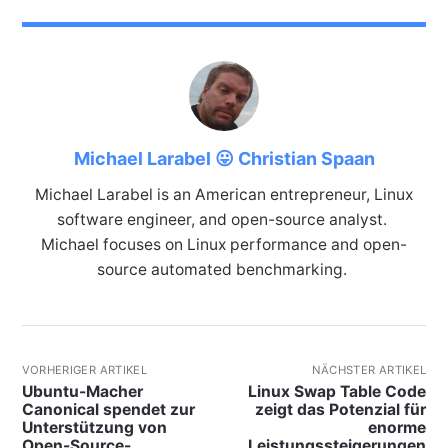
Michael Larabel 😛 Christian Spaan
Michael Larabel is an American entrepreneur, Linux
software engineer, and open-source analyst.
Michael focuses on Linux performance and open-
source automated benchmarking.
VORHERIGER ARTIKEL
NÄCHSTER ARTIKEL
Ubuntu-Macher
Linux Swap Table Code
Canonical spendet zur
zeigt das Potenzial für
Unterstützung von
enorme
Open-Source-
Leistungssteigerungen