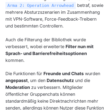
betraf, sowie
Arma 2: Operation Arrowhead
mehrere Absturzszenarien im Zusammenhang
mit VPN-Software, Force-Feedback-Treibern
und bestimmten Controllern.
Auch die Filterung der Bibliothek wurde
verbessert, wobei erweiterte
Filter nun mit
Sprach- und Barrierefreiheitsoptionen
kommen.
Die Funktionen für
Freunde und Chats
wurden
angepasst
, um den
Datenschutz
und die
Moderation
zu verbessern. Mitglieder
öffentlicher Gruppenchats können
standardmäßig keine Direktnachrichten mehr
senden, allerdings können Nutzer diese Funktion