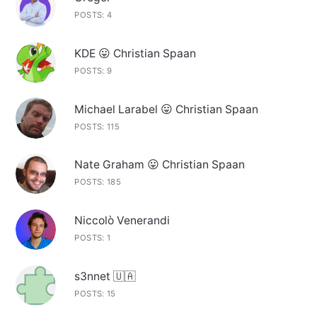
POSTS: 4
KDE 😛 Christian Spaan
POSTS: 9
Michael Larabel 😛 Christian Spaan
POSTS: 115
Nate Graham 😛 Christian Spaan
POSTS: 185
Niccolò Venerandi
POSTS: 1
s3nnet 🇺🇦
POSTS: 15