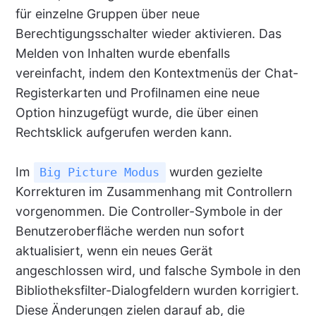
für einzelne Gruppen über neue
Berechtigungsschalter wieder aktivieren. Das
Melden von Inhalten wurde ebenfalls
vereinfacht, indem den Kontextmenüs der Chat-
Registerkarten und Profilnamen eine neue
Option hinzugefügt wurde, die über einen
Rechtsklick aufgerufen werden kann.
Im
wurden gezielte
Big Picture Modus
Korrekturen im Zusammenhang mit Controllern
vorgenommen. Die Controller-Symbole in der
Benutzeroberfläche werden nun sofort
aktualisiert, wenn ein neues Gerät
angeschlossen wird, und falsche Symbole in den
Bibliotheksfilter-Dialogfeldern wurden korrigiert.
Diese Änderungen zielen darauf ab, die