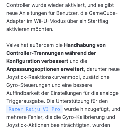
Controller wurde wieder aktiviert, und es gibt
neue Anleitungen für Benutzer, die GameCube-
Adapter im Wii-U-Modus über ein Startflag
aktivieren möchten.
Valve hat außerdem die
Handhabung von
Controller-Trennungen während der
Konfiguration verbessert
und die
Anpassungsoptionen erweitert
, darunter neue
Joystick-Reaktionskurvenmodi, zusätzliche
Gyro-Steuerungen und eine bessere
Auffindbarkeit der Einstellungen für die analoge
Triggerausgabe. Die Unterstützung für den
wurde hinzugefügt, und
Razer Raiju V3 Pro
mehrere Fehler, die die Gyro-Kalibrierung und
Joystick-Aktionen beeinträchtigten, wurden