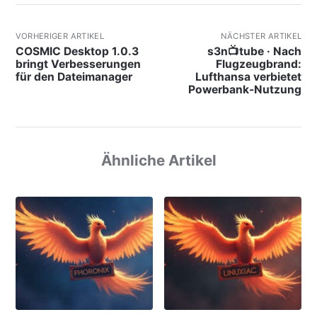
VORHERIGER ARTIKEL
NÄCHSTER ARTIKEL
COSMIC Desktop 1.0.3
s3n📺tube · Nach
bringt Verbesserungen
Flugzeugbrand:
für den Dateimanager
Lufthansa verbietet
Powerbank-Nutzung
Ähnliche Artikel