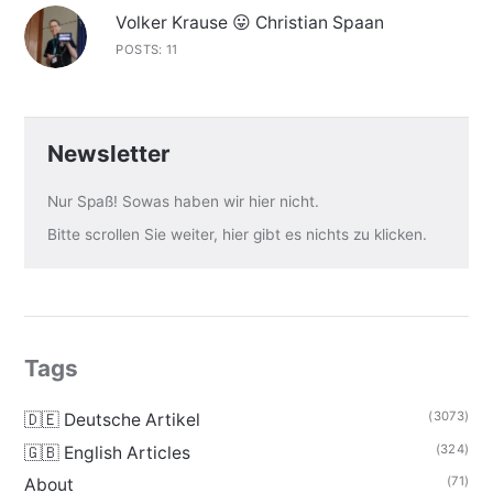
Volker Krause 😛 Christian Spaan
POSTS: 11
Newsletter
Nur Spaß! Sowas haben wir hier nicht.
Bitte scrollen Sie weiter, hier gibt es nichts zu klicken.
Tags
(3073)
🇩🇪 Deutsche Artikel
(324)
🇬🇧 English Articles
(71)
About