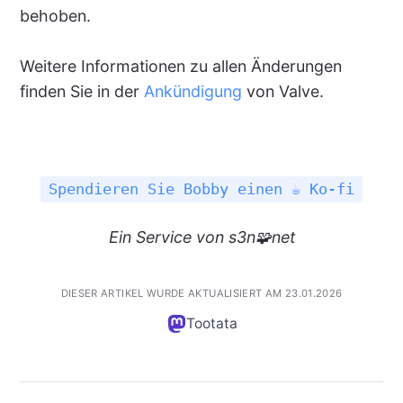
behoben.
Weitere Informationen zu allen Änderungen
finden Sie in der
Ankündigung
von Valve.
Spendieren Sie Bobby einen ☕ Ko-fi
Ein
Service
von s3n🧩net
DIESER ARTIKEL WURDE AKTUALISIERT AM 23.01.2026
Tootata