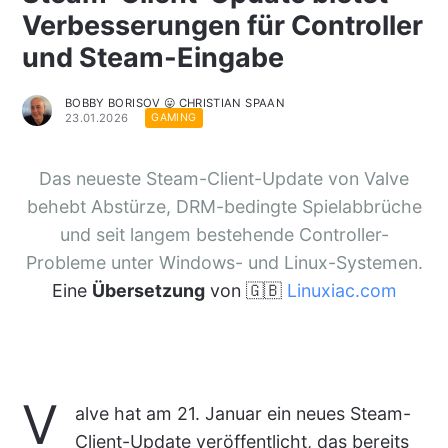
Verbesserungen für Controller
und Steam-Eingabe
BOBBY BORISOV 😛 CHRISTIAN SPAAN
23.01.2026
GAMING
Das neueste Steam-Client-Update von Valve
behebt Abstürze, DRM-bedingte Spielabbrüche
und seit langem bestehende Controller-
Probleme unter Windows- und Linux-Systemen.
Eine
Übersetzung
von 🇬🇧
Linuxiac.com
V
alve hat am 21. Januar ein neues Steam-
Client-Update veröffentlicht, das bereits