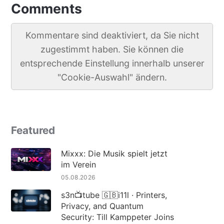
Comments
Kommentare sind deaktiviert, da Sie nicht
zugestimmt haben. Sie können die
entsprechende Einstellung innerhalb unserer
"Cookie-Auswahl" ändern.
Featured
Mixxx: Die Musik spielt jetzt
im Verein
05.08.2026
s3n📺tube 🇬🇧i11l · Printers,
Privacy, and Quantum
Security: Till Kamppeter Joins