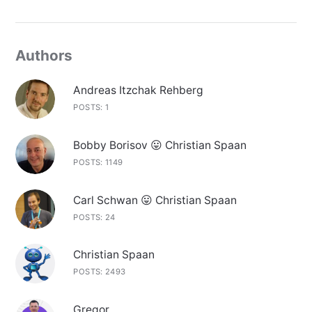
Authors
Andreas Itzchak Rehberg
POSTS: 1
Bobby Borisov 😛 Christian Spaan
POSTS: 1149
Carl Schwan 😛 Christian Spaan
POSTS: 24
Christian Spaan
POSTS: 2493
Gregor