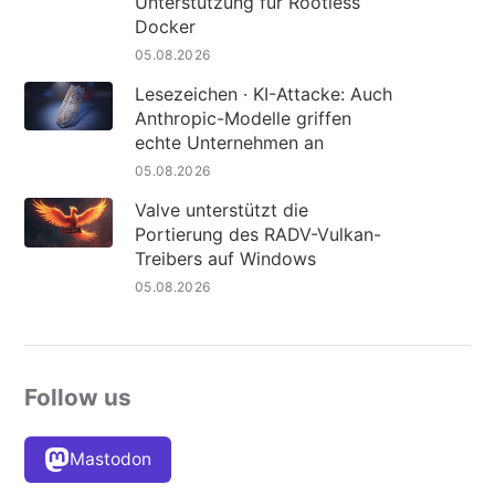
Unterstützung für Rootless
Docker
05.08.2026
Lesezeichen · KI-Attacke: Auch
Anthropic-Modelle griffen
echte Unternehmen an
05.08.2026
Valve unterstützt die
Portierung des RADV-Vulkan-
Treibers auf Windows
05.08.2026
Follow us
Mastodon