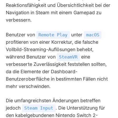
Reaktionsfähigkeit und Übersichtlichkeit bei der
Navigation in Steam mit einem Gamepad zu
verbessern.
Benutzer von
unter
Remote Play
macOS
profitieren von einer Korrektur, die falsche
Vollbild-Streaming-Auflösungen behebt,
während Benutzer von
eine
SteamVR
verbesserte Zuverlässigkeit feststellen sollten,
da die Elemente der Dashboard-
Benutzeroberfläche in bestimmten Fällen nicht
mehr verschwinden.
Die umfangreichsten Änderungen betreffen
jedoch
. Die Unterstützung für
Steam Input
den kabelgebundenen Nintendo Switch 2-