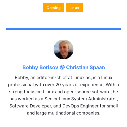
Gaming
Linux
Bobby Borisov 😛 Christian Spaan
Bobby, an editor-in-chief at Linuxiac, is a Linux
professional with over 20 years of experience. With a
strong focus on Linux and open-source software, he
has worked as a Senior Linux System Administrator,
Software Developer, and DevOps Engineer for small
and large multinational companies.