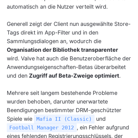
automatisch an die Nutzer verteilt wird.
Generell zeigt der Client nun ausgewählte Store-
Tags direkt im App-Filter und in den
Sammlungsdialogen an, wodurch die
Organisation der Bibliothek transparenter
wird. Valve hat auch die Benutzeroberfläche der
Anwendungseigenschaften-Betas überarbeitet
und den
Zugriff auf Beta-Zweige optimiert
.
Mehrere seit langem bestehende Probleme
wurden behoben, darunter unerwartete
Beendigungen bestimmter DRM-geschützter
Spiele wie
und
Mafia II (Classic)
, ein Fehler aufgrund
Football Manager 2012
eines fehlenden Registrierungsschlüssels, der