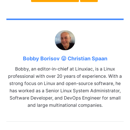
Bobby Borisov 😛 Christian Spaan
Bobby, an editor-in-chief at Linuxiac, is a Linux
professional with over 20 years of experience. With a
strong focus on Linux and open-source software, he
has worked as a Senior Linux System Administrator,
Software Developer, and DevOps Engineer for small
and large multinational companies.