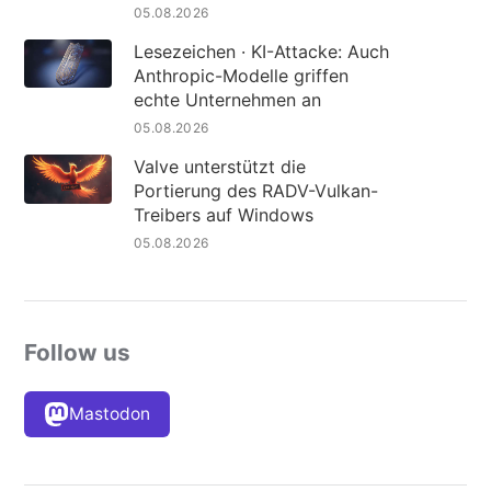
05.08.2026
Lesezeichen · KI-Attacke: Auch
Anthropic-Modelle griffen
echte Unternehmen an
05.08.2026
Valve unterstützt die
Portierung des RADV-Vulkan-
Treibers auf Windows
05.08.2026
Follow us
Mastodon