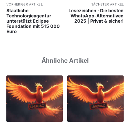
VORHERIGER ARTIKEL
NÄCHSTER ARTIKEL
Staatliche
Lesezeichen · Die besten
Technologieagentur
WhatsApp-Alternativen
unterstützt Eclipse
2025 | Privat & sicher!
Foundation mit 515 000
Euro
Ähnliche Artikel