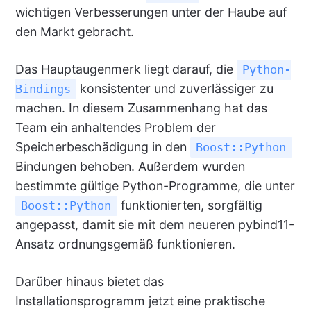
wichtigen Verbesserungen unter der Haube auf
den Markt gebracht.
Das Hauptaugenmerk liegt darauf, die
Python-
konsistenter und zuverlässiger zu
Bindings
machen. In diesem Zusammenhang hat das
Team ein anhaltendes Problem der
Speicherbeschädigung in den
Boost::Python
Bindungen behoben. Außerdem wurden
bestimmte gültige Python-Programme, die unter
funktionierten, sorgfältig
Boost::Python
angepasst, damit sie mit dem neueren pybind11-
Ansatz ordnungsgemäß funktionieren.
Darüber hinaus bietet das
Installationsprogramm jetzt eine praktische