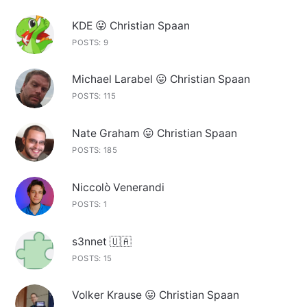
KDE 😛 Christian Spaan
POSTS: 9
Michael Larabel 😛 Christian Spaan
POSTS: 115
Nate Graham 😛 Christian Spaan
POSTS: 185
Niccolò Venerandi
POSTS: 1
s3nnet 🇺🇦
POSTS: 15
Volker Krause 😛 Christian Spaan