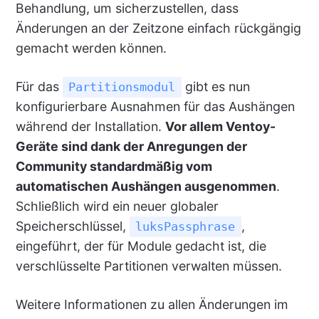
Behandlung, um sicherzustellen, dass
Änderungen an der Zeitzone einfach rückgängig
gemacht werden können.
Für das
gibt es nun
Partitionsmodul
konfigurierbare Ausnahmen für das Aushängen
während der Installation.
Vor allem Ventoy-
Geräte sind dank der Anregungen der
Community standardmäßig vom
automatischen Aushängen ausgenommen
.
Schließlich wird ein neuer globaler
Speicherschlüssel,
,
luksPassphrase
eingeführt, der für Module gedacht ist, die
verschlüsselte Partitionen verwalten müssen.
Weitere Informationen zu allen Änderungen im