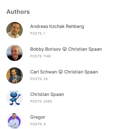
Authors
Andreas Itzchak Rehberg
POSTS: 1
Bobby Borisov 😛 Christian Spaan
POSTS: 1149
Carl Schwan 😛 Christian Spaan
POSTS: 24
Christian Spaan
POSTS: 2493
Gregor
POSTS: 4