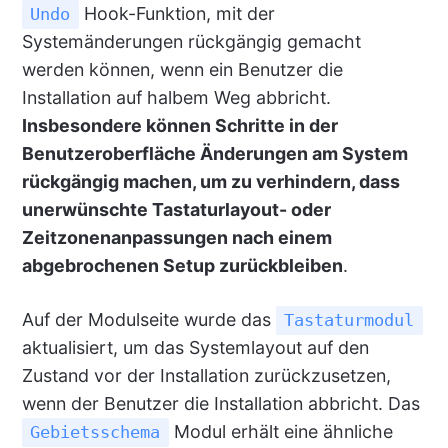
Hook-Funktion, mit der
Undo
Systemänderungen rückgängig gemacht
werden können, wenn ein Benutzer die
Installation auf halbem Weg abbricht.
Insbesondere können Schritte in der
Benutzeroberfläche Änderungen am System
rückgängig machen, um zu verhindern, dass
unerwünschte Tastaturlayout- oder
Zeitzonenanpassungen nach einem
abgebrochenen Setup zurückbleiben
.
Auf der Modulseite wurde das
Tastaturmodul
aktualisiert, um das Systemlayout auf den
Zustand vor der Installation zurückzusetzen,
wenn der Benutzer die Installation abbricht. Das
Modul erhält eine ähnliche
Gebietsschema