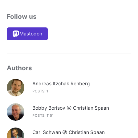
Follow us
Mastodon
Authors
Andreas Itzchak Rehberg
POSTS: 1
Bobby Borisov 😛 Christian Spaan
POSTS: 1151
Carl Schwan 😛 Christian Spaan