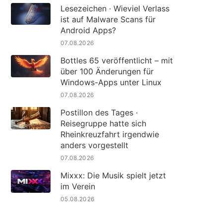
Lesezeichen · Wieviel Verlass
ist auf Malware Scans für
Android Apps?
07.08.2026
Bottles 65 veröffentlicht – mit
über 100 Änderungen für
Windows-Apps unter Linux
07.08.2026
Postillon des Tages ·
Reisegruppe hatte sich
Rheinkreuzfahrt irgendwie
anders vorgestellt
07.08.2026
Mixxx: Die Musik spielt jetzt
im Verein
05.08.2026