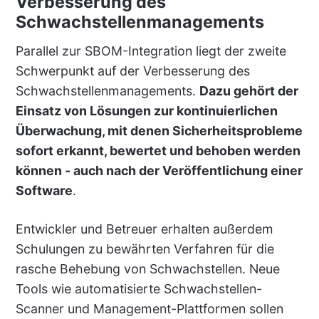
Verbesserung des
Schwachstellenmanagements
Parallel zur SBOM-Integration liegt der zweite
Schwerpunkt auf der Verbesserung des
Schwachstellenmanagements.
Dazu gehört der
Einsatz von Lösungen zur kontinuierlichen
Überwachung, mit denen Sicherheitsprobleme
sofort erkannt, bewertet und behoben werden
können - auch nach der Veröffentlichung einer
Software
.
Entwickler und Betreuer erhalten außerdem
Schulungen zu bewährten Verfahren für die
rasche Behebung von Schwachstellen. Neue
Tools wie automatisierte Schwachstellen-
Scanner und Management-Plattformen sollen