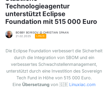
Technologieagentur
unterstützt Eclipse
Foundation mit 515 000 Euro
BOBBY BORISOV 😛 CHRISTIAN SPAAN
21.02.2025
LINUX
Die Eclipse Foundation verbessert die Sicherheit
durch die Integration von SBOM und ein
verbessertes Schwachstellenmanagement,
unterstützt durch eine Investition des Sovereign
Tech Fund in Höhe von 515 000 Euro.
Eine
Übersetzung
von 🇬🇧
Linuxiac.com