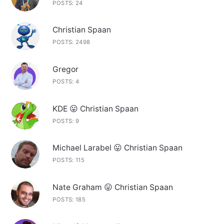
POSTS: 24
Christian Spaan
POSTS: 2498
Gregor
POSTS: 4
KDE 😛 Christian Spaan
POSTS: 9
Michael Larabel 😛 Christian Spaan
POSTS: 115
Nate Graham 😛 Christian Spaan
POSTS: 185