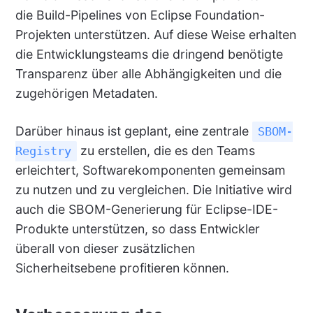
die Build-Pipelines von Eclipse Foundation-
Projekten unterstützen. Auf diese Weise erhalten
die Entwicklungsteams die dringend benötigte
Transparenz über alle Abhängigkeiten und die
zugehörigen Metadaten.
Darüber hinaus ist geplant, eine zentrale
SBOM-
zu erstellen, die es den Teams
Registry
erleichtert, Softwarekomponenten gemeinsam
zu nutzen und zu vergleichen. Die Initiative wird
auch die SBOM-Generierung für Eclipse-IDE-
Produkte unterstützen, so dass Entwickler
überall von dieser zusätzlichen
Sicherheitsebene profitieren können.