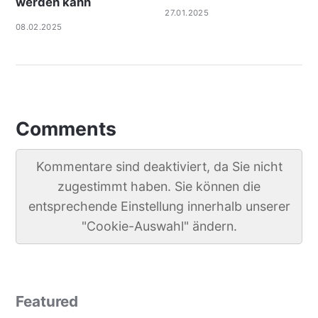
werden kann
27.01.2025
08.02.2025
Comments
Kommentare sind deaktiviert, da Sie nicht
zugestimmt haben. Sie können die
entsprechende Einstellung innerhalb unserer
"Cookie-Auswahl" ändern.
Featured