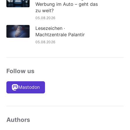
Werbung im Auto – geht das
zu weit?
05.08.2026
Lesezeichen ·
Machtzentrale Palantir
05.08.2026
Follow us
Mastodon
Authors