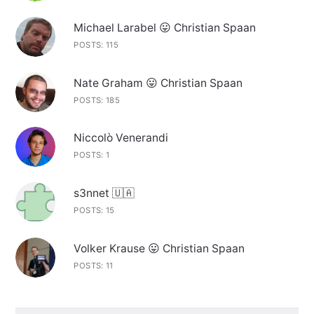
Michael Larabel 😛 Christian Spaan
POSTS: 115
Nate Graham 😛 Christian Spaan
POSTS: 185
Niccolò Venerandi
POSTS: 1
s3nnet 🇺🇦
POSTS: 15
Volker Krause 😛 Christian Spaan
POSTS: 11