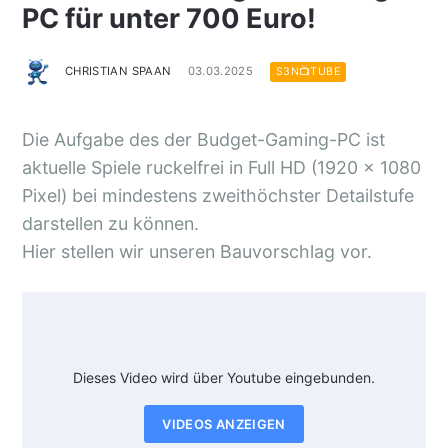
PC für unter 700 Euro!
CHRISTIAN SPAAN
03.03.2025
S3N📺TUBE
Die Aufgabe des der Budget-Gaming-PC ist
aktuelle Spiele ruckelfrei in Full HD (1920 × 1080
Pixel) bei mindestens zweithöchster Detailstufe
darstellen zu können.
Hier stellen wir unseren Bauvorschlag vor.
Dieses Video wird über Youtube eingebunden.
VIDEOS ANZEIGEN