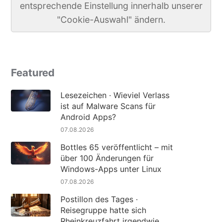
entsprechende Einstellung innerhalb unserer
"Cookie-Auswahl" ändern.
Featured
Lesezeichen · Wieviel Verlass
ist auf Malware Scans für
Android Apps?
07.08.2026
Bottles 65 veröffentlicht – mit
über 100 Änderungen für
Windows-Apps unter Linux
07.08.2026
Postillon des Tages ·
Reisegruppe hatte sich
Rheinkreuzfahrt irgendwie