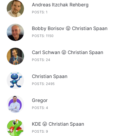
Andreas Itzchak Rehberg
POSTS: 1
Bobby Borisov 😛 Christian Spaan
POSTS: 1150
Carl Schwan 😛 Christian Spaan
POSTS: 24
Christian Spaan
POSTS: 2495
Gregor
POSTS: 4
KDE 😛 Christian Spaan
POSTS: 9