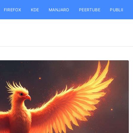
FIREFOX
KDE
MANJARO
PEERTUBE
PUBLII