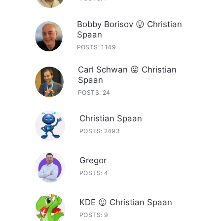
Bobby Borisov 😛 Christian
Spaan
POSTS: 1149
Carl Schwan 😛 Christian
Spaan
POSTS: 24
Christian Spaan
POSTS: 2493
Gregor
POSTS: 4
KDE 😛 Christian Spaan
POSTS: 9