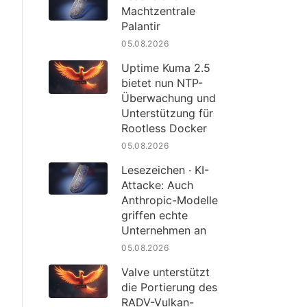
Machtzentrale
Palantir
05.08.2026
Uptime Kuma 2.5
bietet nun NTP-
Überwachung und
Unterstützung für
Rootless Docker
05.08.2026
Lesezeichen · KI-
Attacke: Auch
Anthropic-Modelle
griffen echte
Unternehmen an
05.08.2026
Valve unterstützt
die Portierung des
RADV-Vulkan-