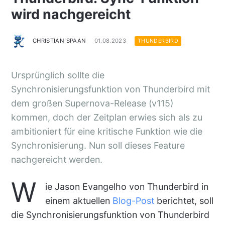
wird nachgereicht
CHRISTIAN SPAAN
01.08.2023
THUNDERBIRD
Ursprünglich sollte die
Synchronisierungsfunktion von Thunderbird mit
dem großen Supernova-Release (v115)
kommen, doch der Zeitplan erwies sich als zu
ambitioniert für eine kritische Funktion wie die
Synchronisierung. Nun soll dieses Feature
nachgereicht werden.
W
ie Jason Evangelho von Thunderbird in
einem aktuellen
Blog-Post
berichtet, soll
die Synchronisierungsfunktion von Thunderbird