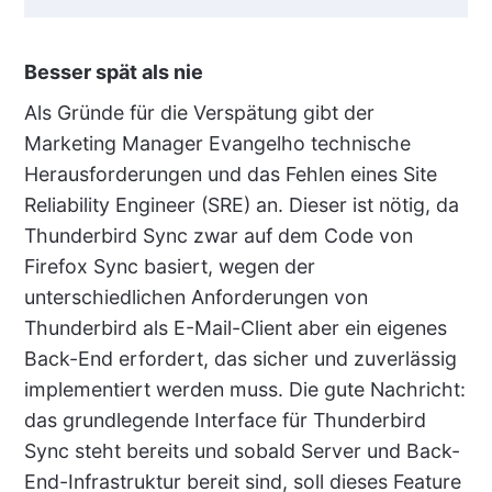
Besser spät als nie
Als Gründe für die Verspätung gibt der
Marketing Manager Evangelho technische
Herausforderungen und das Fehlen eines Site
Reliability Engineer (SRE) an. Dieser ist nötig, da
Thunderbird Sync zwar auf dem Code von
Firefox Sync basiert, wegen der
unterschiedlichen Anforderungen von
Thunderbird als E-Mail-Client aber ein eigenes
Back-End erfordert, das sicher und zuverlässig
implementiert werden muss. Die gute Nachricht:
das grundlegende Interface für Thunderbird
Sync steht bereits und sobald Server und Back-
End-Infrastruktur bereit sind, soll dieses Feature