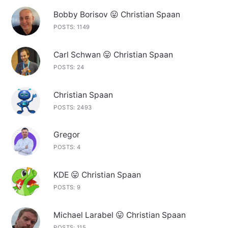
Bobby Borisov 😛 Christian Spaan
POSTS: 1149
Carl Schwan 😛 Christian Spaan
POSTS: 24
Christian Spaan
POSTS: 2493
Gregor
POSTS: 4
KDE 😛 Christian Spaan
POSTS: 9
Michael Larabel 😛 Christian Spaan
POSTS: 115