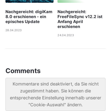
Nachgereicht: digiKam
Nachgereicht:
8.0 erschienen - ein
FreeFileSync v12.2 ist
episches Update
Anfang April
erschienen
28.04.2023
24.04.2023
Comments
Kommentare sind deaktiviert, da Sie nicht
zugestimmt haben. Sie können die
entsprechende Einstellung innerhalb unserer
"Cookie-Auswahl" ändern.