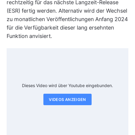
rechtzeitig für das nächste Langzeit-Release
(ESR) fertig werden. Alternativ wird der Wechsel
zu monatlichen Veröffentlichungen Anfang 2024
für die Verfügbarkeit dieser lang ersehnten
Funktion anvisiert.
Dieses Video wird über Youtube eingebunden.
VIDEOS ANZEIGEN