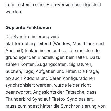
zum Testen in einer Beta-Version bereitgestellt
werden.
Geplante Funktionen
Die Synchronisierung wird
plattformübergreifend (Window, Mac, Linux und
Android) funktionieren und soll die meisten der
grundlegenden Einstellungen beinhalten. Dazu
zählen Konten, Zugangsdaten, Signaturen,
Suchen, Tags, Aufgaben und Filter. Die Frage,
ob auch Addons und deren Konfigurationen
synchronisiert werden, wurde leider nicht
beantwortet. Angesichts der Tatsache, dass
Thunderbird Sync auf Firefox Sync basiert,
muss zumindest hinter die Synchronisierung von