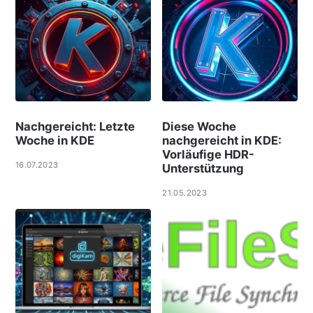
Nachgereicht: Letzte
Diese Woche
Woche in KDE
nachgereicht in KDE:
Vorläufige HDR-
16.07.2023
Unterstützung
21.05.2023