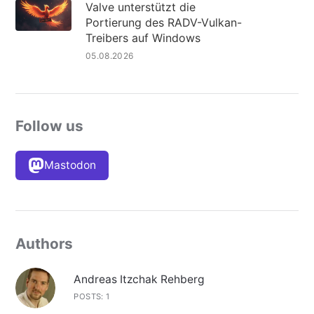
Valve unterstützt die
Portierung des RADV-Vulkan-
Treibers auf Windows
05.08.2026
Follow us
Mastodon
Authors
Andreas Itzchak Rehberg
POSTS: 1