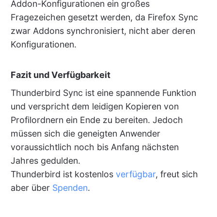
Addon-Konfigurationen ein großes
Fragezeichen gesetzt werden, da Firefox Sync
zwar Addons synchronisiert, nicht aber deren
Konfigurationen.
Fazit und Verfügbarkeit
Thunderbird Sync ist eine spannende Funktion
und verspricht dem leidigen Kopieren von
Profilordnern ein Ende zu bereiten. Jedoch
müssen sich die geneigten Anwender
voraussichtlich noch bis Anfang nächsten
Jahres gedulden.
Thunderbird ist kostenlos
verfügbar
, freut sich
aber über
Spenden
.