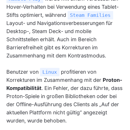
Hover-Verhalten bei Verwendung eines Tablet-
Stifts optimiert, während
Steam Families
Layout- und Navigationsverbesserungen für
Desktop-, Steam Deck- und mobile
Schnittstellen erhält. Auch im Bereich
Barrierefreiheit gibt es Korrekturen im
Zusammenhang mit dem Kontrastmodus.
Benutzer von
profitieren von
Linux
Korrekturen im Zusammenhang mit der
Proton-
Kompatibilität
. Ein Fehler, der dazu führte, dass
Proton-Spiele in großen Bibliotheken oder bei
der Offline-Ausführung des Clients als „Auf der
aktuellen Plattform nicht gültig“ angezeigt
wurden, wurde behoben.