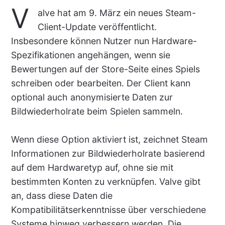
V
alve hat am 9. März ein neues Steam-
Client-Update veröffentlicht.
Insbesondere können Nutzer nun Hardware-
Spezifikationen angehängen, wenn sie
Bewertungen auf der Store-Seite eines Spiels
schreiben oder bearbeiten. Der Client kann
optional auch anonymisierte Daten zur
Bildwiederholrate beim Spielen sammeln.
Wenn diese Option aktiviert ist, zeichnet Steam
Informationen zur Bildwiederholrate basierend
auf dem Hardwaretyp auf, ohne sie mit
bestimmten Konten zu verknüpfen. Valve gibt
an, dass diese Daten die
Kompatibilitätserkenntnisse über verschiedene
Systeme hinweg verbessern werden. Die