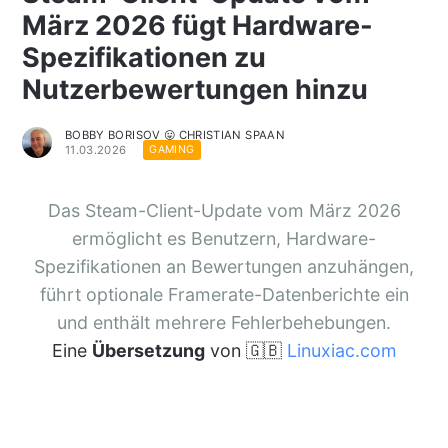
März 2026 fügt Hardware-
Spezifikationen zu
Nutzerbewertungen hinzu
BOBBY BORISOV 😛 CHRISTIAN SPAAN
11.03.2026
GAMING
Das Steam-Client-Update vom März 2026
ermöglicht es Benutzern, Hardware-
Spezifikationen an Bewertungen anzuhängen,
führt optionale Framerate-Datenberichte ein
und enthält mehrere Fehlerbehebungen.
Eine
Übersetzung
von 🇬🇧
Linuxiac.com