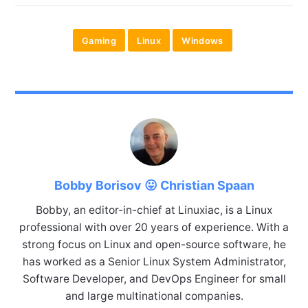
Gaming
Linux
Windows
Bobby Borisov 😛 Christian Spaan
Bobby, an editor-in-chief at Linuxiac, is a Linux
professional with over 20 years of experience. With a
strong focus on Linux and open-source software, he
has worked as a Senior Linux System Administrator,
Software Developer, and DevOps Engineer for small
and large multinational companies.