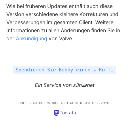
Wie bei früheren Updates enthält auch diese
Version verschiedene kleinere Korrekturen und
Verbesserungen im gesamten Client. Weitere
Informationen zu allen Änderungen finden Sie in
der
Ankündigung
von Valve.
Spendieren Sie Bobby einen ☕ Ko-fi
Ein
Service
von s3n🧩net
DIESER ARTIKEL WURDE AKTUALISIERT AM 11.03.2026
Tootata