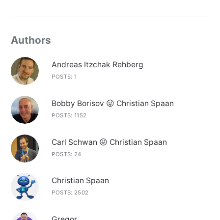
Authors
Andreas Itzchak Rehberg
POSTS: 1
Bobby Borisov 😛 Christian Spaan
POSTS: 1152
Carl Schwan 😛 Christian Spaan
POSTS: 24
Christian Spaan
POSTS: 2502
Gregor