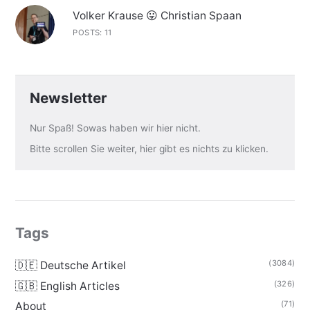
Volker Krause 😛 Christian Spaan
POSTS: 11
Newsletter
Nur Spaß! Sowas haben wir hier nicht.
Bitte scrollen Sie weiter, hier gibt es nichts zu klicken.
Tags
(3084)
🇩🇪 Deutsche Artikel
(326)
🇬🇧 English Articles
(71)
About