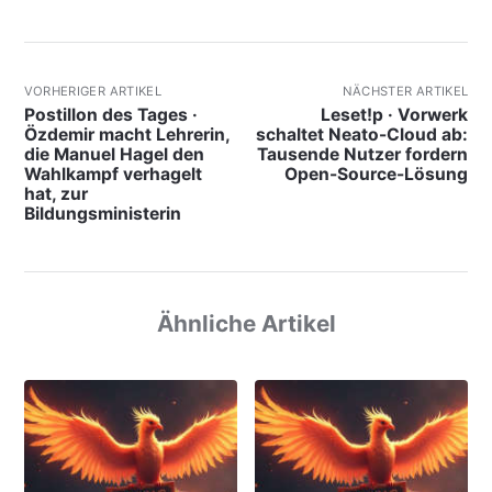
VORHERIGER ARTIKEL
NÄCHSTER ARTIKEL
Postillon des Tages ·
Leset!p · Vorwerk
Özdemir macht Lehrerin,
schaltet Neato-Cloud ab:
die Manuel Hagel den
Tausende Nutzer fordern
Wahlkampf verhagelt
Open-Source-Lösung
hat, zur
Bildungsministerin
Ähnliche Artikel