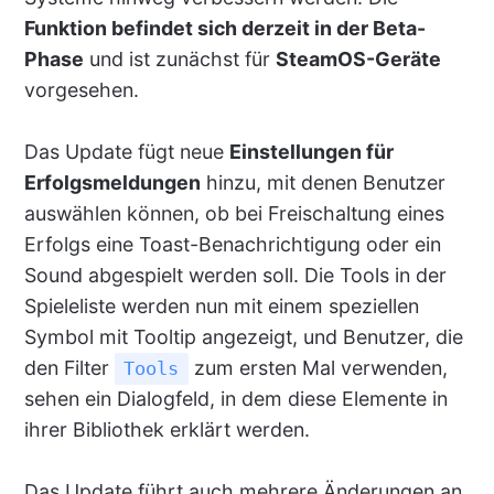
Funktion befindet sich derzeit in der Beta-
Phase
und ist zunächst für
SteamOS-Geräte
vorgesehen.
Das Update fügt neue
Einstellungen für
Erfolgsmeldungen
hinzu, mit denen Benutzer
auswählen können, ob bei Freischaltung eines
Erfolgs eine Toast-Benachrichtigung oder ein
Sound abgespielt werden soll. Die Tools in der
Spieleliste werden nun mit einem speziellen
Symbol mit Tooltip angezeigt, und Benutzer, die
den Filter
zum ersten Mal verwenden,
Tools
sehen ein Dialogfeld, in dem diese Elemente in
ihrer Bibliothek erklärt werden.
Das Update führt auch mehrere Änderungen an