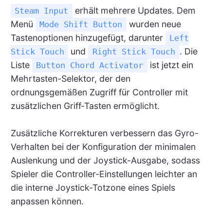
erhält mehrere Updates. Dem
Steam Input
Menü
wurden neue
Mode Shift Button
Tastenoptionen hinzugefügt, darunter
Left
und
. Die
Stick Touch
Right Stick Touch
Liste
ist jetzt ein
Button Chord Activator
Mehrtasten-Selektor, der den
ordnungsgemäßen Zugriff für Controller mit
zusätzlichen Griff-Tasten ermöglicht.
Zusätzliche Korrekturen verbessern das Gyro-
Verhalten bei der Konfiguration der minimalen
Auslenkung und der Joystick-Ausgabe, sodass
Spieler die Controller-Einstellungen leichter an
die interne Joystick-Totzone eines Spiels
anpassen können.