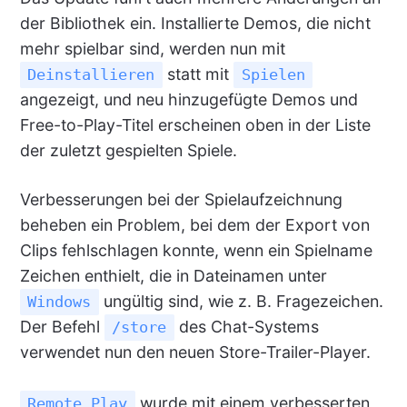
der Bibliothek ein. Installierte Demos, die nicht
mehr spielbar sind, werden nun mit
statt mit
Deinstallieren
Spielen
angezeigt, und neu hinzugefügte Demos und
Free-to-Play-Titel erscheinen oben in der Liste
der zuletzt gespielten Spiele.
Verbesserungen bei der Spielaufzeichnung
beheben ein Problem, bei dem der Export von
Clips fehlschlagen konnte, wenn ein Spielname
Zeichen enthielt, die in Dateinamen unter
ungültig sind, wie z. B. Fragezeichen.
Windows
Der Befehl
des Chat-Systems
/store
verwendet nun den neuen Store-Trailer-Player.
wurde mit einem verbesserten
Remote Play