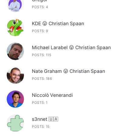
POSTS: 4
KDE 😛 Christian Spaan
POSTS: 9
Michael Larabel 😛 Christian Spaan
POSTS: 115
Nate Graham 😛 Christian Spaan
POSTS: 186
Niccolò Venerandi
POSTS: 1
s3nnet 🇺🇦
POSTS: 15