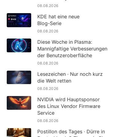
08.08.2026
KDE hat eine neue
Blog-Serie
08.08.2026
Diese Woche in Plasma:
Mannigfaltige Verbesserungen
der Benutzeroberfläche
08.08.2026
Lesezeichen · Nur noch kurz
die Welt retten
08.08.2026
NVIDIA wird Hauptsponsor
des Linux Vendor Firmware
Service
08.08.2026
Postillon des Tages · Dürre in