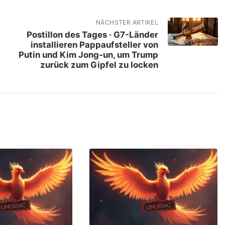
NÄCHSTER ARTIKEL
Postillon des Tages · G7-Länder
installieren Pappaufsteller von
Putin und Kim Jong-un, um Trump
zurück zum Gipfel zu locken