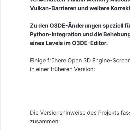
Vulkan-Barrieren und weitere Korrek
Zu den O3DE-Änderungen speziell für
Python-Integration und die Behebun
eines Levels im O3DE-Editor.
Einige frühere Open 3D Engine-Screen
in einer früheren Version:
Die Versionshinweise des Projekts fas
zusammen: