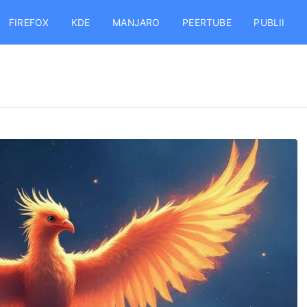
FIREFOX
KDE
MANJARO
PEERTUBE
PUBLII