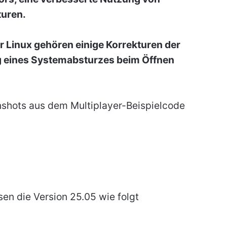
turen.
 Linux gehören einige Korrekturen der
g eines Systemabsturzes beim Öffnen
shots aus dem Multiplayer-Beispielcode
sen die Version 25.05 wie folgt