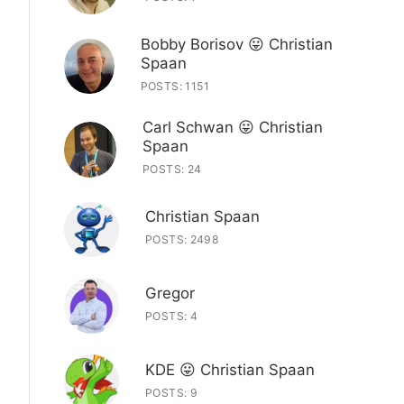
Bobby Borisov 😛 Christian
Spaan
POSTS: 1151
Carl Schwan 😛 Christian
Spaan
POSTS: 24
Christian Spaan
POSTS: 2498
Gregor
POSTS: 4
KDE 😛 Christian Spaan
POSTS: 9