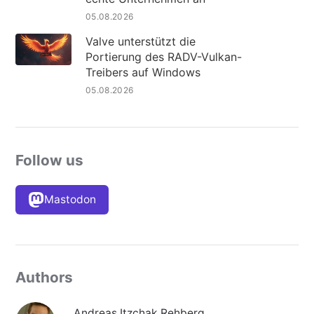
05.08.2026
Valve unterstützt die
Portierung des RADV-Vulkan-
Treibers auf Windows
05.08.2026
Follow us
Mastodon
Authors
Andreas Itzchak Rehberg