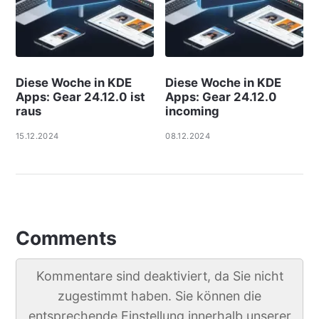
Diese Woche in KDE
Diese Woche in KDE
Apps: Gear 24.12.0 ist
Apps: Gear 24.12.0
raus
incoming
15.12.2024
08.12.2024
Comments
Kommentare sind deaktiviert, da Sie nicht
zugestimmt haben. Sie können die
entsprechende Einstellung innerhalb unserer