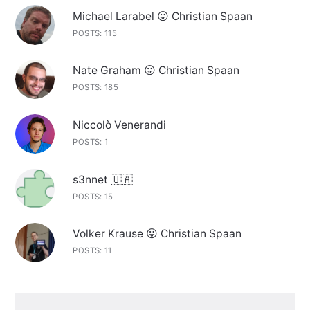
Michael Larabel 😛 Christian Spaan
POSTS: 115
Nate Graham 😛 Christian Spaan
POSTS: 185
Niccolò Venerandi
POSTS: 1
s3nnet 🇺🇦
POSTS: 15
Volker Krause 😛 Christian Spaan
POSTS: 11