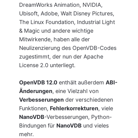
DreamWorks Animation, NVIDIA,
Ubisoft, Adobe, Walt Disney Pictures,
The Linux Foundation, Industrial Light
& Magic und andere wichtige
Mitwirkende, haben alle der
Neulizenzierung des OpenVDB-Codes
zugestimmt, der nun der Apache
License 2.0 unterliegt.
OpenVDB 12.0
enthält außerdem
ABI-
Änderungen
, eine Vielzahl von
Verbesserungen
der verschiedenen
Funktionen,
Fehlerkorrekturen
, viele
NanoVDB
-Verbesserungen, Python-
Bindungen für
NanoVDB
und vieles
mehr.