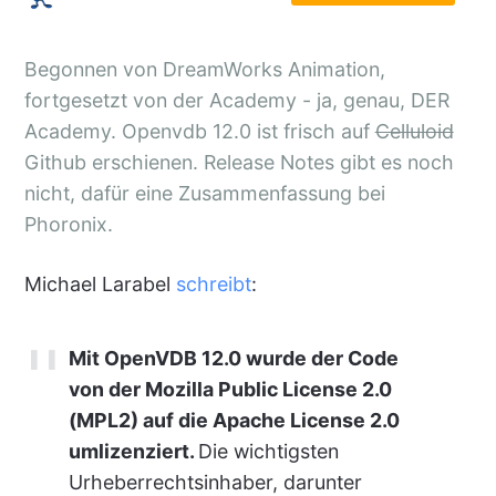
Begonnen von DreamWorks Animation,
fortgesetzt von der Academy - ja, genau, DER
Academy.
Openvdb
12.0 ist frisch auf
Celluloid
Github
erschienen. Release Notes gibt es noch
nicht, dafür eine Zusammenfassung bei
Phoronix
.
Michael Larabel
schreibt
:
Mit OpenVDB 12.0 wurde der Code
von der Mozilla Public License 2.0
(MPL2) auf die Apache License 2.0
umlizenziert.
Die wichtigsten
Urheberrechtsinhaber, darunter