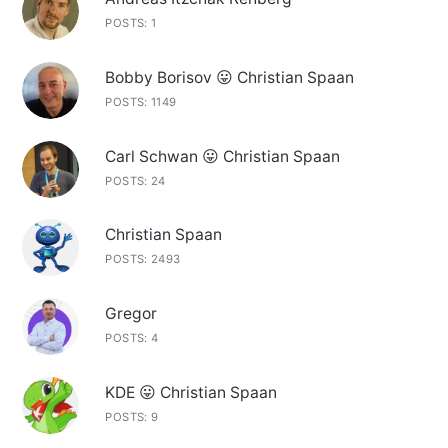
POSTS: 1
Bobby Borisov 😛 Christian Spaan
POSTS: 1149
Carl Schwan 😛 Christian Spaan
POSTS: 24
Christian Spaan
POSTS: 2493
Gregor
POSTS: 4
KDE 😛 Christian Spaan
POSTS: 9