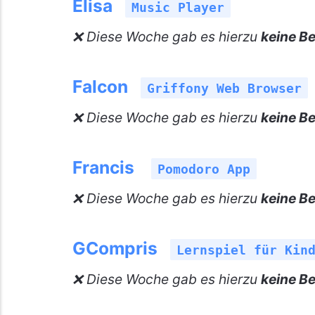
Elisa
Music Player
❌ Diese Woche gab es hierzu
keine Be
Falcon
Griffony Web Browser
❌ Diese Woche gab es hierzu
keine Be
Francis
Pomodoro App
❌ Diese Woche gab es hierzu
keine Be
GCompris
Lernspiel für Kin
❌ Diese Woche gab es hierzu
keine Be