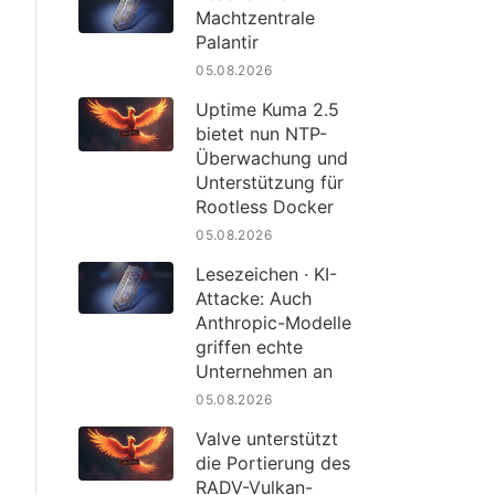
Machtzentrale
Palantir
05.08.2026
Uptime Kuma 2.5
bietet nun NTP-
Überwachung und
Unterstützung für
Rootless Docker
05.08.2026
Lesezeichen · KI-
Attacke: Auch
Anthropic-Modelle
griffen echte
Unternehmen an
05.08.2026
Valve unterstützt
die Portierung des
RADV-Vulkan-