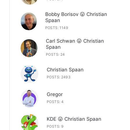
Bobby Borisov 😛 Christian
Spaan
POSTS: 1149
Carl Schwan 😛 Christian
Spaan
POSTS: 24
Christian Spaan
POSTS: 2493
Gregor
POSTS: 4
KDE 😛 Christian Spaan
POSTS: 9