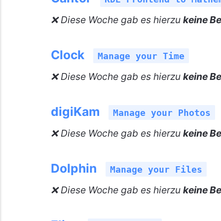
❌ Diese Woche gab es hierzu
keine Be
Clock
Manage your Time
❌ Diese Woche gab es hierzu
keine Be
digiKam
Manage your Photos
❌ Diese Woche gab es hierzu
keine Be
Dolphin
Manage your Files
❌ Diese Woche gab es hierzu
keine Be