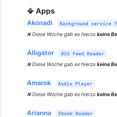
📳 Apps
Akonadi
Background service f
❌ Diese Woche gab es hierzu
keine Be
Alligator
RSS Feed Reader
❌ Diese Woche gab es hierzu
keine Be
Amarok
Audio Player
❌ Diese Woche gab es hierzu
keine Be
Arianna
Ebook Reader